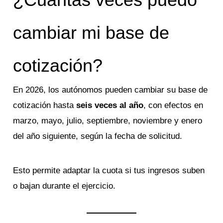
cambiar mi base de
cotización?
En 2026, los autónomos pueden cambiar su base de
cotización hasta
seis veces al año
, con efectos en
marzo, mayo, julio, septiembre, noviembre y enero
del año siguiente, según la fecha de solicitud.
Esto permite adaptar la cuota si tus ingresos suben
o bajan durante el ejercicio.