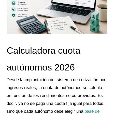
Calculadora cuota
autónomos 2026
Desde la implantación del sistema de cotización por
ingresos reales, la cuota de autónomos se calcula
en función de los rendimientos netos previstos. Es
decir, ya no se paga una cuota fija igual para todos,
sino que cada autónomo debe elegir una
base de