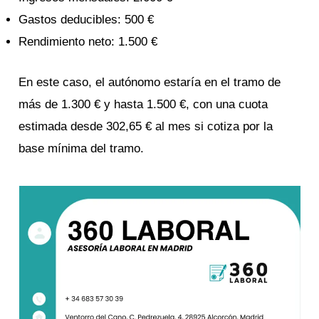
Gastos deducibles: 500 €
Rendimiento neto: 1.500 €
En este caso, el autónomo estaría en el tramo de
más de 1.300 € y hasta 1.500 €, con una cuota
estimada desde 302,65 € al mes si cotiza por la
base mínima del tramo.