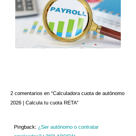
2 comentarios en “Calculadora cuota de autónomo
2026 | Calcula tu cuota RETA”
Pingback:
¿Ser autónomo o contratar