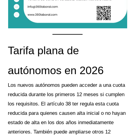
Tarifa plana de
autónomos en 2026
Los nuevos autónomos pueden acceder a una cuota
reducida durante los primeros 12 meses si cumplen
los requisitos. El artículo 38 ter regula esta cuota
reducida para quienes causen alta inicial o no hayan
estado de alta en los dos años inmediatamente
anteriores. También puede ampliarse otros 12