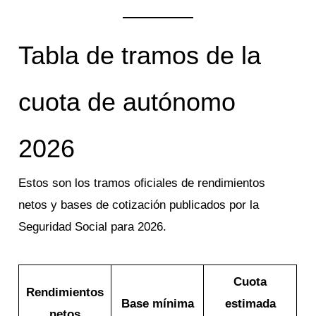
Tabla de tramos de la
cuota de autónomo
2026
Estos son los tramos oficiales de rendimientos
netos y bases de cotización publicados por la
Seguridad Social para 2026.
Cuota
Rendimientos
Base mínima
estimada
netos