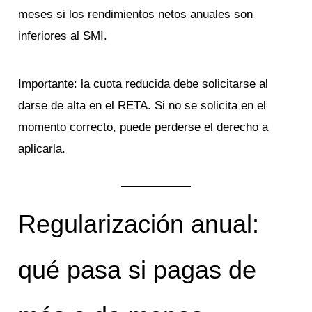
meses si los rendimientos netos anuales son
inferiores al SMI.
Importante: la cuota reducida debe solicitarse al
darse de alta en el RETA. Si no se solicita en el
momento correcto, puede perderse el derecho a
aplicarla.
Regularización anual:
qué pasa si pagas de