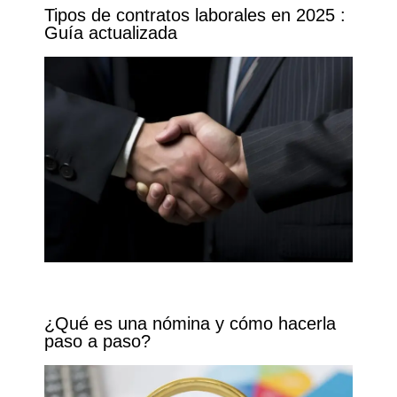
Tipos de contratos laborales en 2025 :
Guía actualizada
¿Qué es una nómina y cómo hacerla
paso a paso?