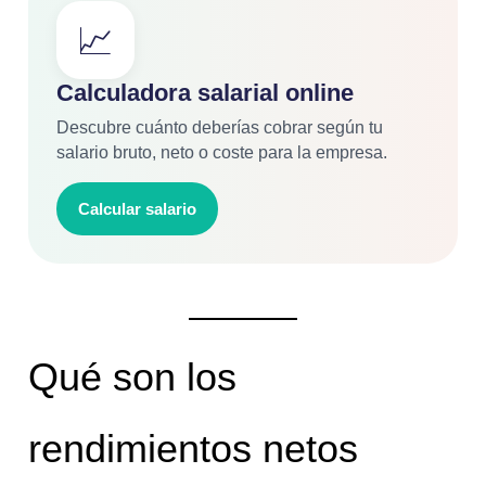
📈
Calculadora salarial online
Descubre cuánto deberías cobrar según tu
salario bruto, neto o coste para la empresa.
Calcular salario
Qué son los
rendimientos netos