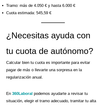
Tramo: más de 4.050 € y hasta 6.000 €
Cuota estimada: 545,59 €
¿Necesitas ayuda con
tu cuota de autónomo?
Calcular bien tu cuota es importante para evitar
pagar de más o llevarte una sorpresa en la
regularización anual.
En
360Laboral
podemos ayudarte a revisar tu
situación, elegir el tramo adecuado, tramitar tu alta