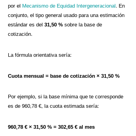
por el
Mecanismo de Equidad Intergeneracional
. En
conjunto, el tipo general usado para una estimación
estándar es del
31,50 %
sobre la base de
cotización.
La fórmula orientativa sería:
Cuota mensual = base de cotización × 31,50 %
Por ejemplo, si la base mínima que te corresponde
es de 960,78 €, la cuota estimada sería:
960,78 € × 31,50 % = 302,65 € al mes