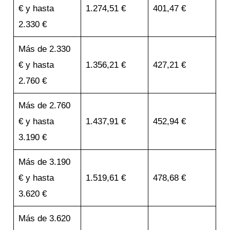
€ y hasta
1.274,51 €
401,47 €
2.330 €
Más de 2.330
€ y hasta
1.356,21 €
427,21 €
2.760 €
Más de 2.760
€ y hasta
1.437,91 €
452,94 €
3.190 €
Más de 3.190
€ y hasta
1.519,61 €
478,68 €
3.620 €
Más de 3.620