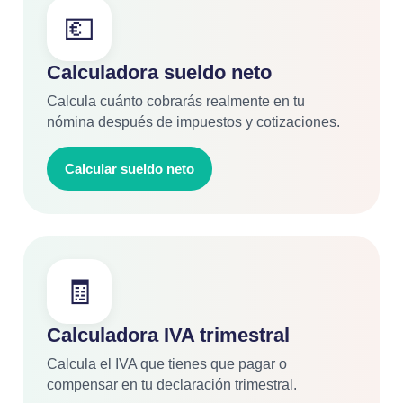
💶
Calculadora sueldo neto
Calcula cuánto cobrarás realmente en tu
nómina después de impuestos y cotizaciones.
Calcular sueldo neto
🧾
Calculadora IVA trimestral
Calcula el IVA que tienes que pagar o
compensar en tu declaración trimestral.