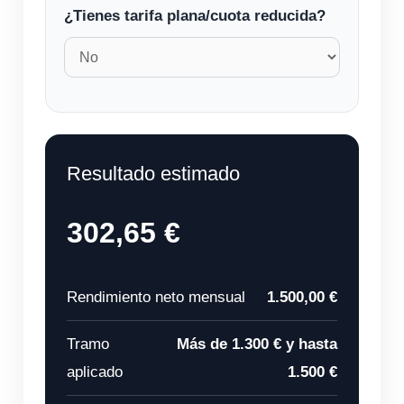
¿Tienes tarifa plana/cuota reducida?
Resultado estimado
302,65 €
Rendimiento neto mensual
1.500,00 €
Tramo
Más de 1.300 € y hasta
aplicado
1.500 €