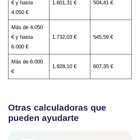
€ y hasta
1.601,31 €
504,41 €
4.050 €
Más de 4.050
€ y hasta
1.732,03 €
545,59 €
6.000 €
Más de 6.000
1.928,10 €
607,35 €
€
Otras calculadoras que
pueden ayudarte