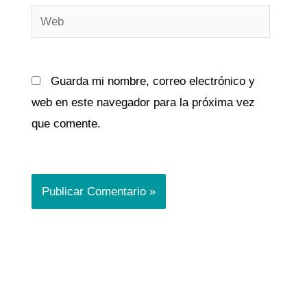
Web
Guarda mi nombre, correo electrónico y
web en este navegador para la próxima vez
que comente.