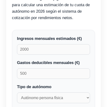
para calcular una estimación de tu cuota de
autónomo en 2026 según el sistema de
cotización por rendimientos netos.
Ingresos mensuales estimados (€)
Gastos deducibles mensuales (€)
Tipo de autónomo