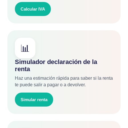
Calcular IVA
📊
Simulador declaración de la
renta
Haz una estimación rápida para saber si la renta
te puede salir a pagar o a devolver.
Simular renta