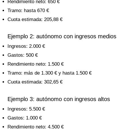
Rendimiento neto: 650 €
Tramo: hasta 670 €
Cuota estimada: 205,88 €
Ejemplo 2: autónomo con ingresos medios
Ingresos: 2.000 €
Gastos: 500 €
Rendimiento neto: 1.500 €
Tramo: más de 1.300 € y hasta 1.500 €
Cuota estimada: 302,65 €
Ejemplo 3: autónomo con ingresos altos
Ingresos: 5.500 €
Gastos: 1.000 €
Rendimiento neto: 4.500 €