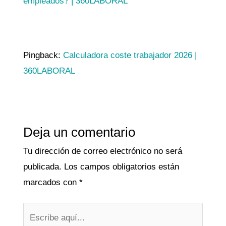
empleados? | 360LABORAL
Pingback:
Calculadora coste trabajador 2026 |
360LABORAL
Deja un comentario
Tu dirección de correo electrónico no será
publicada.
Los campos obligatorios están
marcados con
*
Escribe
aquí...