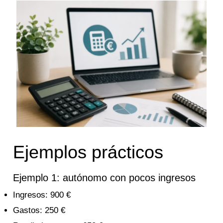
Ejemplos prácticos
Ejemplo 1: autónomo con pocos ingresos
Ingresos: 900 €
Gastos: 250 €