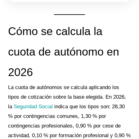
Cómo se calcula la
cuota de autónomo en
2026
La cuota de autónomos se calcula aplicando los
tipos de cotización sobre la base elegida. En 2026,
la
Seguridad Social
indica que los tipos son: 28,30
% por contingencias comunes, 1,30 % por
contingencias profesionales, 0,90 % por cese de
actividad, 0,10 % por formación profesional y 0,90 %