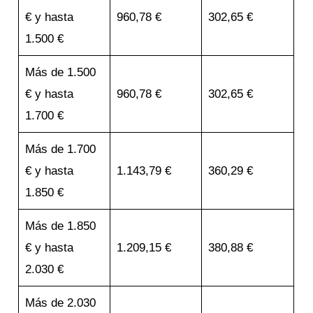
€ y hasta
960,78 €
302,65 €
1.500 €
Más de 1.500
€ y hasta
960,78 €
302,65 €
1.700 €
Más de 1.700
€ y hasta
1.143,79 €
360,29 €
1.850 €
Más de 1.850
€ y hasta
1.209,15 €
380,88 €
2.030 €
Más de 2.030