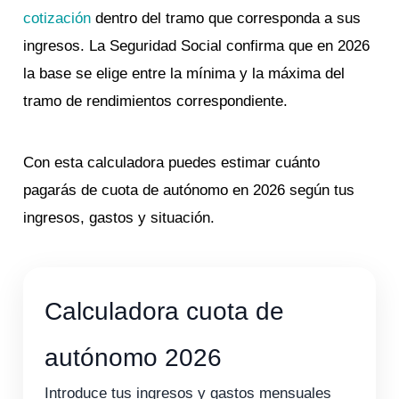
cotización
dentro del tramo que corresponda a sus
ingresos. La Seguridad Social confirma que en 2026
la base se elige entre la mínima y la máxima del
tramo de rendimientos correspondiente.
Con esta calculadora puedes estimar cuánto
pagarás de cuota de autónomo en 2026 según tus
ingresos, gastos y situación.
Calculadora cuota de
autónomo 2026
Introduce tus ingresos y gastos mensuales