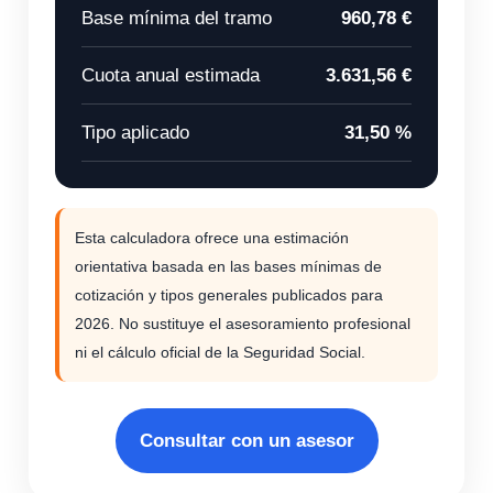
Base mínima del tramo
960,78 €
Cuota anual estimada
3.631,56 €
Tipo aplicado
31,50 %
Esta calculadora ofrece una estimación
orientativa basada en las bases mínimas de
cotización y tipos generales publicados para
2026. No sustituye el asesoramiento profesional
ni el cálculo oficial de la Seguridad Social.
Consultar con un asesor