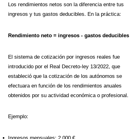
Los rendimientos netos son la diferencia entre tus
ingresos y tus gastos deducibles. En la práctica:
Rendimiento neto = ingresos - gastos deducibles
El sistema de cotización por ingresos reales fue
introducido por el Real Decreto-ley 13/2022, que
estableció que la cotización de los autónomos se
efectuara en función de los rendimientos anuales
obtenidos por su actividad económica o profesional.
Ejemplo:
Ingresos mensuales: 2.000 €