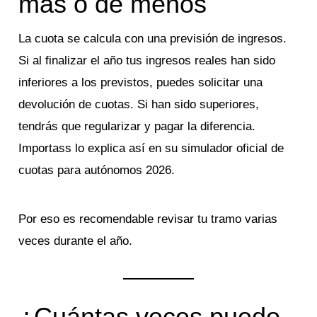
más o de menos
La cuota se calcula con una previsión de ingresos.
Si al finalizar el año tus ingresos reales han sido
inferiores a los previstos, puedes solicitar una
devolución de cuotas. Si han sido superiores,
tendrás que regularizar y pagar la diferencia.
Importass lo explica así en su simulador oficial de
cuotas para autónomos 2026.
Por eso es recomendable revisar tu tramo varias
veces durante el año.
¿Cuántas veces puedo