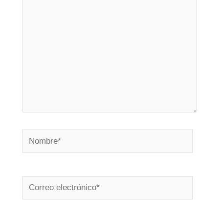
Nombre*
Correo
electrónico*