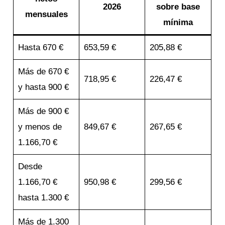
2026
sobre base
mensuales
mínima
Hasta 670 €
653,59 €
205,88 €
Más de 670 €
718,95 €
226,47 €
y hasta 900 €
Más de 900 €
y menos de
849,67 €
267,65 €
1.166,70 €
Desde
1.166,70 €
950,98 €
299,56 €
hasta 1.300 €
Más de 1.300