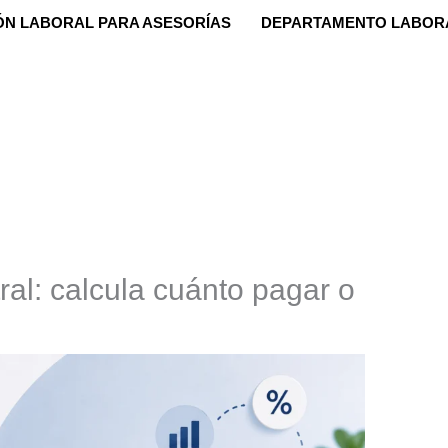
ÓN LABORAL PARA ASESORÍAS
DEPARTAMENTO LABOR
ral: calcula cuánto pagar o