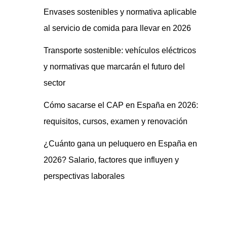
Envases sostenibles y normativa aplicable
al servicio de comida para llevar en 2026
Transporte sostenible: vehículos eléctricos
y normativas que marcarán el futuro del
sector
Cómo sacarse el CAP en España en 2026:
requisitos, cursos, examen y renovación
¿Cuánto gana un peluquero en España en
2026? Salario, factores que influyen y
perspectivas laborales