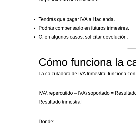
Tendrás que pagar IVA a Hacienda.
Podrás compensarlo en futuros trimestres.
O, en algunos casos, solicitar devolución.
Cómo funciona la ca
La calculadora de IVA trimestral funciona con
IVA\ repercutido – IVA\ soportado = Resultado\
Resultado trimestral
Donde: