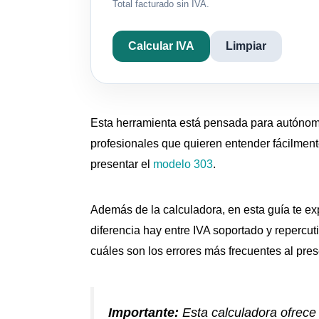
Total facturado sin IVA.
Calcular IVA
Limpiar
Esta herramienta está pensada para autónom
profesionales que quieren entender fácilmente
presentar el
modelo 303
.
Además de la calculadora, en esta guía te e
diferencia hay entre IVA soportado y repercuti
cuáles son los errores más frecuentes al pres
Importante:
Esta calculadora ofrece 