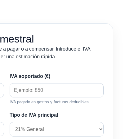
imestral
ale a pagar o a compensar. Introduce el IVA
ner una estimación rápida.
IVA soportado (€)
IVA pagado en gastos y facturas deducibles.
Tipo de IVA principal