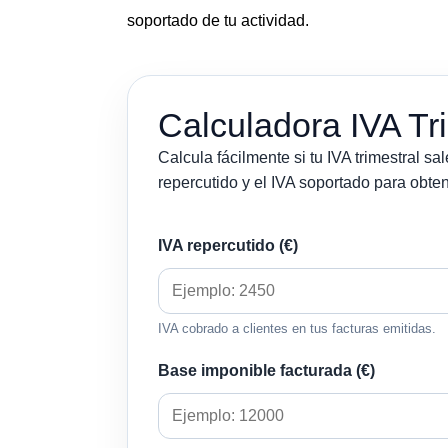
soportado de tu actividad.
Calculadora IVA Tr
Calcula fácilmente si tu IVA trimestral s
repercutido y el IVA soportado para obte
IVA repercutido (€)
IVA cobrado a clientes en tus facturas emitidas.
Base imponible facturada (€)