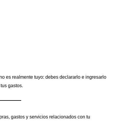
no es realmente tuyo: debes declararlo e ingresarlo
tus gastos.
ras, gastos y servicios relacionados con tu