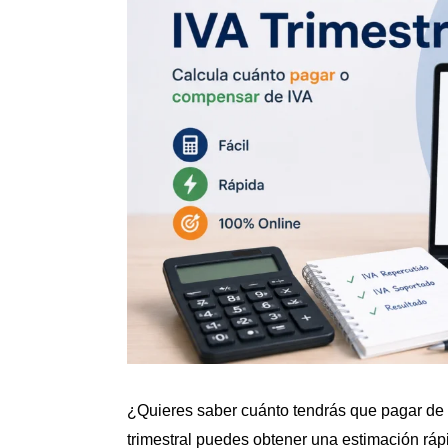
¿Quieres saber cuánto tendrás que pagar de 
trimestral puedes obtener una estimación rápi