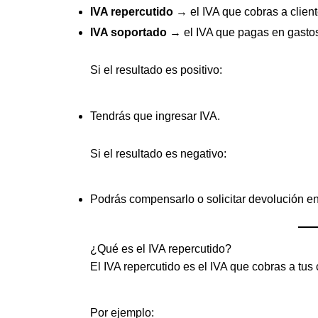
IVA repercutido
→ el IVA que cobras a client
IVA soportado
→ el IVA que pagas en gastos
Si el resultado es positivo:
Tendrás que ingresar IVA.
Si el resultado es negativo:
Podrás compensarlo o solicitar devolución e
¿Qué es el IVA repercutido?
El IVA repercutido es el IVA que cobras a tus
Por ejemplo: