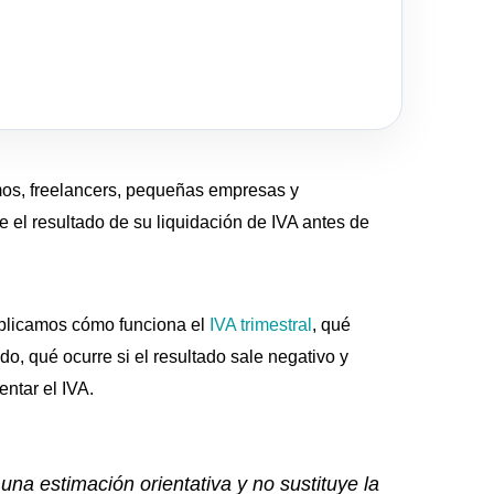
os, freelancers, pequeñas empresas y
 el resultado de su liquidación de IVA antes de
xplicamos cómo funciona el
IVA trimestral
, qué
do, qué ocurre si el resultado sale negativo y
entar el IVA.
una estimación orientativa y no sustituye la