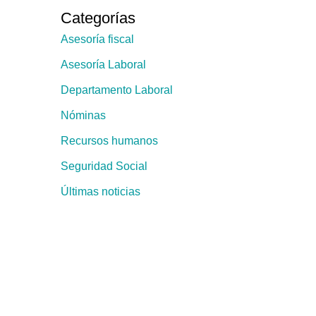
Categorías
Asesoría fiscal
Asesoría Laboral
Departamento Laboral
Nóminas
Recursos humanos
Seguridad Social
Últimas noticias