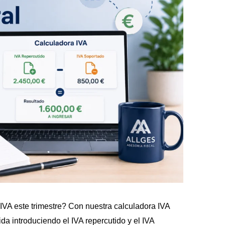
IVA este trimestre? Con nuestra calculadora IVA
da introduciendo el IVA repercutido y el IVA