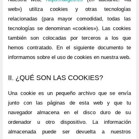
web») utiliza cookies y otras tecnologías
relacionadas (para mayor comodidad, todas las
tecnologías se denominan «cookies»). Las cookies
también son colocadas por terceros a los que
hemos contratado. En el siguiente documento te
informamos sobre el uso de cookies en nuestra web.
II. ¿QUÉ SON LAS COOKIES?
Una cookie es un pequeño archivo que se envía
junto con las páginas de esta web y que tu
navegador almacena en el disco duro de su
ordenador u otro dispositivo. La información
almacenada puede ser devuelta a nuestros