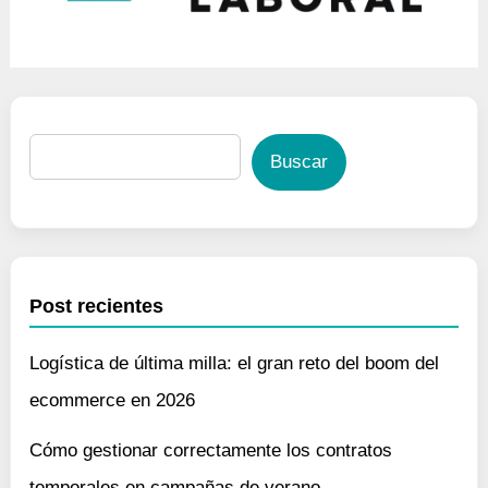
Buscar
Post recientes
Logística de última milla: el gran reto del boom del
ecommerce en 2026
Cómo gestionar correctamente los contratos
temporales en campañas de verano