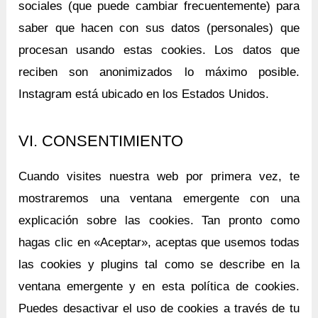
sociales (que puede cambiar frecuentemente) para
saber que hacen con sus datos (personales) que
procesan usando estas cookies. Los datos que
reciben son anonimizados lo máximo posible.
Instagram está ubicado en los Estados Unidos.
VI. CONSENTIMIENTO
Cuando visites nuestra web por primera vez, te
mostraremos una ventana emergente con una
explicación sobre las cookies. Tan pronto como
hagas clic en «Aceptar», aceptas que usemos todas
las cookies y plugins tal como se describe en la
ventana emergente y en esta política de cookies.
Puedes desactivar el uso de cookies a través de tu