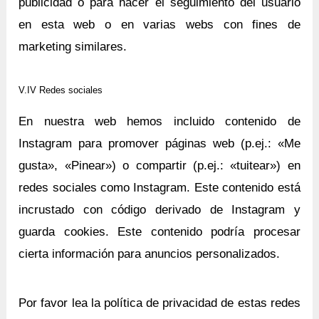
publicidad o para hacer el seguimiento del usuario
en esta web o en varias webs con fines de
marketing similares.
V.IV Redes sociales
En nuestra web hemos incluido contenido de
Instagram para promover páginas web (p.ej.: «Me
gusta», «Pinear») o compartir (p.ej.: «tuitear») en
redes sociales como Instagram. Este contenido está
incrustado con código derivado de Instagram y
guarda cookies. Este contenido podría procesar
cierta información para anuncios personalizados.
Por favor lea la política de privacidad de estas redes