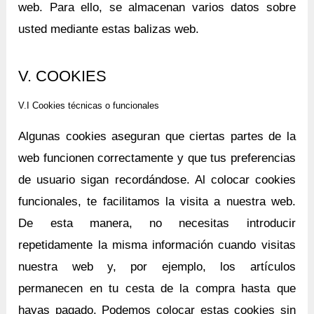
web. Para ello, se almacenan varios datos sobre
usted mediante estas balizas web.
V. COOKIES
V.I Cookies técnicas o funcionales
Algunas cookies aseguran que ciertas partes de la
web funcionen correctamente y que tus preferencias
de usuario sigan recordándose. Al colocar cookies
funcionales, te facilitamos la visita a nuestra web.
De esta manera, no necesitas introducir
repetidamente la misma información cuando visitas
nuestra web y, por ejemplo, los artículos
permanecen en tu cesta de la compra hasta que
hayas pagado. Podemos colocar estas cookies sin