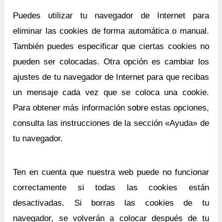
Puedes utilizar tu navegador de Internet para
eliminar las cookies de forma automática o manual.
También puedes especificar que ciertas cookies no
pueden ser colocadas. Otra opción es cambiar los
ajustes de tu navegador de Internet para que recibas
un mensaje cada vez que se coloca una cookie.
Para obtener más información sobre estas opciones,
consulta las instrucciones de la sección «Ayuda» de
tu navegador.
Ten en cuenta que nuestra web puede no funcionar
correctamente si todas las cookies están
desactivadas. Si borras las cookies de tu
navegador, se volverán a colocar después de tu