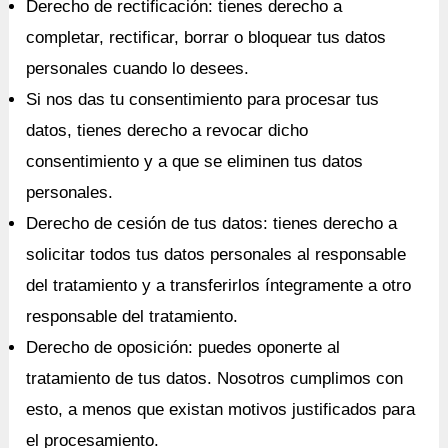
Derecho de rectificación: tienes derecho a
completar, rectificar, borrar o bloquear tus datos
personales cuando lo desees.
Si nos das tu consentimiento para procesar tus
datos, tienes derecho a revocar dicho
consentimiento y a que se eliminen tus datos
personales.
Derecho de cesión de tus datos: tienes derecho a
solicitar todos tus datos personales al responsable
del tratamiento y a transferirlos íntegramente a otro
responsable del tratamiento.
Derecho de oposición: puedes oponerte al
tratamiento de tus datos. Nosotros cumplimos con
esto, a menos que existan motivos justificados para
el procesamiento.