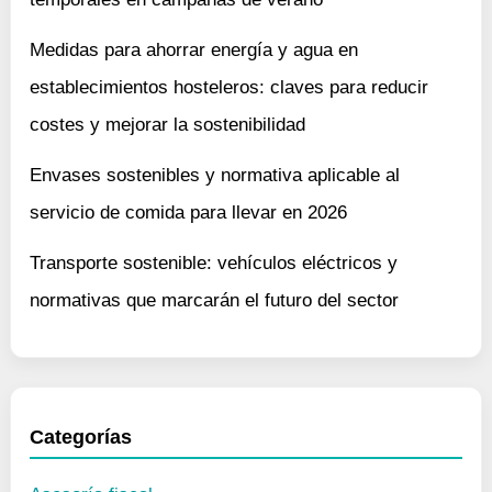
Medidas para ahorrar energía y agua en
establecimientos hosteleros: claves para reducir
costes y mejorar la sostenibilidad
Envases sostenibles y normativa aplicable al
servicio de comida para llevar en 2026
Transporte sostenible: vehículos eléctricos y
normativas que marcarán el futuro del sector
Categorías