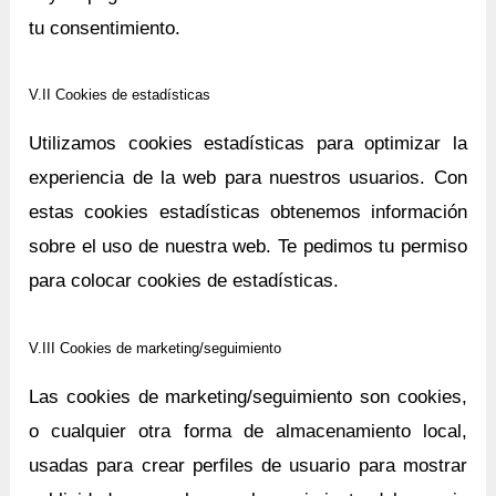
tu consentimiento.
V.II Cookies de estadísticas
Utilizamos cookies estadísticas para optimizar la
experiencia de la web para nuestros usuarios. Con
estas cookies estadísticas obtenemos información
sobre el uso de nuestra web. Te pedimos tu permiso
para colocar cookies de estadísticas.
V.III Cookies de marketing/seguimiento
Las cookies de marketing/seguimiento son cookies,
o cualquier otra forma de almacenamiento local,
usadas para crear perfiles de usuario para mostrar