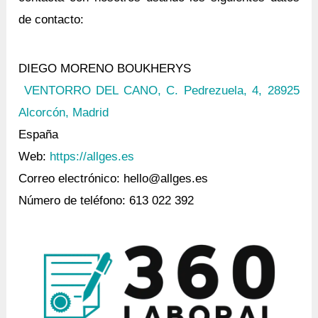
de contacto:
DIEGO MORENO BOUKHERYS
VENTORRO DEL CANO, C. Pedrezuela, 4, 28925
Alcorcón, Madrid
España
Web:
https://allges.es
Correo electrónico: hello@allges.es
Número de teléfono: 613 022 392