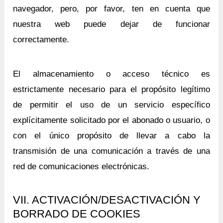
navegador, pero, por favor, ten en cuenta que
nuestra web puede dejar de funcionar
correctamente.
El almacenamiento o acceso técnico es
estrictamente necesario para el propósito legítimo
de permitir el uso de un servicio específico
explícitamente solicitado por el abonado o usuario, o
con el único propósito de llevar a cabo la
transmisión de una comunicación a través de una
red de comunicaciones electrónicas.
VII. ACTIVACIÓN/DESACTIVACIÓN Y
BORRADO DE COOKIES