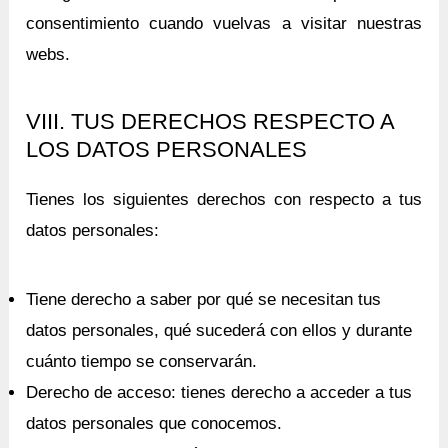
consentimiento cuando vuelvas a visitar nuestras
webs.
VIII. TUS DERECHOS RESPECTO A
LOS DATOS PERSONALES
Tienes los siguientes derechos con respecto a tus
datos personales:
Tiene derecho a saber por qué se necesitan tus
datos personales, qué sucederá con ellos y durante
cuánto tiempo se conservarán.
Derecho de acceso: tienes derecho a acceder a tus
datos personales que conocemos.