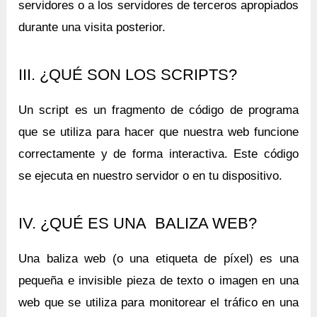
servidores o a los servidores de terceros apropiados
durante una visita posterior.
III. ¿QUÉ SON LOS SCRIPTS?
Un script es un fragmento de código de programa
que se utiliza para hacer que nuestra web funcione
correctamente y de forma interactiva. Este código
se ejecuta en nuestro servidor o en tu dispositivo.
IV. ¿QUÉ ES UNA BALIZA WEB?
Una baliza web (o una etiqueta de píxel) es una
pequeña e invisible pieza de texto o imagen en una
web que se utiliza para monitorear el tráfico en una