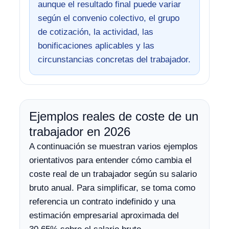
aunque el resultado final puede variar
según el convenio colectivo, el grupo
de cotización, la actividad, las
bonificaciones aplicables y las
circunstancias concretas del trabajador.
Ejemplos reales de coste de un
trabajador en 2026
A continuación se muestran varios ejemplos
orientativos para entender cómo cambia el
coste real de un trabajador según su salario
bruto anual. Para simplificar, se toma como
referencia un contrato indefinido y una
estimación empresarial aproximada del