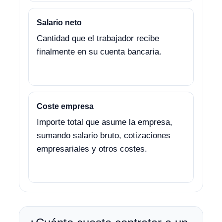
Salario neto
Cantidad que el trabajador recibe
finalmente en su cuenta bancaria.
Coste empresa
Importe total que asume la empresa,
sumando salario bruto, cotizaciones
empresariales y otros costes.