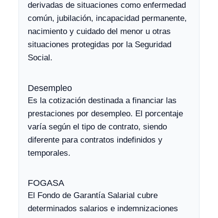
derivadas de situaciones como enfermedad
común, jubilación, incapacidad permanente,
nacimiento y cuidado del menor u otras
situaciones protegidas por la Seguridad
Social.
Desempleo
Es la cotización destinada a financiar las
prestaciones por desempleo. El porcentaje
varía según el tipo de contrato, siendo
diferente para contratos indefinidos y
temporales.
FOGASA
El Fondo de Garantía Salarial cubre
determinados salarios e indemnizaciones