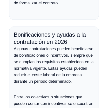
de formalizar el contrato.
Bonificaciones y ayudas a la
contratación en 2026
Algunas contrataciones pueden beneficiarse
de bonificaciones o incentivos, siempre que
se cumplan los requisitos establecidos en la
normativa vigente. Estas ayudas pueden
reducir el coste laboral de la empresa
durante un periodo determinado.
Entre los colectivos o situaciones que
pueden contar con incentivos se encuentran