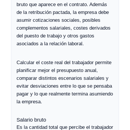
bruto que aparece en el contrato. Además
de la retribución pactada, la empresa debe
asumir cotizaciones sociales, posibles
complementos salariales, costes derivados
del puesto de trabajo y otros gastos
asociados a la relación laboral.
Calcular el coste real del trabajador permite
planificar mejor el presupuesto anual,
comparar distintos escenarios salariales y
evitar desviaciones entre lo que se pensaba
pagar y lo que realmente termina asumiendo
la empresa.
Salario bruto
Es la cantidad total que percibe el trabajador