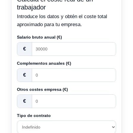
trabajador
Introduce los datos y obtén el coste total
aproximado para tu empresa.
Salario bruto anual (€)
€
Complementos anuales (€)
€
Otros costes empresa (€)
€
Tipo de contrato