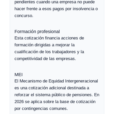
pendientes cuando una empresa no puede
hacer frente a esos pagos por insolvencia o
concurso.
Formación profesional
Esta cotización financia acciones de
formación dirigidas a mejorar la
cualificación de los trabajadores y la
competitividad de las empresas.
MEI
El Mecanismo de Equidad Intergeneracional
es una cotización adicional destinada a
reforzar el sistema público de pensiones. En
2026 se aplica sobre la base de cotización
por contingencias comunes.