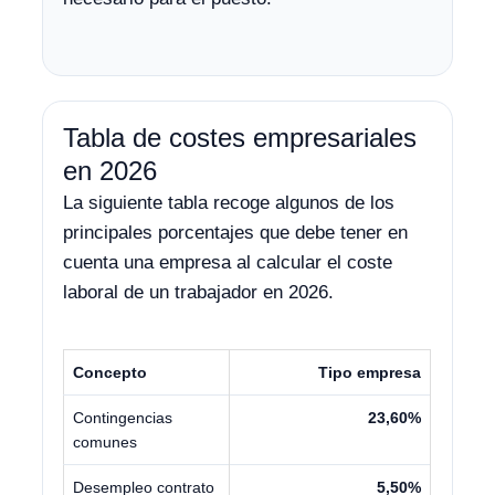
Tabla de costes empresariales
en 2026
La siguiente tabla recoge algunos de los
principales porcentajes que debe tener en
cuenta una empresa al calcular el coste
laboral de un trabajador en 2026.
Concepto
Tipo empresa
Contingencias
23,60%
comunes
Desempleo contrato
5,50%