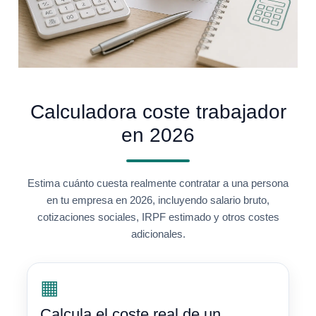
Calculadora coste trabajador
en 2026
Estima cuánto cuesta realmente contratar a una persona
en tu empresa en 2026, incluyendo salario bruto,
cotizaciones sociales, IRPF estimado y otros costes
adicionales.
▦
Calcula el coste real de un