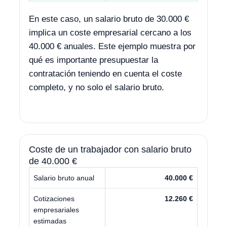
En este caso, un salario bruto de 30.000 €
implica un coste empresarial cercano a los
40.000 € anuales. Este ejemplo muestra por
qué es importante presupuestar la
contratación teniendo en cuenta el coste
completo, y no solo el salario bruto.
Coste de un trabajador con salario bruto
de 40.000 €
Salario bruto anual
40.000 €
Cotizaciones
12.260 €
empresariales
estimadas