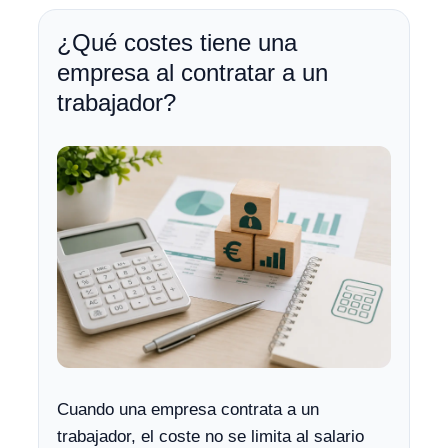
¿Qué costes tiene una
empresa al contratar a un
trabajador?
Cuando una empresa contrata a un
trabajador, el coste no se limita al salario