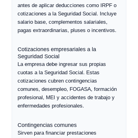
antes de aplicar deducciones como IRPF o
cotizaciones a la Seguridad Social. Incluye
salario base, complementos salariales,
pagas extraordinarias, pluses o incentivos.
Cotizaciones empresariales a la
Seguridad Social
La empresa debe ingresar sus propias
cuotas a la Seguridad Social. Estas
cotizaciones cubren contingencias
comunes, desempleo, FOGASA, formación
profesional, MEI y accidentes de trabajo y
enfermedades profesionales.
Contingencias comunes
Sirven para financiar prestaciones