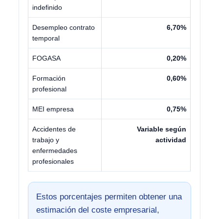
indefinido
Desempleo contrato
6,70%
temporal
FOGASA
0,20%
Formación
0,60%
profesional
MEI empresa
0,75%
Accidentes de
Variable según
trabajo y
actividad
enfermedades
profesionales
Estos porcentajes permiten obtener una
estimación del coste empresarial,