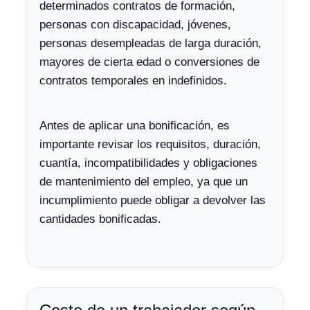
determinados contratos de formación,
personas con discapacidad, jóvenes,
personas desempleadas de larga duración,
mayores de cierta edad o conversiones de
contratos temporales en indefinidos.
Antes de aplicar una bonificación, es
importante revisar los requisitos, duración,
cuantía, incompatibilidades y obligaciones
de mantenimiento del empleo, ya que un
incumplimiento puede obligar a devolver las
cantidades bonificadas.