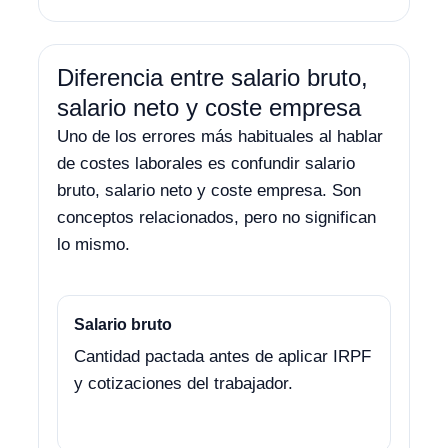
Diferencia entre salario bruto,
salario neto y coste empresa
Uno de los errores más habituales al hablar
de costes laborales es confundir salario
bruto, salario neto y coste empresa. Son
conceptos relacionados, pero no significan
lo mismo.
Salario bruto
Cantidad pactada antes de aplicar IRPF
y cotizaciones del trabajador.