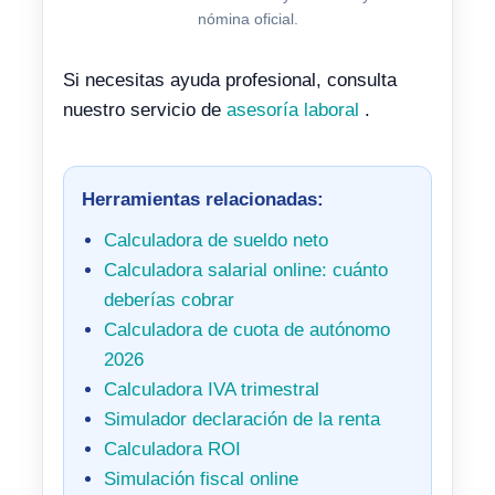
nómina oficial.
Si necesitas ayuda profesional, consulta
nuestro servicio de
asesoría laboral
.
Herramientas relacionadas:
Calculadora de sueldo neto
Calculadora salarial online: cuánto
deberías cobrar
Calculadora de cuota de autónomo
2026
Calculadora IVA trimestral
Simulador declaración de la renta
Calculadora ROI
Simulación fiscal online