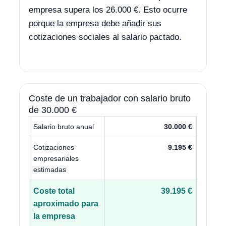
empresa supera los 26.000 €. Esto ocurre
porque la empresa debe añadir sus
cotizaciones sociales al salario pactado.
Coste de un trabajador con salario bruto
de 30.000 €
Salario bruto anual
30.000 €
Cotizaciones
9.195 €
empresariales
estimadas
Coste total
39.195 €
aproximado para
la empresa