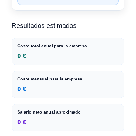
Resultados estimados
Coste total anual para la empresa
0 €
Coste mensual para la empresa
0 €
Salario neto anual aproximado
0 €