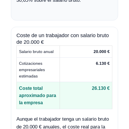
30,65% sobre el salario bruto.
Coste de un trabajador con salario bruto
de 20.000 €
Salario bruto anual
20.000 €
Cotizaciones
6.130 €
empresariales
estimadas
Coste total
26.130 €
aproximado para
la empresa
Aunque el trabajador tenga un salario bruto
de 20.000 € anuales, el coste real para la