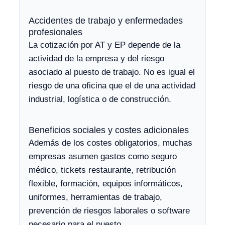
Accidentes de trabajo y enfermedades
profesionales
La cotización por AT y EP depende de la
actividad de la empresa y del riesgo
asociado al puesto de trabajo. No es igual el
riesgo de una oficina que el de una actividad
industrial, logística o de construcción.
Beneficios sociales y costes adicionales
Además de los costes obligatorios, muchas
empresas asumen gastos como seguro
médico, tickets restaurante, retribución
flexible, formación, equipos informáticos,
uniformes, herramientas de trabajo,
prevención de riesgos laborales o software
necesario para el puesto.