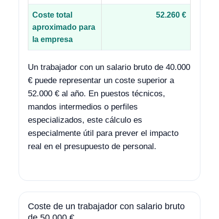
Coste total
52.260 €
aproximado para
la empresa
Un trabajador con un salario bruto de 40.000
€ puede representar un coste superior a
52.000 € al año. En puestos técnicos,
mandos intermedios o perfiles
especializados, este cálculo es
especialmente útil para prever el impacto
real en el presupuesto de personal.
Coste de un trabajador con salario bruto
de 50.000 €