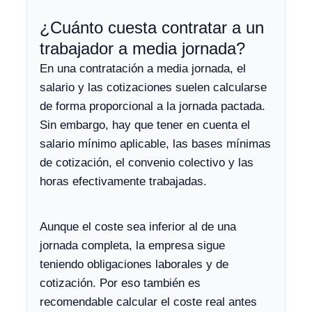
¿Cuánto cuesta contratar a un
trabajador a media jornada?
En una contratación a media jornada, el
salario y las cotizaciones suelen calcularse
de forma proporcional a la jornada pactada.
Sin embargo, hay que tener en cuenta el
salario mínimo aplicable, las bases mínimas
de cotización, el convenio colectivo y las
horas efectivamente trabajadas.
Aunque el coste sea inferior al de una
jornada completa, la empresa sigue
teniendo obligaciones laborales y de
cotización. Por eso también es
recomendable calcular el coste real antes