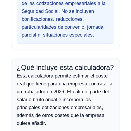
de las cotizaciones empresariales a la
Seguridad Social. No se incluyen
bonificaciones, reducciones,
particularidades de convenio, jornada
parcial ni situaciones especiales.
¿Qué incluye esta calculadora?
Esta calculadora permite estimar el coste
real que tiene para una empresa contratar a
un trabajador en 2026. El cálculo parte del
salario bruto anual e incorpora las
principales cotizaciones empresariales,
además de otros costes que la empresa
quiera añadir.