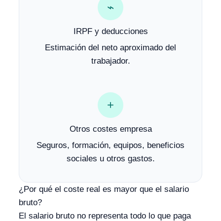
⌁
IRPF y deducciones
Estimación del neto aproximado del
trabajador.
+
Otros costes empresa
Seguros, formación, equipos, beneficios
sociales u otros gastos.
¿Por qué el coste real es mayor que el salario
bruto?
El salario bruto no representa todo lo que paga