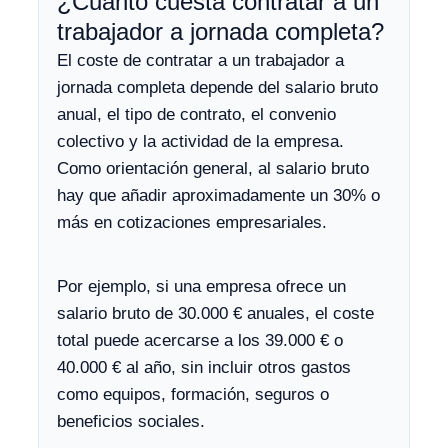
¿Cuánto cuesta contratar a un
trabajador a jornada completa?
El coste de contratar a un trabajador a
jornada completa depende del salario bruto
anual, el tipo de contrato, el convenio
colectivo y la actividad de la empresa.
Como orientación general, al salario bruto
hay que añadir aproximadamente un 30% o
más en cotizaciones empresariales.
Por ejemplo, si una empresa ofrece un
salario bruto de 30.000 € anuales, el coste
total puede acercarse a los 39.000 € o
40.000 € al año, sin incluir otros gastos
como equipos, formación, seguros o
beneficios sociales.