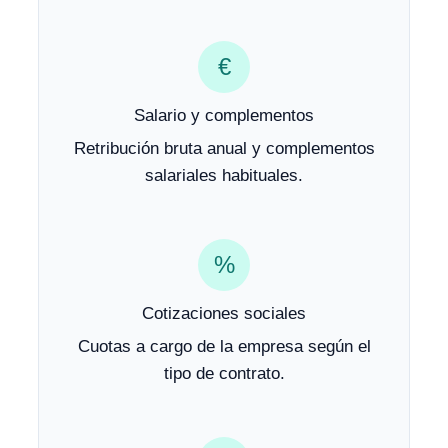
€
Salario y complementos
Retribución bruta anual y complementos
salariales habituales.
%
Cotizaciones sociales
Cuotas a cargo de la empresa según el
tipo de contrato.