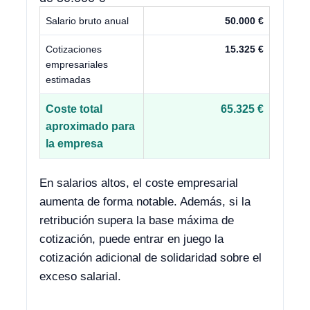
Salario bruto anual
50.000 €
Cotizaciones
15.325 €
empresariales
estimadas
Coste total
65.325 €
aproximado para
la empresa
En salarios altos, el coste empresarial
aumenta de forma notable. Además, si la
retribución supera la base máxima de
cotización, puede entrar en juego la
cotización adicional de solidaridad sobre el
exceso salarial.