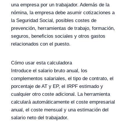
una empresa por un trabajador. Además de la
nómina, la empresa debe asumir cotizaciones a
la Seguridad Social, posibles costes de
prevención, herramientas de trabajo, formación,
seguros, beneficios sociales y otros gastos
relacionados con el puesto.
Cómo usar esta calculadora
Introduce el salario bruto anual, los
complementos salariales, el tipo de contrato, el
porcentaje de AT y EP, el IRPF estimado y
cualquier otro coste adicional. La herramienta
calculará automáticamente el coste empresarial
anual, el coste mensual y una estimación del
salario neto del trabajador.