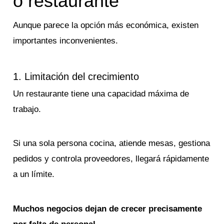
o restaurante
Aunque parece la opción más económica, existen
importantes inconvenientes.
1. Limitación del crecimiento
Un restaurante tiene una capacidad máxima de
trabajo.
Si una sola persona cocina, atiende mesas, gestiona
pedidos y controla proveedores, llegará rápidamente
a un límite.
Muchos negocios dejan de crecer precisamente