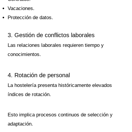
Vacaciones.
Protección de datos.
3. Gestión de conflictos laborales
Las relaciones laborales requieren tiempo y
conocimientos.
4. Rotación de personal
La hostelería presenta históricamente elevados
índices de rotación.
Esto implica procesos continuos de selección y
adaptación.