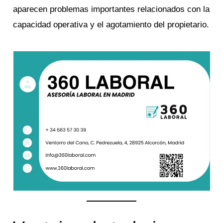
aparecen problemas importantes relacionados con la
capacidad operativa y el agotamiento del propietario.