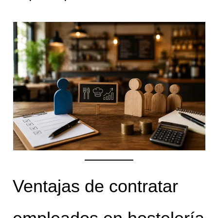
Ventajas de contratar