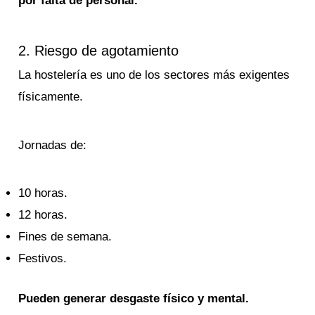
por falta de personal.
2. Riesgo de agotamiento
La hostelería es uno de los sectores más exigentes
físicamente.
Jornadas de:
10 horas.
12 horas.
Fines de semana.
Festivos.
Pueden generar desgaste físico y mental.