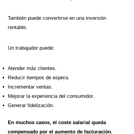
También puede convertirse en una inversión
rentable.
Un trabajador puede:
Atender más clientes.
Reducir tiempos de espera.
Incrementar ventas.
Mejorar la experiencia del consumidor.
Generar fidelización.
En muchos casos, el coste salarial queda
compensado por el aumento de facturación.