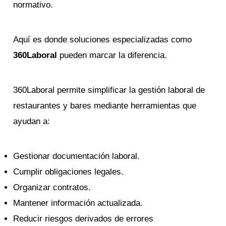
normativo.
Aquí es donde soluciones especializadas como
360Laboral
pueden marcar la diferencia.
360Laboral permite simplificar la gestión laboral de
restaurantes y bares mediante herramientas que
ayudan a:
Gestionar documentación laboral.
Cumplir obligaciones legales.
Organizar contratos.
Mantener información actualizada.
Reducir riesgos derivados de errores