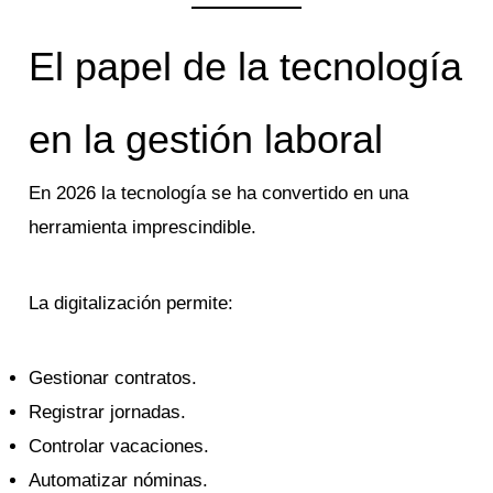
El papel de la tecnología
en la gestión laboral
En 2026 la tecnología se ha convertido en una
herramienta imprescindible.
La digitalización permite:
Gestionar contratos.
Registrar jornadas.
Controlar vacaciones.
Automatizar nóminas.