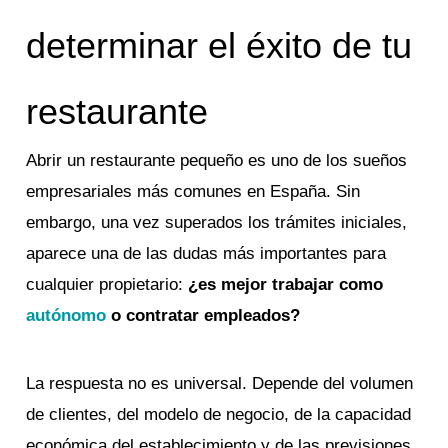
determinar el éxito de tu
restaurante
Abrir un restaurante pequeño es uno de los sueños
empresariales más comunes en España. Sin
embargo, una vez superados los trámites iniciales,
aparece una de las dudas más importantes para
cualquier propietario:
¿es mejor trabajar como
autónomo
o contratar empleados?
La respuesta no es universal. Depende del volumen
de clientes, del modelo de negocio, de la capacidad
económica del establecimiento y de las previsiones