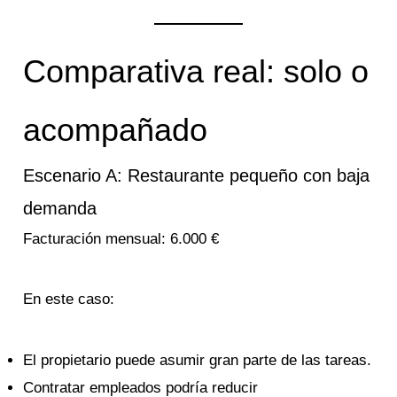
Comparativa real: solo o
acompañado
Escenario A: Restaurante pequeño con baja
demanda
Facturación mensual: 6.000 €
En este caso:
El propietario puede asumir gran parte de las tareas.
Contratar empleados podría reducir