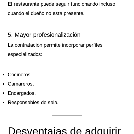
El restaurante puede seguir funcionando incluso
cuando el dueño no está presente.
5. Mayor profesionalización
La contratación permite incorporar perfiles
especializados:
Cocineros.
Camareros.
Encargados.
Responsables de sala.
Desventajas de adquirir