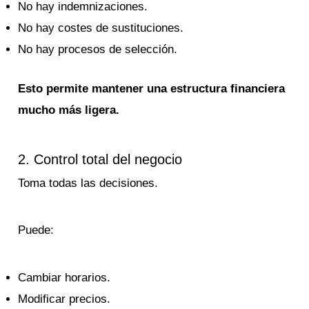
No hay indemnizaciones.
No hay costes de sustituciones.
No hay procesos de selección.
Esto permite mantener una estructura financiera
mucho más ligera.
2. Control total del negocio
Toma todas las decisiones.
Puede:
Cambiar horarios.
Modificar precios.