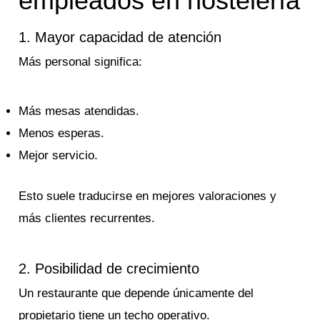
empleados en hostelería
1. Mayor capacidad de atención
Más personal significa:
Más mesas atendidas.
Menos esperas.
Mejor servicio.
Esto suele traducirse en mejores valoraciones y
más clientes recurrentes.
2. Posibilidad de crecimiento
Un restaurante que depende únicamente del
propietario tiene un techo operativo.