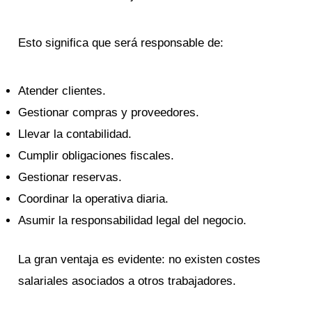
Esto significa que será responsable de:
Atender clientes.
Gestionar compras y proveedores.
Llevar la contabilidad.
Cumplir obligaciones fiscales.
Gestionar reservas.
Coordinar la operativa diaria.
Asumir la responsabilidad legal del negocio.
La gran ventaja es evidente: no existen costes
salariales asociados a otros trabajadores.