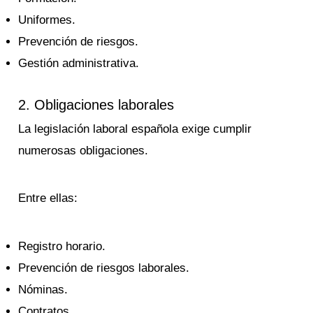
Uniformes.
Prevención de riesgos.
Gestión administrativa.
2. Obligaciones laborales
La legislación laboral española exige cumplir
numerosas obligaciones.
Entre ellas:
Registro horario.
Prevención de riesgos laborales.
Nóminas.
Contratos.