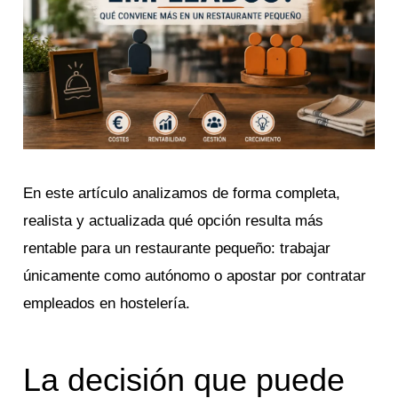
En este artículo analizamos de forma completa,
realista y actualizada qué opción resulta más
rentable para un restaurante pequeño: trabajar
únicamente como autónomo o apostar por contratar
empleados en hostelería.
La decisión que puede