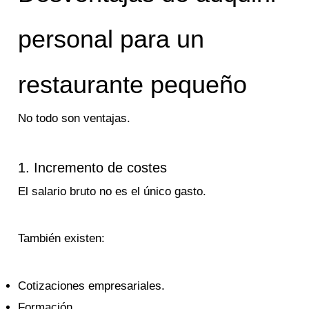
personal para un
restaurante pequeño
No todo son ventajas.
1. Incremento de costes
El salario bruto no es el único gasto.
También existen:
Cotizaciones empresariales.
Formación.