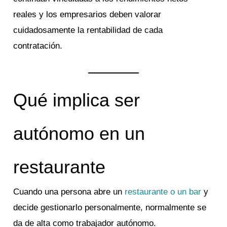
reales y los empresarios deben valorar
cuidadosamente la rentabilidad de cada
contratación.
Qué implica ser
autónomo en un
restaurante
Cuando una persona abre un
restaurante o un bar
y
decide gestionarlo personalmente, normalmente se
da de alta como trabajador autónomo.