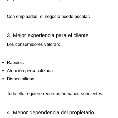
Con empleados, el negocio puede escalar.
3. Mejor experiencia para el cliente
Los consumidores valoran:
Rapidez.
Atención personalizada.
Disponibilidad.
Todo ello requiere recursos humanos suficientes.
4. Menor dependencia del propietario