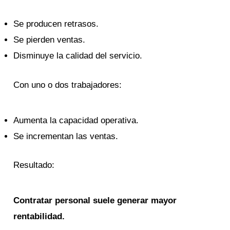
Se producen retrasos.
Se pierden ventas.
Disminuye la calidad del servicio.
Con uno o dos trabajadores:
Aumenta la capacidad operativa.
Se incrementan las ventas.
Resultado:
Contratar personal suele generar mayor
rentabilidad.