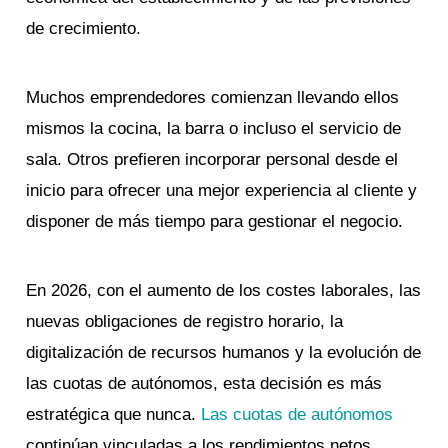
de crecimiento.
Muchos emprendedores comienzan llevando ellos
mismos la cocina, la barra o incluso el servicio de
sala. Otros prefieren incorporar personal desde el
inicio para ofrecer una mejor experiencia al cliente y
disponer de más tiempo para gestionar el negocio.
En 2026, con el aumento de los costes laborales, las
nuevas obligaciones de registro horario, la
digitalización de recursos humanos y la evolución de
las cuotas de autónomos, esta decisión es más
estratégica que nunca.
Las cuotas de autónomos
continúan vinculadas a los rendimientos netos