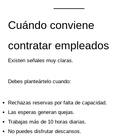
Cuándo conviene
contratar empleados
Existen señales muy claras.
Debes planteártelo cuando:
Rechazas reservas por falta de capacidad.
Las esperas generan quejas.
Trabajas más de 10 horas diarias.
No puedes disfrutar descansos.