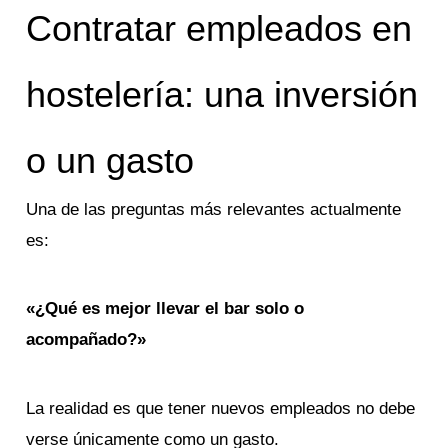
Contratar empleados en
hostelería: una inversión
o un gasto
Una de las preguntas más relevantes actualmente
es:
«¿Qué es mejor
llevar el bar solo o
acompañado?»
La realidad es que tener nuevos empleados no debe
verse únicamente como un gasto.