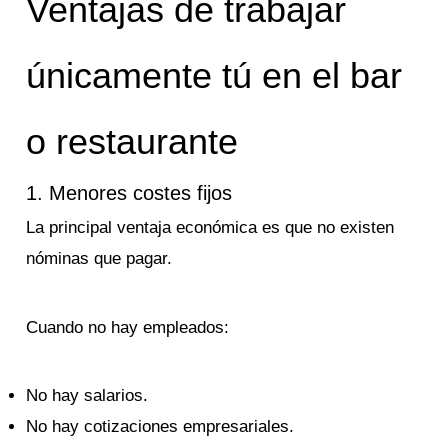
Ventajas de trabajar
únicamente tú en el bar
o restaurante
1. Menores costes fijos
La principal ventaja económica es que no existen
nóminas que pagar.
Cuando no hay empleados:
No hay salarios.
No hay cotizaciones empresariales.