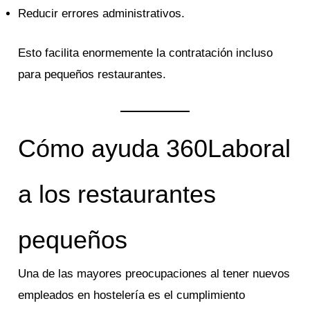
Reducir errores administrativos.
Esto facilita enormemente la contratación incluso
para pequeños restaurantes.
Cómo ayuda 360Laboral
a los restaurantes
pequeños
Una de las mayores preocupaciones al tener nuevos
empleados en hostelería es el cumplimiento