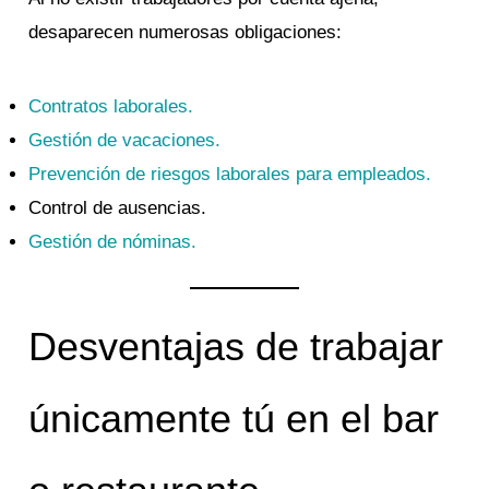
desaparecen numerosas obligaciones:
Contratos laborales.
Gestión de vacaciones.
Prevención de riesgos laborales para empleados.
Control de ausencias.
Gestión de nóminas.
Desventajas de trabajar
únicamente tú en el bar