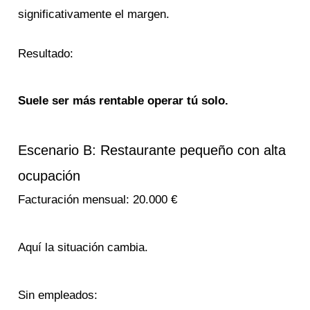
significativamente el margen.
Resultado:
Suele ser más rentable operar tú solo.
Escenario B: Restaurante pequeño con alta
ocupación
Facturación mensual: 20.000 €
Aquí la situación cambia.
Sin empleados: