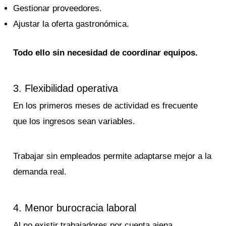
Gestionar proveedores.
Ajustar la oferta gastronómica.
Todo ello sin necesidad de coordinar equipos.
3. Flexibilidad operativa
En los primeros meses de actividad es frecuente
que los ingresos sean variables.
Trabajar sin empleados permite adaptarse mejor a la
demanda real.
4. Menor burocracia laboral
Al no existir trabajadores por cuenta ajena,