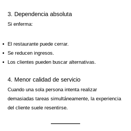
3. Dependencia absoluta
Si enferma:
El restaurante puede cerrar.
Se reducen ingresos.
Los clientes pueden buscar alternativas.
4. Menor calidad de servicio
Cuando una sola persona intenta realizar
demasiadas tareas simultáneamente, la experiencia
del cliente suele resentirse.