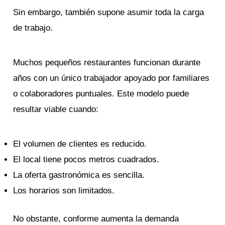
Sin embargo, también supone asumir toda la carga
de trabajo.
Muchos pequeños restaurantes funcionan durante
años con un único trabajador apoyado por familiares
o colaboradores puntuales. Este modelo puede
resultar viable cuando:
El volumen de clientes es reducido.
El local tiene pocos metros cuadrados.
La oferta gastronómica es sencilla.
Los horarios son limitados.
No obstante, conforme aumenta la demanda