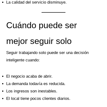
La calidad del servicio disminuye.
Cuándo puede ser
mejor seguir solo
Seguir trabajando solo puede ser una decisión
inteligente cuando:
El negocio acaba de abrir.
La demanda todavía es reducida.
Los ingresos son inestables.
El local tiene pocos clientes diarios.