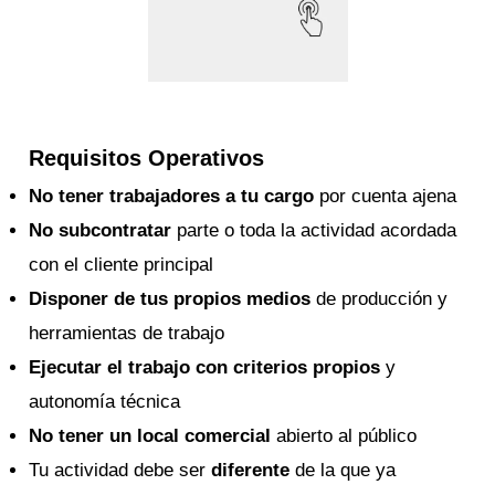
Requisitos Operativos
No tener trabajadores a tu cargo
por cuenta ajena
No subcontratar
parte o toda la actividad acordada
con el cliente principal
Disponer de tus propios medios
de producción y
herramientas de trabajo
Ejecutar el trabajo con criterios propios
y
autonomía técnica
No tener un local comercial
abierto al público
Tu actividad debe ser
diferente
de la que ya