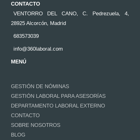
CONTACTO
VENTORRO DEL CANO, C. Pedrezuela, 4,
28925 Alcorcón, Madrid
683573039
info@360laboral.com
MENÚ
GESTIÓN DE NÓMINAS
GESTIÓN LABORAL PARA ASESORÍAS
DEPARTAMENTO LABORAL EXTERNO
CONTACTO
SOBRE NOSOTROS
BLOG