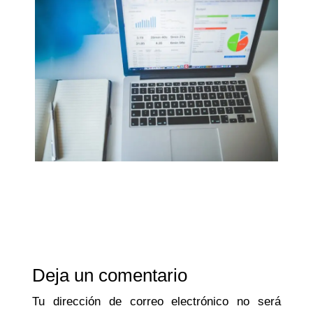
Deja un comentario
Tu dirección de correo electrónico no será