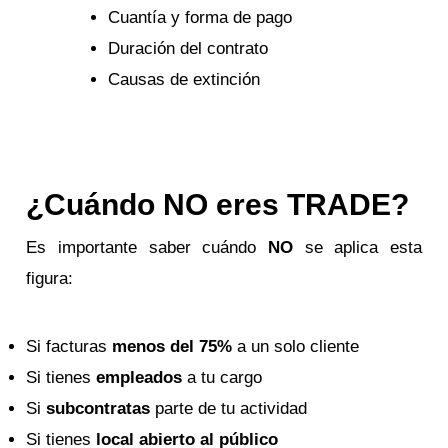
Cuantía y forma de pago
Duración del contrato
Causas de extinción
¿Cuándo NO eres TRADE?
Es importante saber cuándo
NO
se aplica esta
figura:
Si facturas
menos del 75%
a un solo cliente
Si tienes
empleados
a tu cargo
Si
subcontratas
parte de tu actividad
Si tienes
local abierto al público