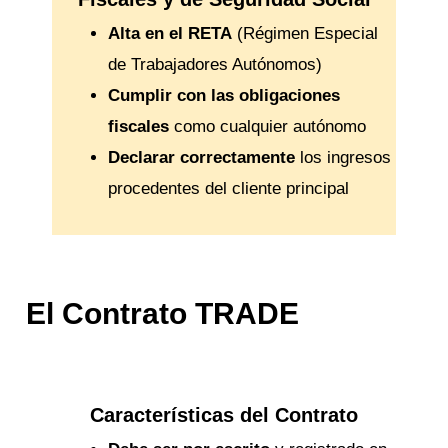
Alta en el RETA
(Régimen Especial
de Trabajadores Autónomos)
Cumplir con las obligaciones
fiscales
como cualquier autónomo
Declarar correctamente
los ingresos
procedentes del cliente principal
El Contrato TRADE
Características del Contrato