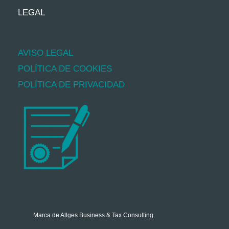
LEGAL
AVISO LEGAL
POLÍTICA DE COOKIES
POLÍTICA DE PRIVACIDAD
Marca de
Allges Business & Tax Consulting