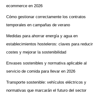
ecommerce en 2026
Cómo gestionar correctamente los contratos
temporales en campañas de verano
Medidas para ahorrar energía y agua en
establecimientos hosteleros: claves para reducir
costes y mejorar la sostenibilidad
Envases sostenibles y normativa aplicable al
servicio de comida para llevar en 2026
Transporte sostenible: vehículos eléctricos y
normativas que marcarán el futuro del sector