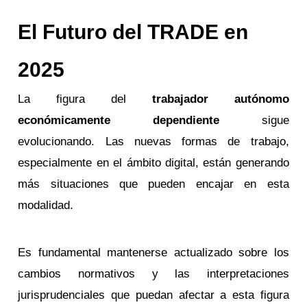
El Futuro del TRADE en
2025
La figura del
trabajador autónomo
económicamente dependiente
sigue
evolucionando. Las nuevas formas de trabajo,
especialmente en el ámbito digital, están generando
más situaciones que pueden encajar en esta
modalidad.
Es fundamental mantenerse actualizado sobre los
cambios normativos y las interpretaciones
jurisprudenciales que puedan afectar a esta figura