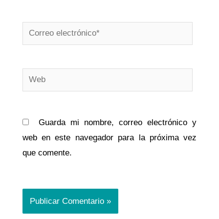
Correo
electrónico*
Web
Guarda mi nombre, correo electrónico y
web en este navegador para la próxima vez
que comente.