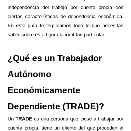
independencia del trabajo por cuenta propia con
ciertas características de dependencia económica.
En esta guía te explicamos todo lo que necesitas
saber sobre esta figura laboral tan particular.
¿Qué es un Trabajador
Autónomo
Económicamente
Dependiente (TRADE)?
Un
TRADE
es una persona que, pese a trabajar por
cuenta propia, tiene un cliente del que proceden al