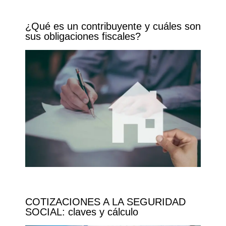
¿Qué es un contribuyente y cuáles son
sus obligaciones fiscales?
COTIZACIONES A LA SEGURIDAD
SOCIAL: claves y cálculo