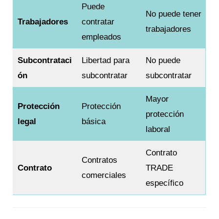
Puede
No puede tener
Trabajadores
contratar
trabajadores
empleados
Subcontrataci
Libertad para
No puede
ón
subcontratar
subcontratar
Mayor
Protección
Protección
protección
legal
básica
laboral
Contrato
Contratos
Contrato
TRADE
comerciales
específico