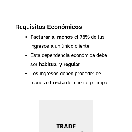
Requisitos Económicos
Facturar al menos el 75%
de tus
ingresos a un único cliente
Esta dependencia económica debe
ser
habitual y regular
Los ingresos deben proceder de
manera
directa
del cliente principal