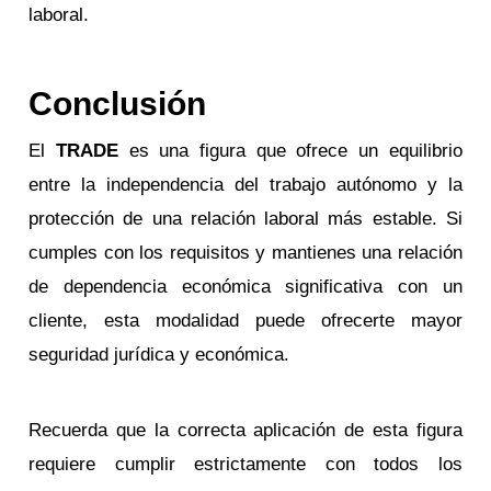
laboral.
Conclusión
El
TRADE
es una figura que ofrece un equilibrio
entre la independencia del trabajo autónomo y la
protección de una relación laboral más estable. Si
cumples con los requisitos y mantienes una relación
de dependencia económica significativa con un
cliente, esta modalidad puede ofrecerte mayor
seguridad jurídica y económica.
Recuerda que la correcta aplicación de esta figura
requiere cumplir estrictamente con todos los