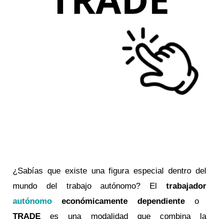
¿Sabías que existe una figura especial dentro del
mundo del trabajo autónomo? El
trabajador
autónomo
económicamente dependiente
o
TRADE
es una modalidad que combina la