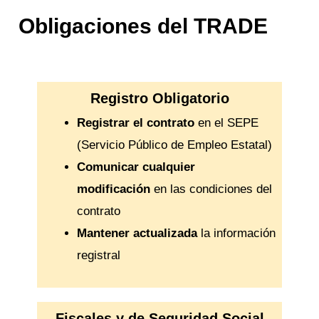
Obligaciones del TRADE
Registro Obligatorio
Registrar el contrato
en el SEPE
(Servicio Público de Empleo Estatal)
Comunicar cualquier
modificación
en las condiciones del
contrato
Mantener actualizada
la información
registral
Fiscales y de Seguridad Social