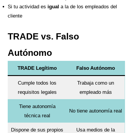
Si tu actividad es
igual
a la de los empleados del
cliente
TRADE vs. Falso
Autónomo
TRADE Legítimo
Falso Autónomo
Cumple todos los
Trabaja como un
requisitos legales
empleado más
Tiene autonomía
No tiene autonomía real
técnica real
Dispone de sus propios
Usa medios de la