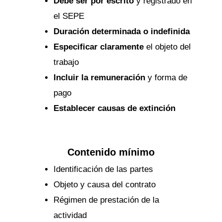
Debe ser por escrito
y registrado en
el SEPE
Duración determinada o indefinida
Especificar claramente
el objeto del
trabajo
Incluir la remuneración
y forma de
pago
Establecer causas de extinción
Contenido mínimo
Identificación de las partes
Objeto y causa del contrato
Régimen de prestación de la
actividad