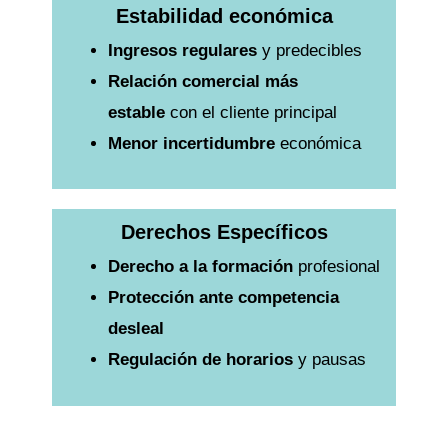
Estabilidad económica
Ingresos regulares
y predecibles
Relación comercial más
estable
con el cliente principal
Menor incertidumbre
económica
Derechos Específicos
Derecho a la formación
profesional
Protección ante competencia
desleal
Regulación de horarios
y pausas