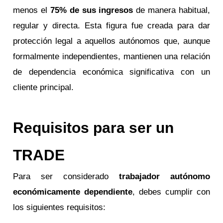
menos el
75% de sus ingresos
de manera habitual,
regular y directa. Esta figura fue creada para dar
protección legal a aquellos autónomos que, aunque
formalmente independientes, mantienen una relación
de dependencia económica significativa con un
cliente principal.
Requisitos para ser un
TRADE
Para ser considerado
trabajador autónomo
económicamente dependiente
, debes cumplir con
los siguientes requisitos: