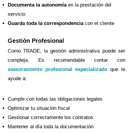
Documenta la autonomía
en la prestación del
servicio
Guarda toda la correspondencia
con el cliente
Gestión Profesional
Como TRADE, la gestión administrativa puede ser
compleja. Es recomendable contar con
asesoramiento profesional especializado
que te
ayude a:
Cumplir con todas las obligaciones legales
Optimizar tu situación fiscal
Gestionar correctamente los contratos
Mantener al día toda la documentación