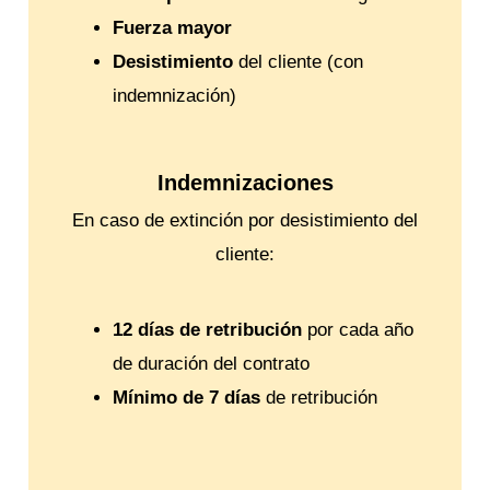
Fuerza mayor
Desistimiento
del cliente (con
indemnización)
Indemnizaciones
En caso de extinción por desistimiento del
cliente:
12 días de retribución
por cada año
de duración del contrato
Mínimo de 7 días
de retribución