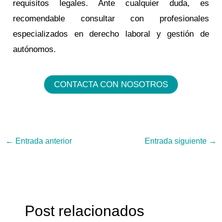
requisitos legales. Ante cualquier duda, es
recomendable consultar con profesionales
especializados en derecho laboral y gestión de
autónomos.
CONTACTA CON NOSOTROS
←
Entrada anterior
Entrada siguiente
→
Post relacionados