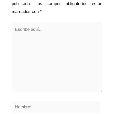
publicada.
Los campos obligatorios están
marcados con
*
Escribe
aquí...
Nombre*