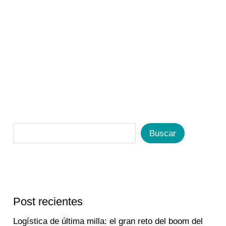
Buscar
Post recientes
Logística de última milla: el gran reto del boom del