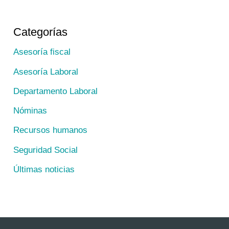
Categorías
Asesoría fiscal
Asesoría Laboral
Departamento Laboral
Nóminas
Recursos humanos
Seguridad Social
Últimas noticias