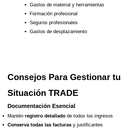
Gastos de material y herramientas
Formación profesional
Seguros profesionales
Gastos de desplazamiento
Consejos Para Gestionar tu
Situación TRADE
Documentación Esencial
Mantén
registro detallado
de todos los ingresos
Conserva todas las facturas
y justificantes