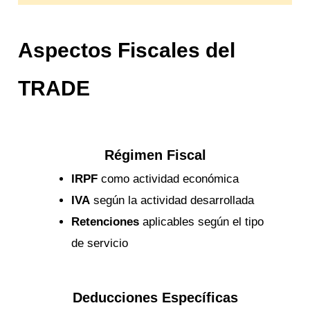
Aspectos Fiscales del
TRADE
Régimen Fiscal
IRPF
como actividad económica
IVA
según la actividad desarrollada
Retenciones
aplicables según el tipo
de servicio
Deducciones Específicas