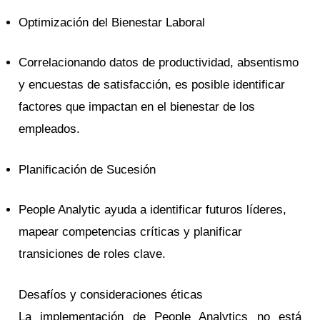
Optimización del Bienestar Laboral
Correlacionando datos de productividad, absentismo
y encuestas de satisfacción, es posible identificar
factores que impactan en el bienestar de los
empleados.
Planificación de Sucesión
People Analytic ayuda a identificar futuros líderes,
mapear competencias críticas y planificar
transiciones de roles clave.
Desafíos y consideraciones éticas
La implementación de People Analytics no está