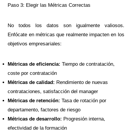
Paso 3: Elegir las Métricas Correctas
No todos los datos son igualmente valiosos.
Enfócate en métricas que realmente impacten en los
objetivos empresariales:
Métricas de eficiencia:
Tiempo de contratación,
coste por contratación
Métricas de calidad:
Rendimiento de nuevas
contrataciones, satisfacción del manager
Métricas de retención:
Tasa de rotación por
departamento, factores de riesgo
Métricas de desarrollo:
Progresión interna,
efectividad de la formación