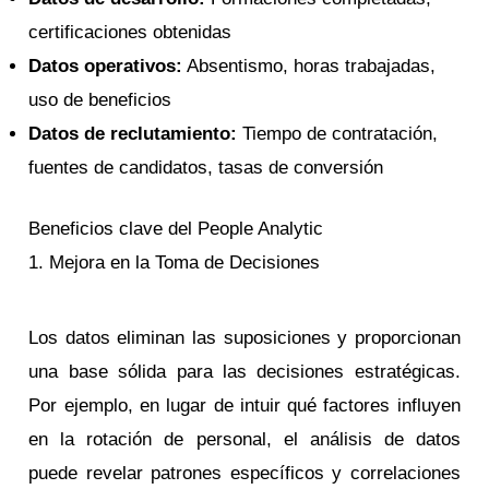
certificaciones obtenidas
Datos operativos:
Absentismo, horas trabajadas,
uso de beneficios
Datos de reclutamiento:
Tiempo de contratación,
fuentes de candidatos, tasas de conversión
Beneficios clave del People Analytic
1. Mejora en la Toma de Decisiones
Los datos eliminan las suposiciones y proporcionan
una base sólida para las decisiones estratégicas.
Por ejemplo, en lugar de intuir qué factores influyen
en la rotación de personal, el análisis de datos
puede revelar patrones específicos y correlaciones