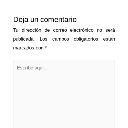
Deja un comentario
Tu dirección de correo electrónico no será
publicada.
Los campos obligatorios están
marcados con
*
Escribe
aquí...