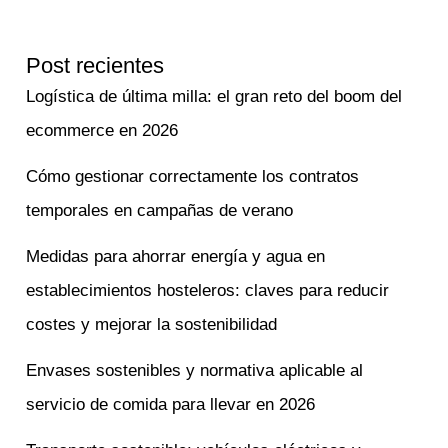
Post recientes
Logística de última milla: el gran reto del boom del
ecommerce en 2026
Cómo gestionar correctamente los contratos
temporales en campañas de verano
Medidas para ahorrar energía y agua en
establecimientos hosteleros: claves para reducir
costes y mejorar la sostenibilidad
Envases sostenibles y normativa aplicable al
servicio de comida para llevar en 2026