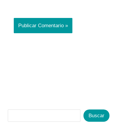
Buscar