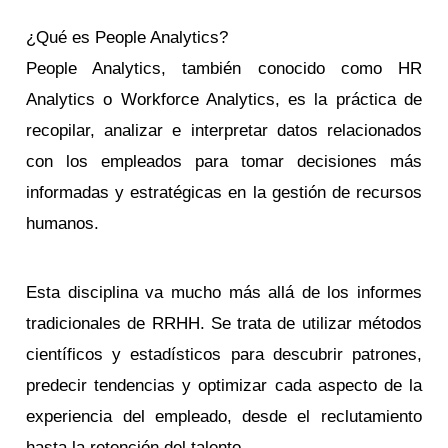
¿Qué es People Analytics?
People Analytics, también conocido como HR
Analytics o Workforce Analytics, es la práctica de
recopilar, analizar e interpretar datos relacionados
con los empleados para tomar decisiones más
informadas y estratégicas en la gestión de recursos
humanos.
Esta disciplina va mucho más allá de los informes
tradicionales de RRHH. Se trata de utilizar métodos
científicos y estadísticos para descubrir patrones,
predecir tendencias y optimizar cada aspecto de la
experiencia del empleado, desde el reclutamiento
hasta la retención del talento.