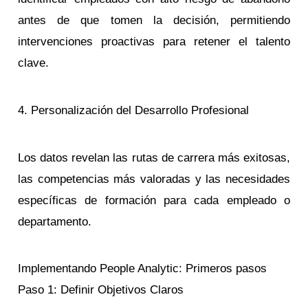
antes de que tomen la decisión, permitiendo
intervenciones proactivas para retener el talento
clave.
4. Personalización del Desarrollo Profesional
Los datos revelan las rutas de carrera más exitosas,
las competencias más valoradas y las necesidades
específicas de formación para cada empleado o
departamento.
Implementando People Analytic: Primeros pasos
Paso 1: Definir Objetivos Claros