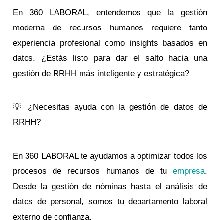
En 360 LABORAL, entendemos que la gestión
moderna de recursos humanos requiere tanto
experiencia profesional como insights basados en
datos. ¿Estás listo para dar el salto hacia una
gestión de RRHH más inteligente y estratégica?
💡 ¿Necesitas ayuda con la gestión de datos de
RRHH?
En 360 LABORAL te ayudamos a optimizar todos los
procesos de recursos humanos de tu
empresa
.
Desde la gestión de nóminas hasta el análisis de
datos de personal, somos tu departamento laboral
externo de confianza.