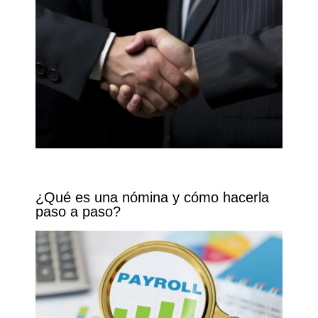
¿Qué es una nómina y cómo hacerla
paso a paso?