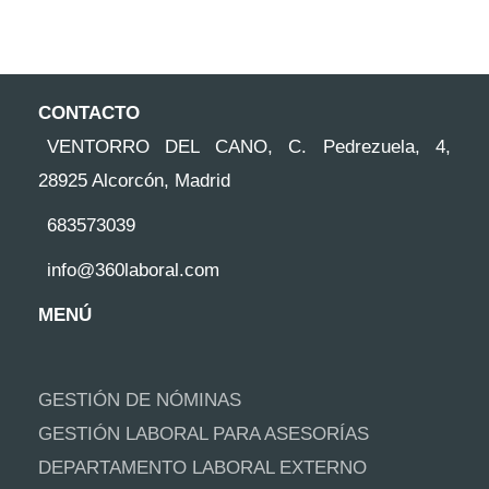
CONTACTO
VENTORRO DEL CANO, C. Pedrezuela, 4,
28925 Alcorcón, Madrid
683573039
info@360laboral.com
MENÚ
GESTIÓN DE NÓMINAS
GESTIÓN LABORAL PARA ASESORÍAS
DEPARTAMENTO LABORAL EXTERNO