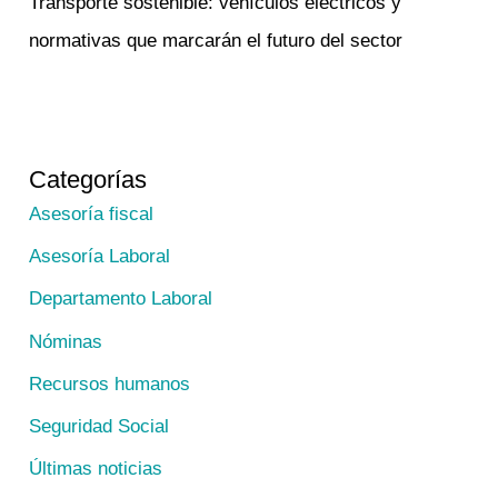
Transporte sostenible: vehículos eléctricos y
normativas que marcarán el futuro del sector
Categorías
Asesoría fiscal
Asesoría Laboral
Departamento Laboral
Nóminas
Recursos humanos
Seguridad Social
Últimas noticias