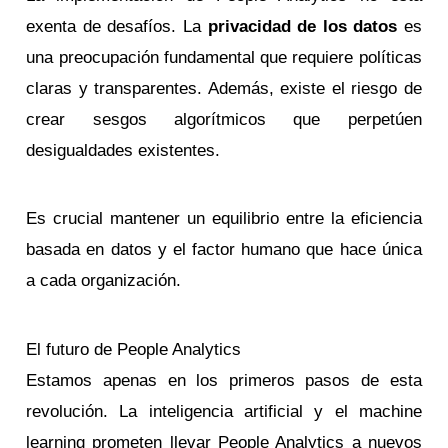
exenta de desafíos. La
privacidad de los datos
es
una preocupación fundamental que requiere políticas
claras y transparentes. Además, existe el riesgo de
crear sesgos algorítmicos que perpetúen
desigualdades existentes.
Es crucial mantener un equilibrio entre la eficiencia
basada en datos y el factor humano que hace única
a cada organización.
El futuro de People Analytics
Estamos apenas en los primeros pasos de esta
revolución. La inteligencia artificial y el machine
learning prometen llevar People Analytics a nuevos