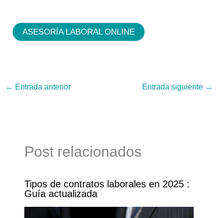
ASESORÍA LABORAL ONLINE
←
Entrada anterior
Entrada siguiente
→
Post relacionados
Tipos de contratos laborales en 2025 :
Guía actualizada