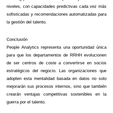
niveles, con capacidades predictivas cada vez más
sofisticadas y recomendaciones automatizadas para
la gestión del talento.
Conclusión
People Analytics representa una oportunidad única
para que los departamentos de RRHH evolucionen
de ser centros de coste a convertirse en socios
estratégicos del negocio. Las organizaciones que
adopten esta mentalidad basada en datos no solo
mejorarán sus procesos internos, sino que también
crearán ventajas competitivas sostenibles en la
guerra por el talento.