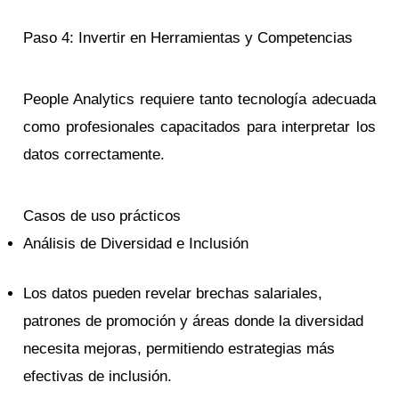
Paso 4: Invertir en Herramientas y Competencias
People Analytics requiere tanto tecnología adecuada
como profesionales capacitados para interpretar los
datos correctamente.
Casos de uso prácticos
Análisis de Diversidad e Inclusión
Los datos pueden revelar brechas salariales,
patrones de promoción y áreas donde la diversidad
necesita mejoras, permitiendo estrategias más
efectivas de inclusión.