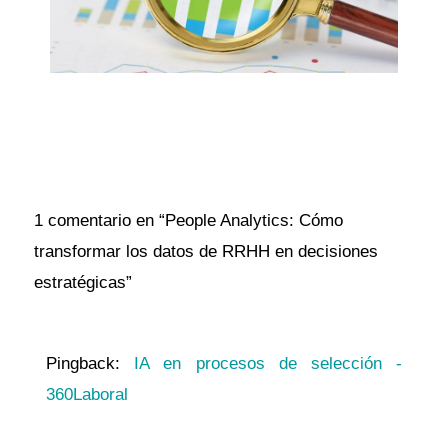
1 comentario en “People Analytics: Cómo
transformar los datos de RRHH en decisiones
estratégicas”
Pingback:
IA en procesos de selección -
360Laboral