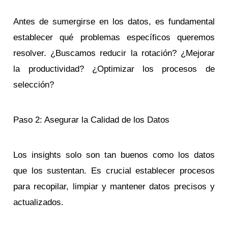
Antes de sumergirse en los datos, es fundamental
establecer qué problemas específicos queremos
resolver. ¿Buscamos reducir la rotación? ¿Mejorar
la productividad? ¿Optimizar los procesos de
selección?
Paso 2: Asegurar la Calidad de los Datos
Los insights solo son tan buenos como los datos
que los sustentan. Es crucial establecer procesos
para recopilar, limpiar y mantener datos precisos y
actualizados.