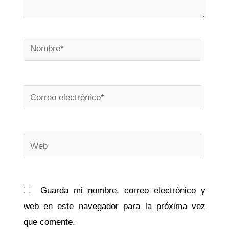
Nombre*
Correo
electrónico*
Web
Guarda mi nombre, correo electrónico y
web en este navegador para la próxima vez
que comente.