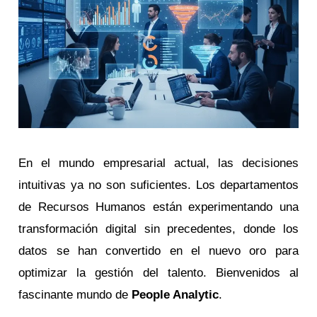
En el mundo empresarial actual, las decisiones
intuitivas ya no son suficientes. Los departamentos
de Recursos Humanos están experimentando una
transformación digital sin precedentes, donde los
datos se han convertido en el nuevo oro para
optimizar la gestión del talento. Bienvenidos al
fascinante mundo de
People Analytic
.