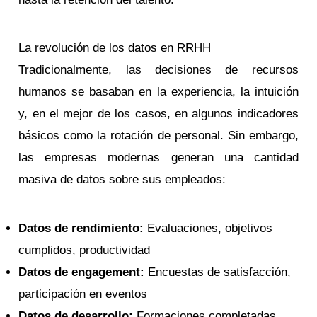
La revolución de los datos en RRHH
Tradicionalmente, las decisiones de recursos
humanos se basaban en la experiencia, la intuición
y, en el mejor de los casos, en algunos indicadores
básicos como la rotación de personal. Sin embargo,
las empresas modernas generan una cantidad
masiva de datos sobre sus empleados:
Datos de rendimiento:
Evaluaciones, objetivos
cumplidos, productividad
Datos de engagement:
Encuestas de satisfacción,
participación en eventos
Datos de desarrollo:
Formaciones completadas,