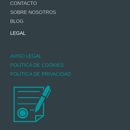
CONTACTO
SOBRE NOSOTROS
BLOG
LEGAL
AVISO LEGAL
POLÍTICA DE COOKIES
POLÍTICA DE PRIVACIDAD