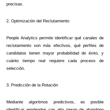
precisas.
2. Optimización del Reclutamiento
People Analytics permite identificar qué canales de
reclutamiento son más efectivos, qué perfiles de
candidatos tienen mayor probabilidad de éxito, y
cuánto tiempo real requiere cada proceso de
selección.
3. Predicción de la Rotación
Mediante algoritmos predictivos, es posible
identificar empleados con alto riesgo de abandono