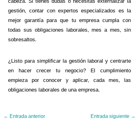
cabeza. Si tienes dudas o necesitas externalizar la
gestión, contar con expertos especializados es la
mejor garantía para que tu empresa cumpla con
todas sus obligaciones laborales, mes a mes, sin
sobresaltos.
¿Listo para simplificar la gestión laboral y centrarte
en hacer crecer tu negocio? El cumplimiento
empieza por conocer y aplicar, cada mes, las
obligaciones laborales de una empresa.
←
Entrada anterior
Entrada siguiente
→