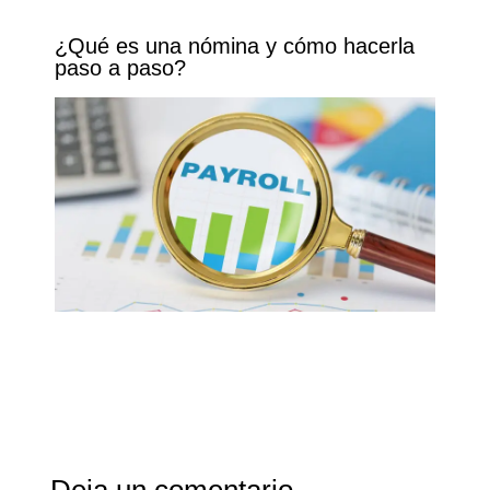
¿Qué es una nómina y cómo hacerla
paso a paso?
Deja un comentario