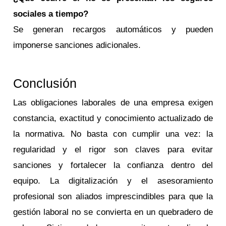
sociales a tiempo?
Se generan recargos automáticos y pueden
imponerse sanciones adicionales.
Conclusión
Las obligaciones laborales de una empresa exigen
constancia, exactitud y conocimiento actualizado de
la normativa. No basta con cumplir una vez: la
regularidad y el rigor son claves para evitar
sanciones y fortalecer la confianza dentro del
equipo. La digitalización y el asesoramiento
profesional son aliados imprescindibles para que la
gestión laboral no se convierta en un quebradero de