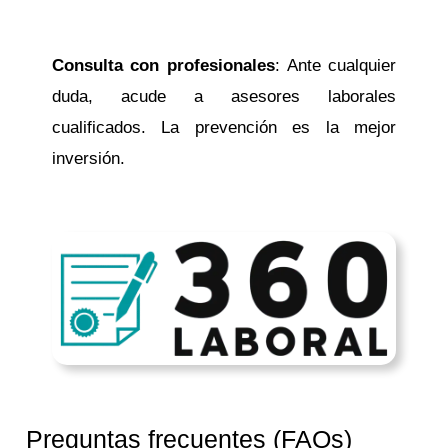
Consulta con profesionales
: Ante cualquier
duda, acude a asesores laborales
cualificados. La prevención es la mejor
inversión.
Preguntas frecuentes (FAQs)