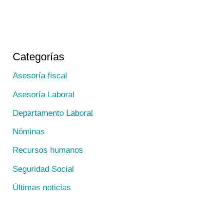
Categorías
Asesoría fiscal
Asesoría Laboral
Departamento Laboral
Nóminas
Recursos humanos
Seguridad Social
Últimas noticias