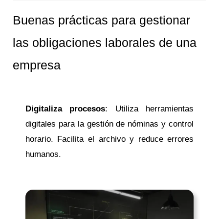
Buenas prácticas para gestionar
las obligaciones laborales de una
empresa
Digitaliza procesos
: Utiliza herramientas
digitales para la gestión de nóminas y control
horario. Facilita el archivo y reduce errores
humanos.