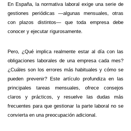
En España, la normativa laboral exige una serie de
gestiones periódicas —algunas mensuales, otras
con plazos distintos— que toda empresa debe
conocer y ejecutar rigurosamente.
Pero, ¿Qué implica realmente estar al día con las
obligaciones laborales de una empresa cada mes?
¿Cuáles son los errores más habituales y cómo se
pueden prevenir? Este artículo profundiza en las
principales tareas mensuales, ofrece consejos
claros y prácticos, y resuelve las dudas más
frecuentes para que gestionar la parte laboral no se
convierta en una preocupación adicional.