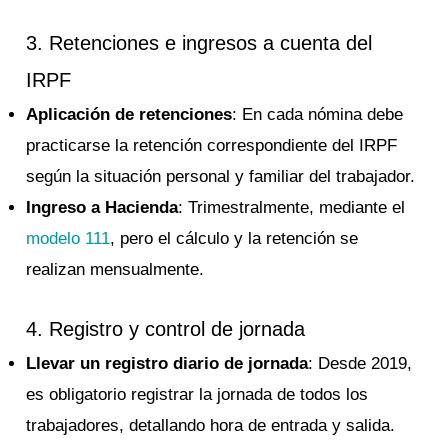
3. Retenciones e ingresos a cuenta del
IRPF
Aplicación de retenciones
: En cada nómina debe
practicarse la retención correspondiente del IRPF
según la situación personal y familiar del trabajador.
Ingreso a Hacienda
: Trimestralmente, mediante el
modelo 111
, pero el cálculo y la retención se
realizan mensualmente.
4. Registro y control de jornada
Llevar un registro diario de jornada
: Desde 2019,
es obligatorio registrar la jornada de todos los
trabajadores, detallando hora de entrada y salida.