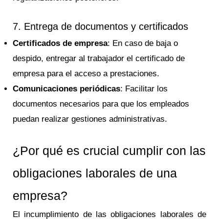
7. Entrega de documentos y certificados
Certificados de empresa
: En caso de baja o
despido, entregar al trabajador el certificado de
empresa para el acceso a prestaciones.
Comunicaciones periódicas
: Facilitar los
documentos necesarios para que los empleados
puedan realizar gestiones administrativas.
¿Por qué es crucial cumplir con las
obligaciones laborales de una
empresa?
El incumplimiento de las obligaciones laborales de