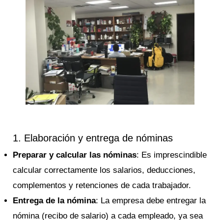
1. Elaboración y entrega de nóminas
Preparar y calcular las nóminas
: Es imprescindible
calcular correctamente los salarios, deducciones,
complementos y retenciones de cada trabajador.
Entrega de la nómina
: La empresa debe entregar la
nómina (recibo de salario) a cada empleado, ya sea