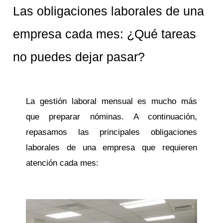
Las obligaciones laborales de una
empresa cada mes: ¿Qué tareas
no puedes dejar pasar?
La gestión laboral mensual es mucho más
que preparar nóminas. A continuación,
repasamos las principales obligaciones
laborales de una empresa que requieren
atención cada mes: