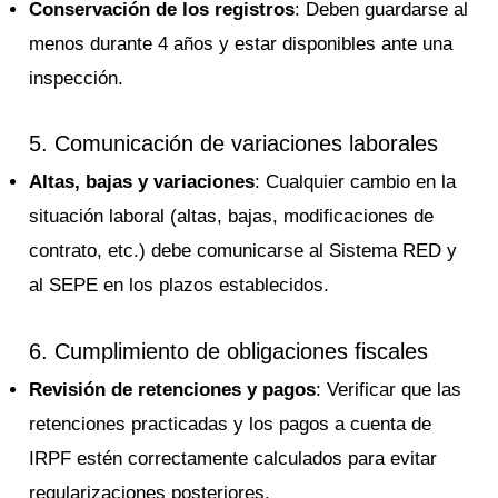
Conservación de los registros
: Deben guardarse al
menos durante 4 años y estar disponibles ante una
inspección.
5. Comunicación de variaciones laborales
Altas, bajas y variaciones
: Cualquier cambio en la
situación laboral (altas, bajas, modificaciones de
contrato, etc.) debe comunicarse al Sistema RED y
al SEPE en los plazos establecidos.
6. Cumplimiento de obligaciones fiscales
Revisión de retenciones y pagos
: Verificar que las
retenciones practicadas y los pagos a cuenta de
IRPF estén correctamente calculados para evitar
regularizaciones posteriores.