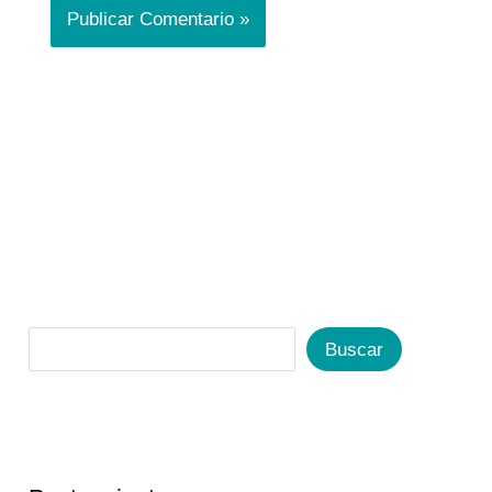
Buscar