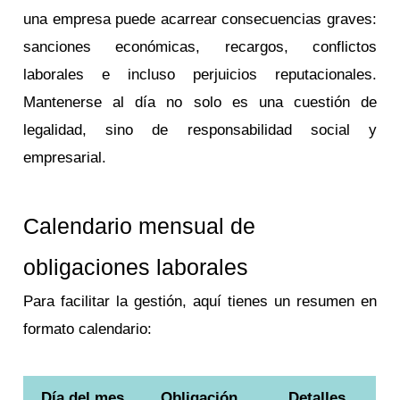
una empresa puede acarrear consecuencias graves:
sanciones económicas, recargos, conflictos
laborales e incluso perjuicios reputacionales.
Mantenerse al día no solo es una cuestión de
legalidad, sino de responsabilidad social y
empresarial.
Calendario mensual de
obligaciones laborales
Para facilitar la gestión, aquí tienes un resumen en
formato calendario:
Día del mes
Obligación
Detalles