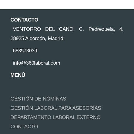
CONTACTO
VENTORRO DEL CANO, C. Pedrezuela, 4,
28925 Alcorcón, Madrid
683573039
info@360laboral.com
MENÚ
GESTIÓN DE NÓMINAS
GESTIÓN LABORAL PARA ASESORÍAS
DEPARTAMENTO LABORAL EXTERNO
CONTACTO