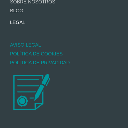
SOBRE NOSOTROS
BLOG
LEGAL
AVISO LEGAL
POLÍTICA DE COOKIES
POLÍTICA DE PRIVACIDAD