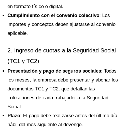
en formato físico o digital.
Cumplimiento con el convenio colectivo
: Los
importes y conceptos deben ajustarse al convenio
aplicable.
2. Ingreso de cuotas a la Seguridad Social
(TC1 y TC2)
Presentación y pago de seguros sociales
: Todos
los meses, la empresa debe presentar y abonar los
documentos TC1 y TC2, que detallan las
cotizaciones de cada trabajador a la Seguridad
Social.
Plazo
: El pago debe realizarse antes del último día
hábil del mes siguiente al devengo.