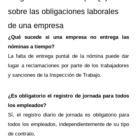
sobre las obligaciones laborales
de una empresa
¿Qué sucede si una empresa no entrega las
nóminas a tiempo?
La falta de entrega puntal de la nómina puede dar
lugar a reclamaciones por parte de los trabajadores
y sanciones de la Inspección de Trabajo.
¿Es obligatorio el registro de jornada para todos
los empleados?
Sí, el registro diario de jornada es obligatorio para
todos los empleados, independientemente de su tipo
de contrato.