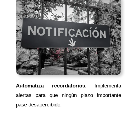
Automatiza recordatorios
: Implementa
alertas para que ningún plazo importante
pase desapercibido.