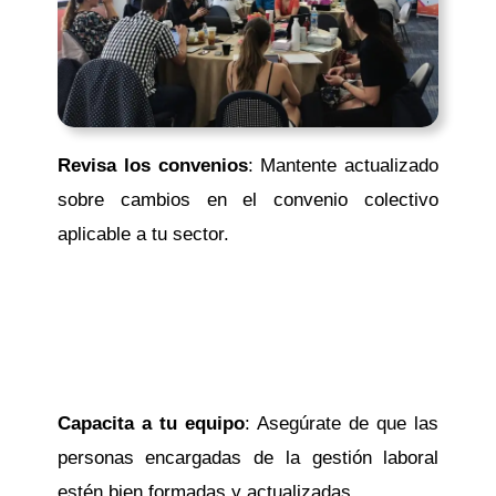
Revisa los convenios
: Mantente actualizado
sobre cambios en el convenio colectivo
aplicable a tu sector.
Capacita a tu equipo
: Asegúrate de que las
personas encargadas de la gestión laboral
estén bien formadas y actualizadas.