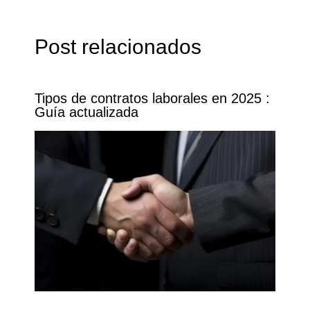
Post relacionados
Tipos de contratos laborales en 2025 :
Guía actualizada