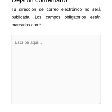
Tu dirección de correo electrónico no será
publicada.
Los campos obligatorios están
marcados con
*
Escribe
aquí...