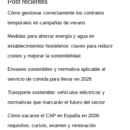
Post recientes
Cómo gestionar correctamente los contratos
temporales en campañas de verano
Medidas para ahorrar energía y agua en
establecimientos hosteleros: claves para reducir
costes y mejorar la sostenibilidad
Envases sostenibles y normativa aplicable al
servicio de comida para llevar en 2026
Transporte sostenible: vehículos eléctricos y
normativas que marcarán el futuro del sector
Cómo sacarse el CAP en España en 2026:
requisitos, cursos, examen y renovación