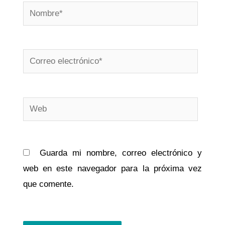
Nombre*
Correo
electrónico*
Web
Guarda mi nombre, correo electrónico y
web en este navegador para la próxima vez
que comente.