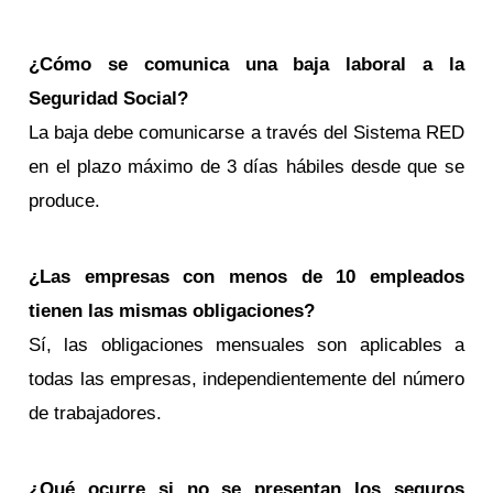
¿Cómo se comunica una baja laboral a la
Seguridad Social?
La baja debe comunicarse a través del Sistema RED
en el plazo máximo de 3 días hábiles desde que se
produce.
¿Las empresas con menos de 10 empleados
tienen las mismas obligaciones?
Sí, las obligaciones mensuales son aplicables a
todas las empresas, independientemente del número
de trabajadores.
¿Qué ocurre si no se presentan los seguros