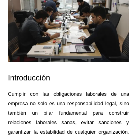
Introducción
Cumplir con las obligaciones laborales de una
empresa no solo es una responsabilidad legal, sino
también un pilar fundamental para construir
relaciones laborales sanas, evitar sanciones y
garantizar la estabilidad de cualquier organización.