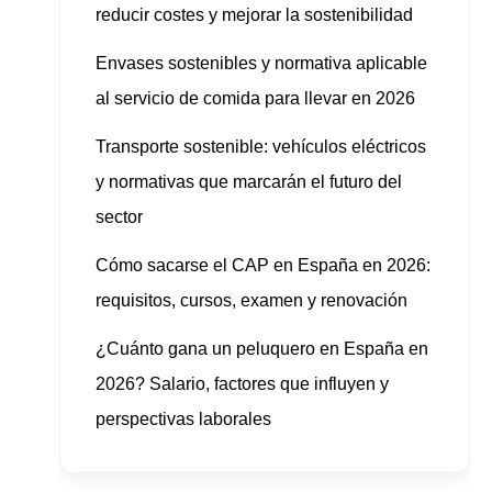
reducir costes y mejorar la sostenibilidad
Envases sostenibles y normativa aplicable
al servicio de comida para llevar en 2026
Transporte sostenible: vehículos eléctricos
y normativas que marcarán el futuro del
sector
Cómo sacarse el CAP en España en 2026:
requisitos, cursos, examen y renovación
¿Cuánto gana un peluquero en España en
2026? Salario, factores que influyen y
perspectivas laborales