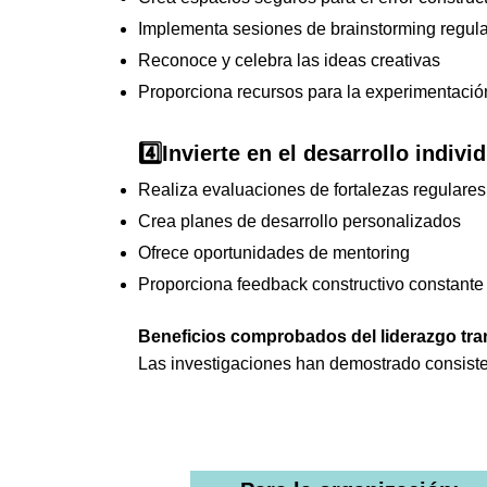
Implementa sesiones de brainstorming regul
Reconoce y celebra las ideas creativas
Proporciona recursos para la experimentació
4️⃣Invierte en el desarrollo indivi
Realiza evaluaciones de fortalezas regulares
Crea planes de desarrollo personalizados
Ofrece oportunidades de mentoring
Proporciona feedback constructivo constante
Beneficios comprobados del liderazgo tr
Las investigaciones han demostrado consiste