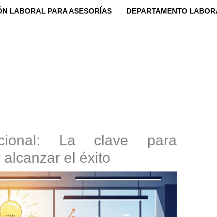
ÓN LABORAL PARA ASESORÍAS
DEPARTAMENTO LABOR
acional: La clave para
 alcanzar el éxito