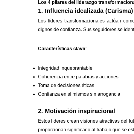
Los 4 pilares del liderazgo transformacion
1. Influencia idealizada (Carisma)
Los líderes transformacionales actúan com
dignos de confianza. Sus seguidores se identi
Características clave:
Integridad inquebrantable
Coherencia entre palabras y acciones
Toma de decisiones éticas
Confianza en sí mismos sin arrogancia
2. Motivación inspiracional
Estos líderes crean visiones atractivas del f
proporcionan significado al trabajo que se es