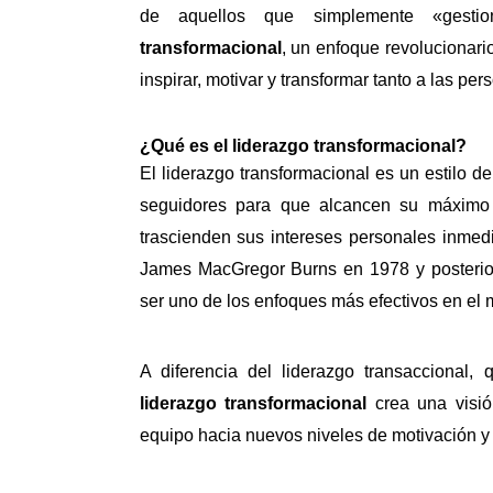
de aquellos que simplemente «gest
transformacional
, un enfoque revolucionari
inspirar, motivar y transformar tanto a las p
¿Qué es el liderazgo transformacional?
El liderazgo transformacional es un estilo de
seguidores para que alcancen su máximo p
trascienden sus intereses personales inmedi
James MacGregor Burns en 1978 y posterio
ser uno de los enfoques más efectivos en el
A diferencia del liderazgo transaccional
liderazgo transformacional
crea una visió
equipo hacia nuevos niveles de motivación y