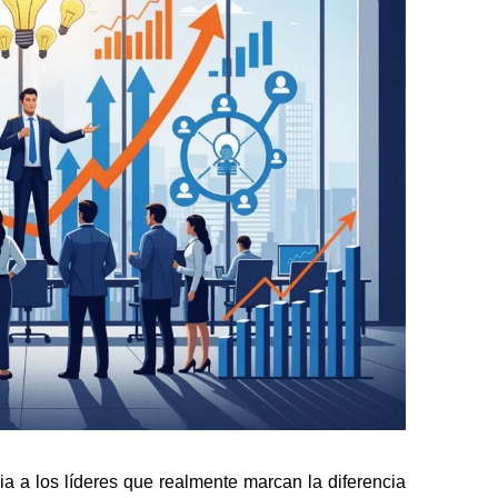
a a los líderes que realmente marcan la diferencia