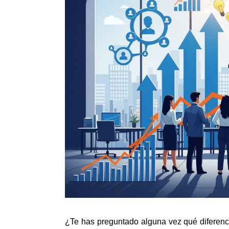
¿Te has preguntado alguna vez qué diferenci