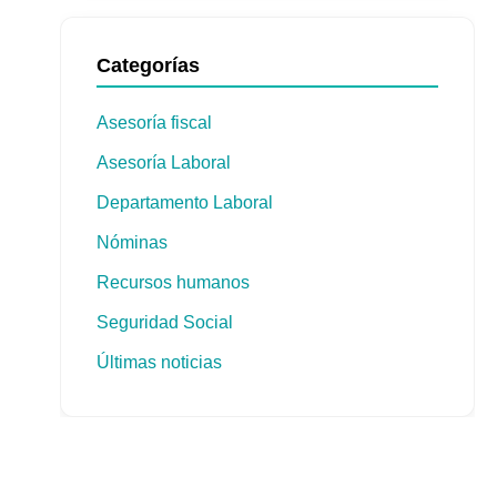
Categorías
Asesoría fiscal
Asesoría Laboral
Departamento Laboral
Nóminas
Recursos humanos
Seguridad Social
Últimas noticias