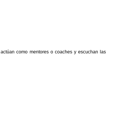
, actúan como mentores o coaches y escuchan las