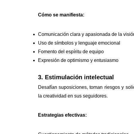
Cómo se manifiesta:
Comunicación clara y apasionada de la visió
Uso de símbolos y lenguaje emocional
Fomento del espíritu de equipo
Expresión de optimismo y entusiasmo
3. Estimulación intelectual
Desafían suposiciones, toman riesgos y solic
la creatividad en sus seguidores.
Estrategias efectivas: