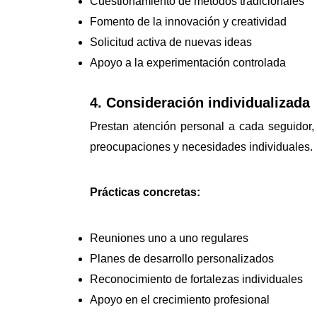
Cuestionamiento de métodos tradicionales
Fomento de la innovación y creatividad
Solicitud activa de nuevas ideas
Apoyo a la experimentación controlada
4. Consideración individualizada
Prestan atención personal a cada seguidor
preocupaciones y necesidades individuales.
Prácticas concretas:
Reuniones uno a uno regulares
Planes de desarrollo personalizados
Reconocimiento de fortalezas individuales
Apoyo en el crecimiento profesional