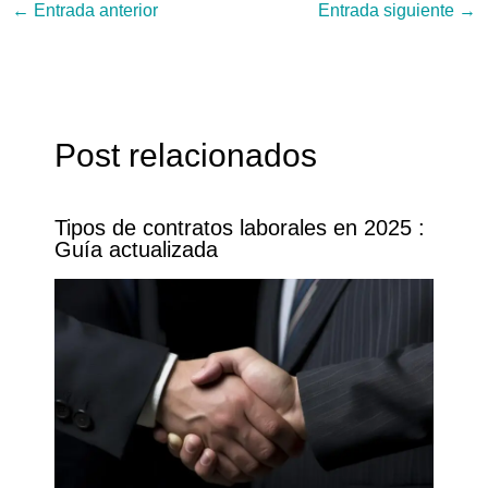
←
Entrada anterior
Entrada siguiente
→
Post relacionados
Tipos de contratos laborales en 2025 :
Guía actualizada