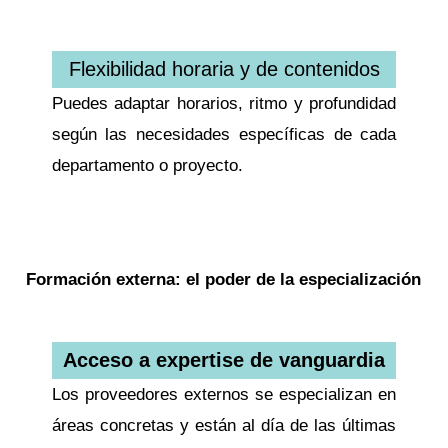
Flexibilidad horaria y de contenidos
Puedes adaptar horarios, ritmo y profundidad
según las necesidades específicas de cada
departamento o proyecto.
Formación externa: el poder de la especialización
Acceso a expertise de vanguardia
Los proveedores externos se especializan en
áreas concretas y están al día de las últimas