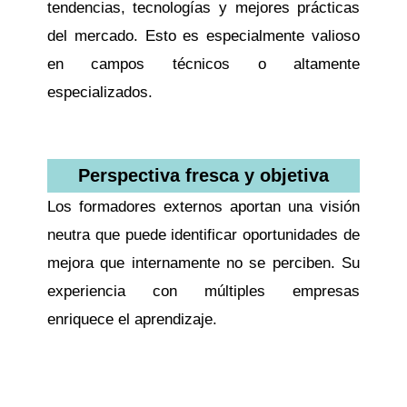
tendencias, tecnologías y mejores prácticas
del mercado. Esto es especialmente valioso
en campos técnicos o altamente
especializados.
Perspectiva fresca y objetiva
Los formadores externos aportan una visión
neutra que puede identificar oportunidades de
mejora que internamente no se perciben. Su
experiencia con múltiples empresas
enriquece el aprendizaje.