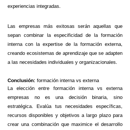
experiencias integradas.
Las empresas más exitosas serán aquellas que
sepan combinar la especificidad de la formación
interna con la expertise de la formación externa,
creando ecosistemas de aprendizaje que se adapten
a las necesidades individuales y organizacionales.
Conclusión:
formación interna vs externa
La elección entre formación interna vs externa
empresas no es una decisión binaria, sino
estratégica. Evalúa tus necesidades específicas,
recursos disponibles y objetivos a largo plazo para
crear una combinación que maximice el desarrollo