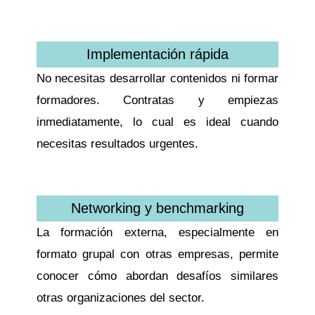
Implementación rápida
No necesitas desarrollar contenidos ni formar
formadores. Contratas y empiezas
inmediatamente, lo cual es ideal cuando
necesitas resultados urgentes.
Networking y benchmarking
La formación externa, especialmente en
formato grupal con otras empresas, permite
conocer cómo abordan desafíos similares
otras organizaciones del sector.