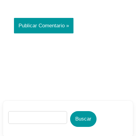
Buscar