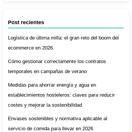
Post recientes
Logística de última milla: el gran reto del boom del
ecommerce en 2026
Cómo gestionar correctamente los contratos
temporales en campañas de verano
Medidas para ahorrar energía y agua en
establecimientos hosteleros: claves para reducir
costes y mejorar la sostenibilidad
Envases sostenibles y normativa aplicable al
servicio de comida para llevar en 2026