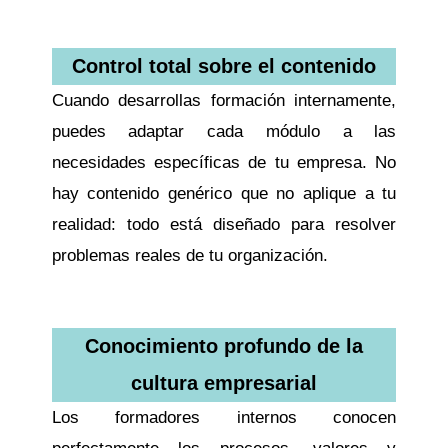
Control total sobre el contenido
Cuando desarrollas formación internamente,
puedes adaptar cada módulo a las
necesidades específicas de tu empresa. No
hay contenido genérico que no aplique a tu
realidad: todo está diseñado para resolver
problemas reales de tu organización.
Conocimiento profundo de la
cultura empresarial
Los formadores internos conocen