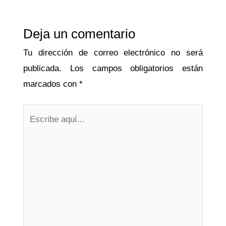
Deja un comentario
Tu dirección de correo electrónico no será
publicada.
Los campos obligatorios están
marcados con
*
Escribe
aquí...