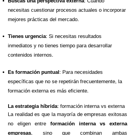
Buscas una perspectiva externa
: Cuando
necesitas cuestionar procesos actuales o incorporar
mejores prácticas del mercado.
Tienes urgencia
: Si necesitas resultados
inmediatos y no tienes tiempo para desarrollar
contenidos internos.
Es formación puntual
: Para necesidades
específicas que no se repetirán frecuentemente, la
formación externa es más eficiente.
La estrategia híbrida
: formación interna vs externa
La realidad es que la mayoría de empresas exitosas
no eligen entre
formación interna vs externa
empresas
, sino que combinan ambas