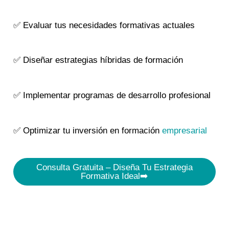
✅ Evaluar tus necesidades formativas actuales
✅ Diseñar estrategias híbridas de formación
✅ Implementar programas de desarrollo profesional
✅ Optimizar tu inversión en formación
empresarial
Consulta Gratuita – Diseña Tu Estrategia
Formativa Ideal➡️