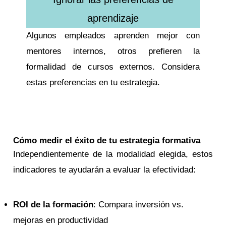
aprendizaje
Algunos empleados aprenden mejor con
mentores internos, otros prefieren la
formalidad de cursos externos. Considera
estas preferencias en tu estrategia.
Cómo medir el éxito de tu estrategia formativa
Independientemente de la modalidad elegida, estos
indicadores te ayudarán a evaluar la efectividad:
ROI de la formación
: Compara inversión vs.
mejoras en productividad