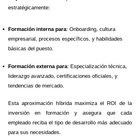
estratégicamente:
Formación interna para
: Onboarding, cultura
empresarial, procesos específicos, y habilidades
básicas del puesto.
Formación externa para
: Especialización técnica,
liderazgo avanzado, certificaciones oficiales, y
tendencias de mercado.
Esta aproximación híbrida maximiza el ROI de la
inversión en formación y asegura que cada
empleado reciba el tipo de desarrollo más adecuado
para sus necesidades.