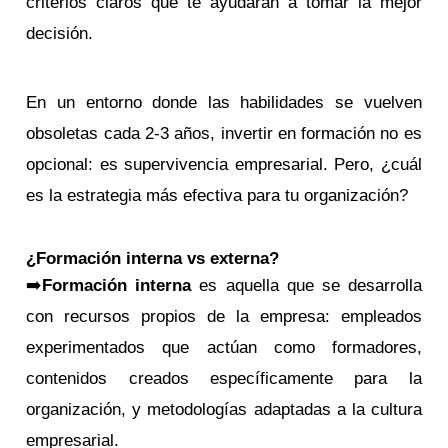
criterios claros que te ayudarán a tomar la mejor
decisión.
En un entorno donde las habilidades se vuelven
obsoletas cada 2-3 años, invertir en formación no es
opcional: es supervivencia empresarial. Pero, ¿cuál
es la estrategia más efectiva para tu organización?
¿Formación interna vs externa?
➡️
Formación interna
es aquella que se desarrolla
con recursos propios de la empresa: empleados
experimentados que actúan como formadores,
contenidos creados específicamente para la
organización, y metodologías adaptadas a la cultura
empresarial.