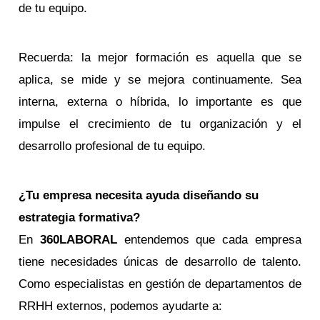
de tu equipo.
Recuerda: la mejor formación es aquella que se
aplica, se mide y se mejora continuamente. Sea
interna, externa o híbrida, lo importante es que
impulse el crecimiento de tu organización y el
desarrollo profesional de tu equipo.
¿Tu empresa necesita ayuda diseñando su
estrategia formativa?
En
360LABORAL
entendemos que cada empresa
tiene necesidades únicas de desarrollo de talento.
Como especialistas en gestión de departamentos de
RRHH externos, podemos ayudarte a: