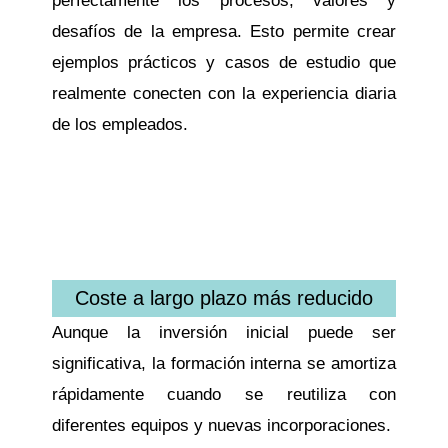
perfectamente los procesos, valores y
desafíos de la empresa. Esto permite crear
ejemplos prácticos y casos de estudio que
realmente conecten con la experiencia diaria
de los empleados.
Coste a largo plazo más reducido
Aunque la inversión inicial puede ser
significativa, la formación interna se amortiza
rápidamente cuando se reutiliza con
diferentes equipos y nuevas incorporaciones.