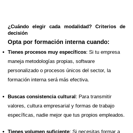
¿Cuándo elegir cada modalidad? Criterios de
decisión
Opta por formación interna cuando:
Tienes procesos muy específicos
: Si tu empresa
maneja metodologías propias, software
personalizado o procesos únicos del sector, la
formación interna será más efectiva.
Buscas consistencia cultural
: Para transmitir
valores, cultura empresarial y formas de trabajo
específicas, nadie mejor que tus propios empleados.
Tienes volumen suficiente
: Si necesitas formar a