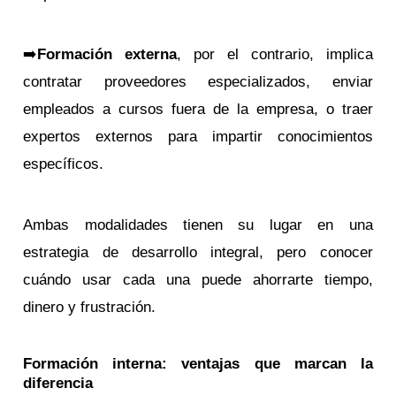
➡️
Formación externa
, por el contrario, implica
contratar proveedores especializados, enviar
empleados a cursos fuera de la empresa, o traer
expertos externos para impartir conocimientos
específicos.
Ambas modalidades tienen su lugar en una
estrategia de desarrollo integral, pero conocer
cuándo usar cada una puede ahorrarte tiempo,
dinero y frustración.
Formación interna: ventajas que marcan la
diferencia