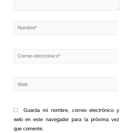
Nombre*
Correo
electrónico*
Web
Guarda mi nombre, correo electrónico y
web en este navegador para la próxima vez
que comente.