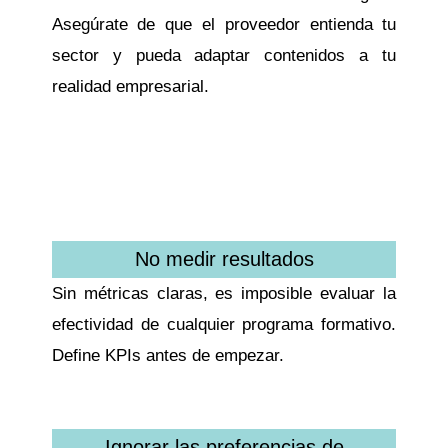
Asegúrate de que el proveedor entienda tu
sector y pueda adaptar contenidos a tu
realidad empresarial.
No medir resultados
Sin métricas claras, es imposible evaluar la
efectividad de cualquier programa formativo.
Define KPIs antes de empezar.
Ignorar las preferencias de