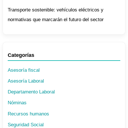
Transporte sostenible: vehículos eléctricos y
normativas que marcarán el futuro del sector
Categorías
Asesoría fiscal
Asesoría Laboral
Departamento Laboral
Nóminas
Recursos humanos
Seguridad Social