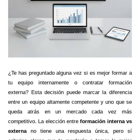
¿Te has preguntado alguna vez si es mejor formar a
tu equipo internamente o contratar formación
externa? Esta decisión puede marcar la diferencia
entre un equipo altamente competente y uno que se
queda atrás en un mercado cada vez más
competitivo. La elección entre
formación interna vs
externa
no tiene una respuesta única, pero sí