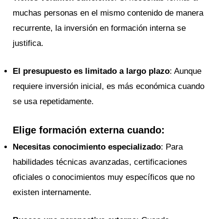
muchas personas en el mismo contenido de manera
recurrente, la inversión en formación interna se
justifica.
El presupuesto es limitado a largo plazo
: Aunque
requiere inversión inicial, es más económica cuando
se usa repetidamente.
Elige formación externa cuando:
Necesitas conocimiento especializado
: Para
habilidades técnicas avanzadas, certificaciones
oficiales o conocimientos muy específicos que no
existen internamente.