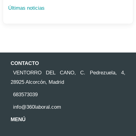
Últimas noticias
CONTACTO
VENTORRO DEL CANO, C. Pedrezuela, 4,
28925 Alcorcón, Madrid
683573039
info@360laboral.com
MENÚ