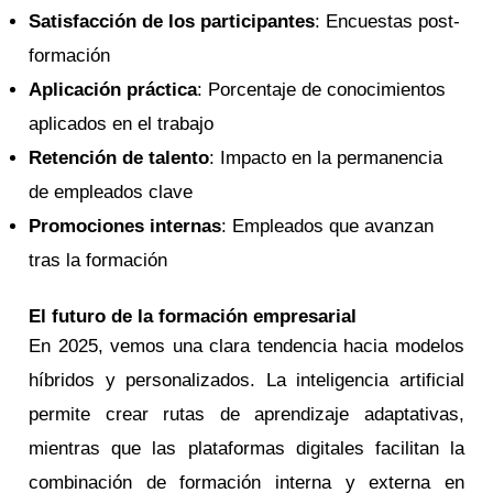
Satisfacción de los participantes
: Encuestas post-
formación
Aplicación práctica
: Porcentaje de conocimientos
aplicados en el trabajo
Retención de talento
: Impacto en la permanencia
de empleados clave
Promociones internas
: Empleados que avanzan
tras la formación
El futuro de la formación empresarial
En 2025, vemos una clara tendencia hacia modelos
híbridos y personalizados. La inteligencia artificial
permite crear rutas de aprendizaje adaptativas,
mientras que las plataformas digitales facilitan la
combinación de formación interna y externa en