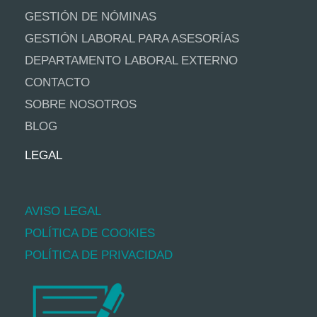
GESTIÓN DE NÓMINAS
GESTIÓN LABORAL PARA ASESORÍAS
DEPARTAMENTO LABORAL EXTERNO
CONTACTO
SOBRE NOSOTROS
BLOG
LEGAL
AVISO LEGAL
POLÍTICA DE COOKIES
POLÍTICA DE PRIVACIDAD