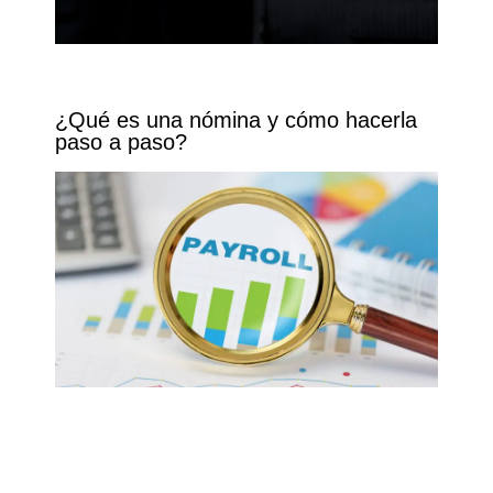
¿Qué es una nómina y cómo hacerla
paso a paso?