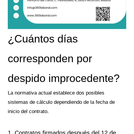
¿Cuántos días
corresponden por
despido improcedente?
La normativa actual establece dos posibles
sistemas de cálculo dependiendo de la fecha de
inicio del contrato.
1. Contratos firmados después del 12 de