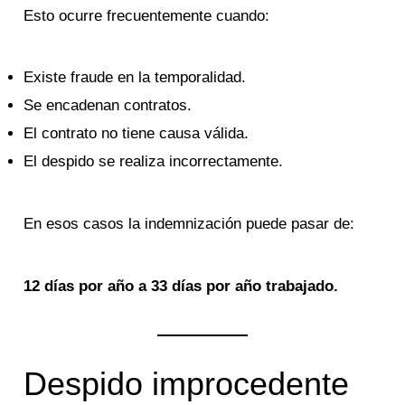
Esto ocurre frecuentemente cuando:
Existe fraude en la temporalidad.
Se encadenan contratos.
El contrato no tiene causa válida.
El despido se realiza incorrectamente.
En esos casos la indemnización puede pasar de:
12 días por año a 33 días por año trabajado.
Despido improcedente