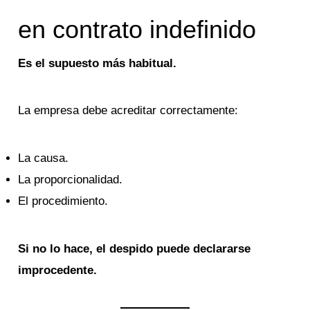
en contrato indefinido
Es el supuesto más habitual.
La empresa debe acreditar correctamente:
La causa.
La proporcionalidad.
El procedimiento.
Si no lo hace, el despido puede declararse
improcedente.