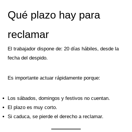
Qué plazo hay para
reclamar
El trabajador dispone de: 20 días hábiles, desde la
fecha del despido.
Es importante actuar rápidamente porque:
Los sábados, domingos y festivos no cuentan.
El plazo es muy corto.
Si caduca, se pierde el derecho a reclamar.