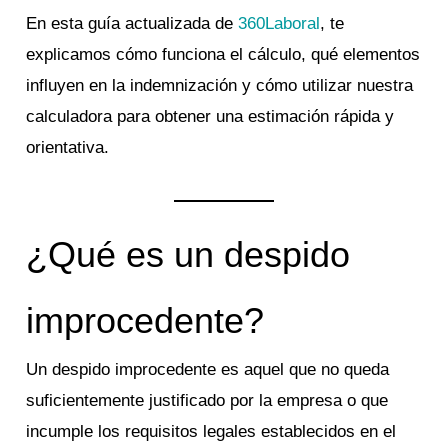
En esta guía actualizada de
360Laboral
, te
explicamos cómo funciona el cálculo, qué elementos
influyen en la indemnización y cómo utilizar nuestra
calculadora para obtener una estimación rápida y
orientativa.
¿Qué es un despido
improcedente?
Un despido improcedente es aquel que no queda
suficientemente justificado por la empresa o que
incumple los requisitos legales establecidos en el