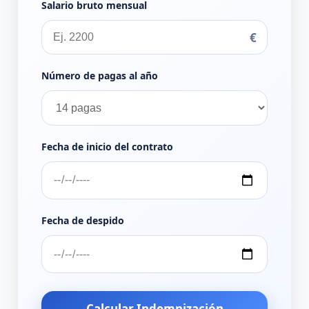
Salario bruto mensual
€
Número de pagas al año
Fecha de inicio del contrato
Fecha de despido
Calcular Indemnización