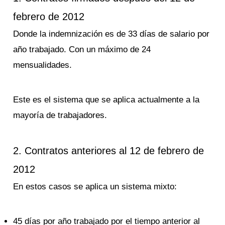
febrero de 2012
Donde la indemnización es de 33 días de salario por
año trabajado. Con un máximo de 24
mensualidades.
Este es el sistema que se aplica actualmente a la
mayoría de trabajadores.
2. Contratos anteriores al 12 de febrero de
2012
En estos casos se aplica un sistema mixto:
45 días por año trabajado por el tiempo anterior al