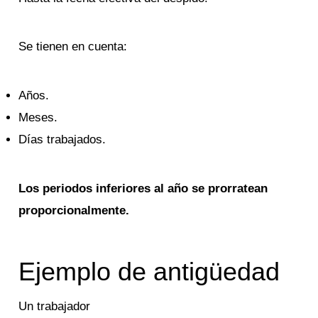
Se tienen en cuenta:
Años.
Meses.
Días trabajados.
Los periodos inferiores al año se prorratean
proporcionalmente.
Ejemplo de antigüedad
Un trabajador