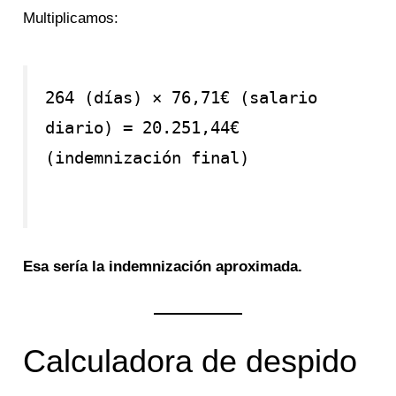
Multiplicamos:
264
(días)
× 76,71€
(salario
diario)
= 20.251,44€
(indemnización final)
Esa sería la indemnización aproximada.
Calculadora de despido