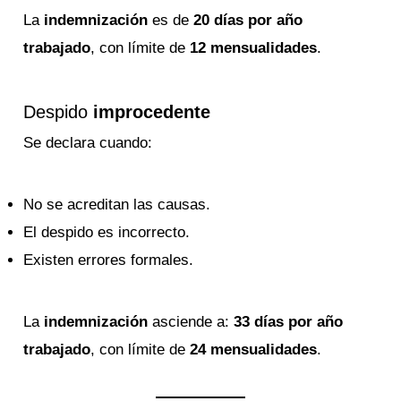
La
indemnización
es de
20 días por año
trabajado
, con límite de
12 mensualidades
.
Despido
improcedente
Se declara cuando:
No se acreditan las causas.
El despido es incorrecto.
Existen errores formales.
La
indemnización
asciende a:
33 días por año
trabajado
, con límite de
24 mensualidades
.