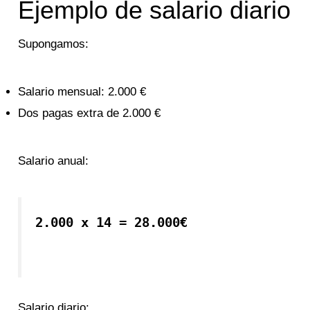
Ejemplo de salario diario
Supongamos:
Salario mensual: 2.000 €
Dos pagas extra de 2.000 €
Salario anual:
2.000 x 14 = 28.000€
Salario diario: