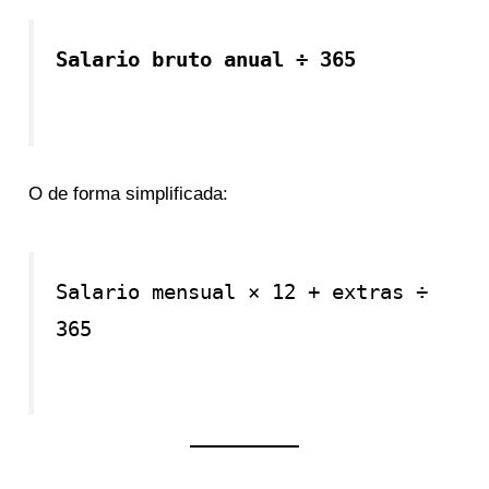
Salario bruto anual ÷ 365
O de forma simplificada:
Salario mensual × 12 + extras ÷
365