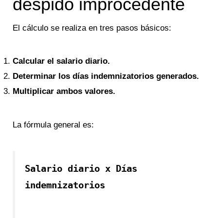
despido improcedente
El cálculo se realiza en tres pasos básicos:
Calcular el salario diario.
Determinar los días indemnizatorios generados.
Multiplicar ambos valores.
La fórmula general es:
Salario diario x Días
indemnizatorios