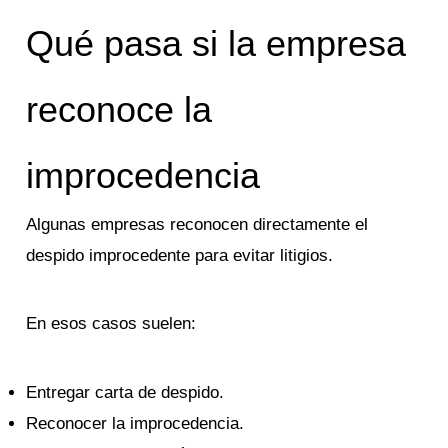
Qué pasa si la empresa
reconoce la
improcedencia
Algunas empresas reconocen directamente el
despido improcedente para evitar litigios.
En esos casos suelen:
Entregar carta de despido.
Reconocer la improcedencia.