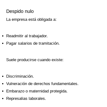
Despido nulo
La empresa está obligada a:
Readmitir al trabajador.
Pagar salarios de tramitación.
Suele producirse cuando existe:
Discriminación.
Vulneración de derechos fundamentales.
Embarazo o maternidad protegida.
Represalias laborales.