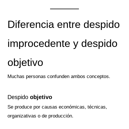
Diferencia entre despido
improcedente y despido
objetivo
Muchas personas confunden ambos conceptos.
Despido
objetivo
Se produce por causas económicas, técnicas,
organizativas o de producción.