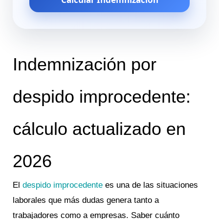
Indemnización por
despido improcedente:
cálculo actualizado en
2026
El
despido improcedente
es una de las situaciones
laborales que más dudas genera tanto a
trabajadores como a empresas. Saber cuánto