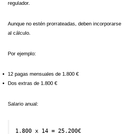
regulador.
Aunque no estén prorrateadas, deben incorporarse
al cálculo.
Por ejemplo:
12 pagas mensuales de 1.800 €
Dos extras de 1.800 €
Salario anual:
1.800 x 14 = 25.200€