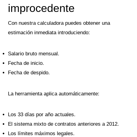
improcedente
Con nuestra calculadora puedes obtener una
estimación inmediata introduciendo:
Salario bruto mensual.
Fecha de inicio.
Fecha de despido.
La herramienta aplica automáticamente:
Los 33 días por año actuales.
El sistema mixto de contratos anteriores a 2012.
Los límites máximos legales.