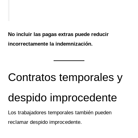
No incluir las pagas extras puede reducir
incorrectamente la indemnización.
Contratos temporales y
despido improcedente
Los trabajadores temporales también pueden
reclamar despido improcedente.