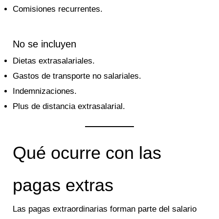
Comisiones recurrentes.
No se incluyen
Dietas extrasalariales.
Gastos de transporte no salariales.
Indemnizaciones.
Plus de distancia extrasalarial.
Qué ocurre con las
pagas extras
Las pagas extraordinarias forman parte del salario