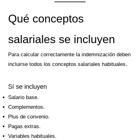
Qué conceptos
salariales se incluyen
Para calcular correctamente la indemnización deben
incluirse todos los conceptos salariales habituales.
Sí se incluyen
Salario base.
Complementos.
Plus de convenio.
Pagas extras.
Variables habituales.