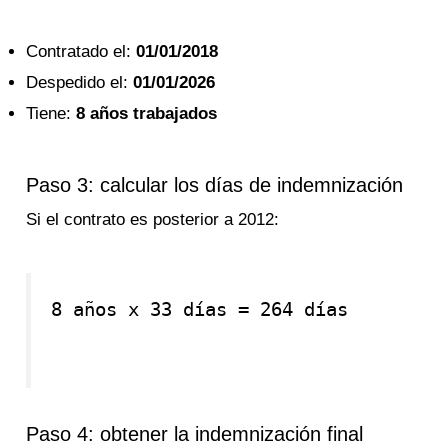
Contratado el:
01/01/2018
Despedido el:
01/01/2026
Tiene:
8 años trabajados
Paso 3: calcular los días de indemnización
Si el contrato es posterior a 2012:
8 años x 33 días = 264 días
Paso 4: obtener la indemnización final