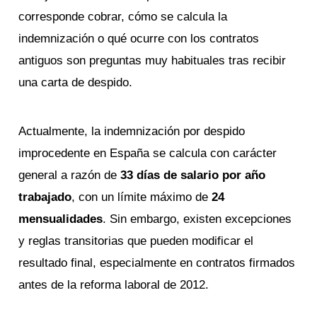
corresponde cobrar, cómo se calcula la
indemnización o qué ocurre con los contratos
antiguos son preguntas muy habituales tras recibir
una carta de despido.
Actualmente, la indemnización por despido
improcedente en España se calcula con carácter
general a razón de
33 días de salario por año
trabajado
, con un límite máximo de
24
mensualidades
. Sin embargo, existen excepciones
y reglas transitorias que pueden modificar el
resultado final, especialmente en contratos firmados
antes de la reforma laboral de 2012.