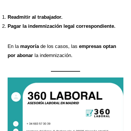
Readmitir al trabajador.
Pagar la indemnización legal correspondiente.
En la
mayoría
de los casos, las
empresas optan
por abonar
la indemnización.