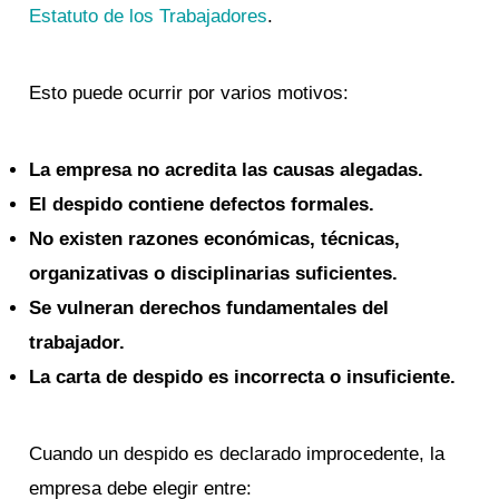
Estatuto de los Trabajadores
.
Esto puede ocurrir por varios motivos:
La empresa no acredita las causas alegadas.
El despido contiene defectos formales.
No existen razones económicas, técnicas,
organizativas o disciplinarias suficientes.
Se vulneran derechos fundamentales del
trabajador.
La carta de despido es incorrecta o insuficiente.
Cuando un despido es declarado improcedente, la
empresa debe elegir entre: