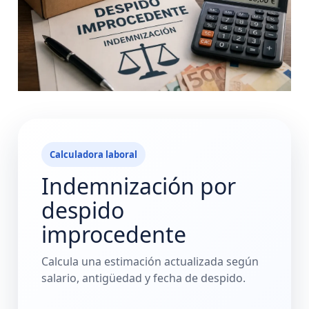
Calculadora laboral
Indemnización por
despido
improcedente
Calcula una estimación actualizada según
salario, antigüedad y fecha de despido.