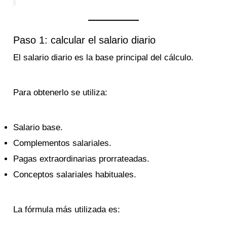
Paso 1: calcular el salario diario
El salario diario es la base principal del cálculo.
Para obtenerlo se utiliza:
Salario base.
Complementos salariales.
Pagas extraordinarias prorrateadas.
Conceptos salariales habituales.
La fórmula más utilizada es: