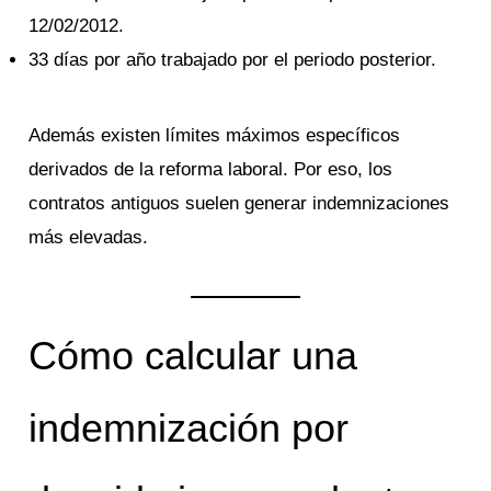
12/02/2012.
33 días por año trabajado por el periodo posterior.
Además existen límites máximos específicos
derivados de la reforma laboral. Por eso, los
contratos antiguos suelen generar indemnizaciones
más elevadas.
Cómo calcular una
indemnización por