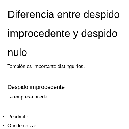
Diferencia entre despido
improcedente y despido
nulo
También es importante distinguirlos.
Despido improcedente
La empresa puede:
Readmitir.
O indemnizar.