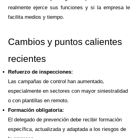
realmente ejerce sus funciones y si la empresa le
facilita medios y tiempo.
Cambios y puntos calientes
recientes
Refuerzo de inspecciones:
Las campañas de control han aumentado,
especialmente en sectores con mayor siniestralidad
o con plantillas en remoto.
Formación obligatoria:
El delegado de prevención debe recibir formación
específica, actualizada y adaptada a los riesgos de