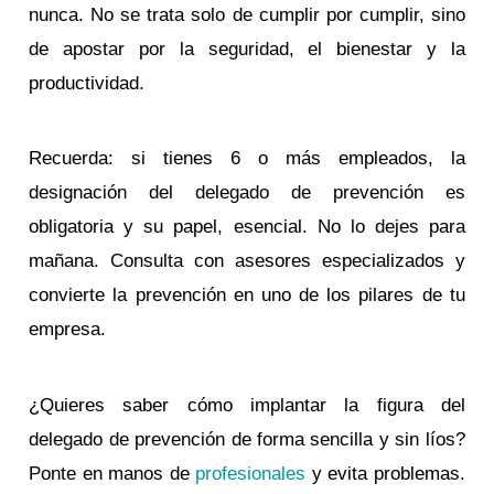
nunca. No se trata solo de cumplir por cumplir, sino
de apostar por la seguridad, el bienestar y la
productividad.
Recuerda: si tienes 6 o más empleados, la
designación del delegado de prevención es
obligatoria y su papel, esencial. No lo dejes para
mañana. Consulta con asesores especializados y
convierte la prevención en uno de los pilares de tu
empresa.
¿Quieres saber cómo implantar la figura del
delegado de prevención de forma sencilla y sin líos?
Ponte en manos de
profesionales
y evita problemas.