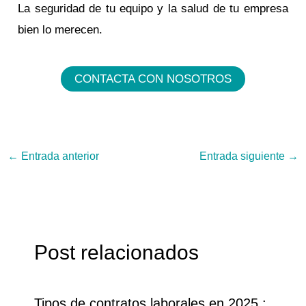
La seguridad de tu equipo y la salud de tu empresa
bien lo merecen.
CONTACTA CON NOSOTROS
←
Entrada anterior
Entrada siguiente
→
Post relacionados
Tipos de contratos laborales en 2025 :