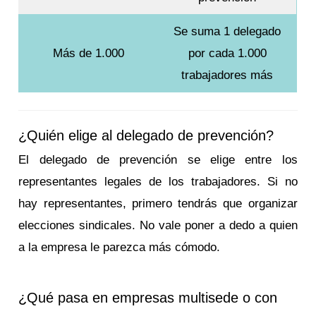
Se suma 1 delegado
Más de 1.000
por cada 1.000
trabajadores más
¿Quién elige al delegado de prevención?
El delegado de prevención se elige entre los
representantes legales de los trabajadores. Si no
hay representantes, primero tendrás que organizar
elecciones sindicales. No vale poner a dedo a quien
a la empresa le parezca más cómodo.
¿Qué pasa en empresas multisede o con