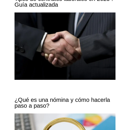
Guía actualizada
¿Qué es una nómina y cómo hacerla
paso a paso?