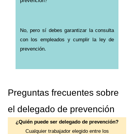
prevención?
No, pero sí debes garantizar la consulta
con los empleados y cumplir la ley de
prevención.
Preguntas frecuentes sobre
el delegado de prevención
¿Quién puede ser delegado de prevención?
Cualquier trabajador elegido entre los