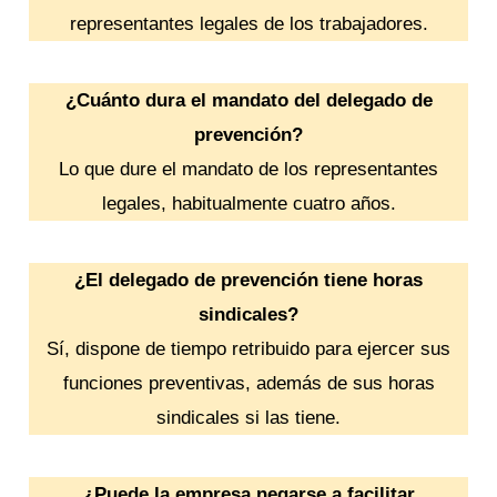
representantes legales de los trabajadores.
¿Cuánto dura el mandato del delegado de
prevención?
Lo que dure el mandato de los representantes
legales, habitualmente cuatro años.
¿El delegado de prevención tiene horas
sindicales?
Sí, dispone de tiempo retribuido para ejercer sus
funciones preventivas, además de sus horas
sindicales si las tiene.
¿Puede la empresa negarse a facilitar