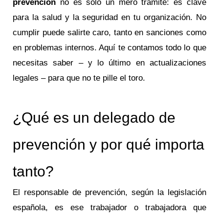
prevención
no es solo un mero trámite: es clave
para la salud y la seguridad en tu organización. No
cumplir puede salirte caro, tanto en sanciones como
en problemas internos. Aquí te contamos todo lo que
necesitas saber – y lo último en actualizaciones
legales – para que no te pille el toro.
¿Qué es un delegado de
prevención y por qué importa
tanto?
El responsable de prevención, según la legislación
española, es ese trabajador o trabajadora que