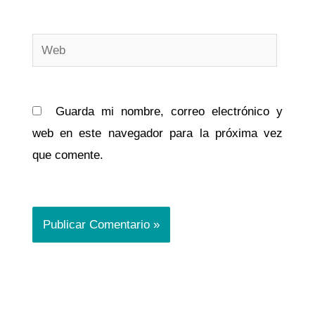
Web
Guarda mi nombre, correo electrónico y
web en este navegador para la próxima vez
que comente.