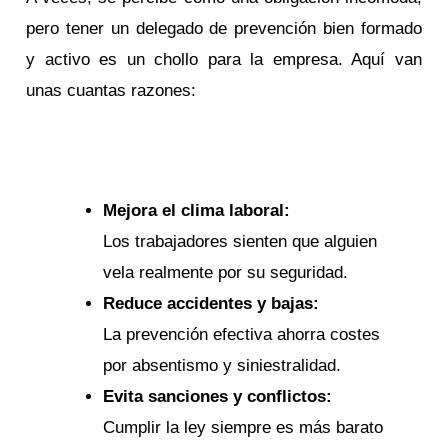
pero tener un delegado de prevención bien formado
y activo es un chollo para la empresa. Aquí van
unas cuantas razones:
Mejora el clima laboral:
Los trabajadores sienten que alguien
vela realmente por su seguridad.
Reduce accidentes y bajas:
La prevención efectiva ahorra costes
por absentismo y siniestralidad.
Evita sanciones y conflictos:
Cumplir la ley siempre es más barato