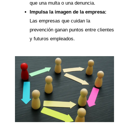
que una multa o una denuncia.
Impulsa la imagen de la empresa:
Las empresas que cuidan la
prevención ganan puntos entre clientes
y futuros empleados.