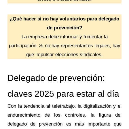
¿Qué hacer si no hay voluntarios para delegado
de prevención?
La empresa debe informar y fomentar la
participación. Si no hay representantes legales, hay
que impulsar elecciones sindicales.
Delegado de prevención:
claves 2025 para estar al día
Con la tendencia al teletrabajo, la digitalización y el
endurecimiento de los controles, la figura del
delegado de prevención es más importante que