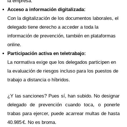
la empresa.
Acceso a información digitalizada:
Con la digitalización de los documentos laborales, el
delegado tiene derecho a acceder a toda la
información de prevención, también en plataformas
online.
Participación activa en teletrabajo:
La normativa exige que los delegados participen en
la evaluación de riesgos incluso para los puestos de
trabajo a distancia o híbridos.
¿Y las sanciones? Pues sí, han subido. No designar
delegado de prevención cuando toca, o ponerle
trabas para ejercer, puede acarrear multas de hasta
40.985 €. No es broma.