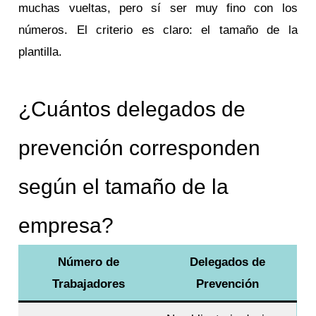
muchas vueltas, pero sí ser muy fino con los
números. El criterio es claro: el tamaño de la
plantilla.
¿Cuántos delegados de
prevención corresponden
según el tamaño de la
empresa?
Número de
Delegados de
Trabajadores
Prevención