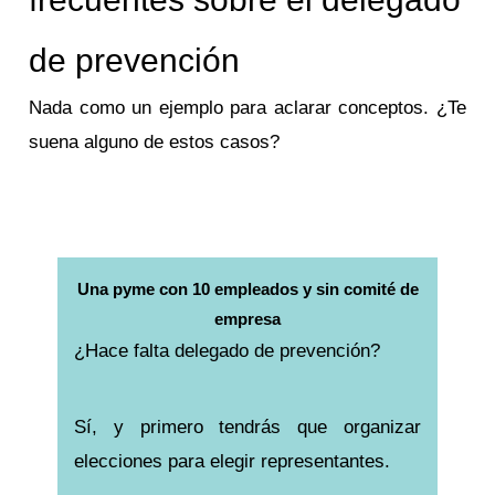
de prevención
Nada como un ejemplo para aclarar conceptos. ¿Te
suena alguno de estos casos?
Una pyme con 10 empleados y sin comité de
empresa
¿Hace falta delegado de prevención?
Sí, y primero tendrás que organizar
elecciones para elegir representantes.