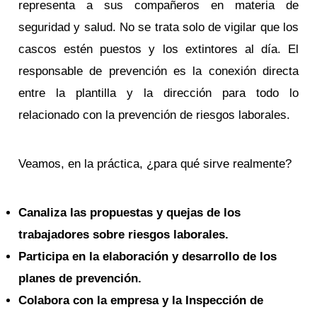
representa a sus compañeros en materia de
seguridad y salud. No se trata solo de vigilar que los
cascos estén puestos y los extintores al día. El
responsable de prevención es la conexión directa
entre la plantilla y la dirección para todo lo
relacionado con la prevención de riesgos laborales.
Veamos, en la práctica, ¿para qué sirve realmente?
Canaliza las propuestas y quejas de los
trabajadores sobre riesgos laborales.
Participa en la elaboración y desarrollo de los
planes de prevención.
Colabora con la empresa y la Inspección de