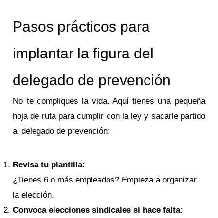
Pasos prácticos para
implantar la figura del
delegado de prevención
No te compliques la vida. Aquí tienes una pequeña
hoja de ruta para cumplir con la ley y sacarle partido
al delegado de prevención:
Revisa tu plantilla:
¿Tienes 6 o más empleados? Empieza a organizar
la elección.
Convoca elecciones sindicales si hace falta: