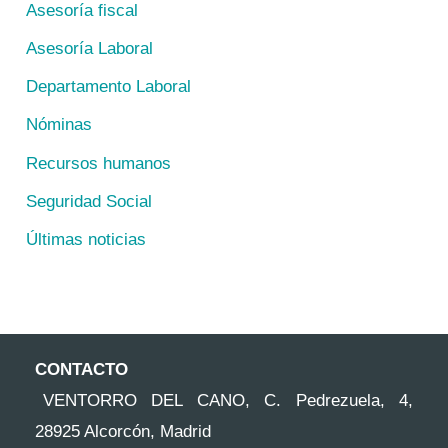
Asesoría fiscal
Asesoría Laboral
Departamento Laboral
Nóminas
Recursos humanos
Seguridad Social
Últimas noticias
CONTACTO
VENTORRO DEL CANO, C. Pedrezuela, 4,
28925 Alcorcón, Madrid