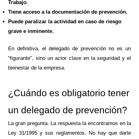
Trabajo.
Tiene acceso a la documentación de prevención.
Puede paralizar la actividad en caso de riesgo
grave e inminente.
En definitiva, el delegado de prevención no es un
“figurante”, sino un actor clave en la seguridad y el
bienestar de la empresa.
¿Cuándo es obligatorio tener
un delegado de prevención?
La gran pregunta. La respuesta la encontramos en la
Ley 31/1995 y sus reglamentos. No hay que darle