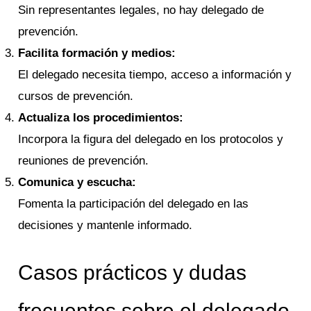
Sin representantes legales, no hay delegado de
prevención.
Facilita formación y medios:
El delegado necesita tiempo, acceso a información y
cursos de prevención.
Actualiza los procedimientos:
Incorpora la figura del delegado en los protocolos y
reuniones de prevención.
Comunica y escucha:
Fomenta la participación del delegado en las
decisiones y mantenle informado.
Casos prácticos y dudas
frecuentes sobre el delegado