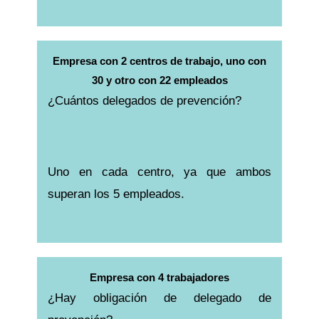
Empresa con 2 centros de trabajo, uno con
30 y otro con 22 empleados
¿Cuántos delegados de prevención?
Uno en cada centro, ya que ambos
superan los 5 empleados.
Empresa con 4 trabajadores
¿Hay obligación de delegado de