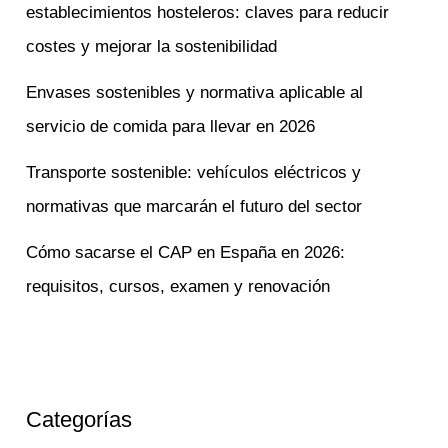
establecimientos hosteleros: claves para reducir
costes y mejorar la sostenibilidad
Envases sostenibles y normativa aplicable al
servicio de comida para llevar en 2026
Transporte sostenible: vehículos eléctricos y
normativas que marcarán el futuro del sector
Cómo sacarse el CAP en España en 2026:
requisitos, cursos, examen y renovación
Categorías