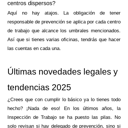
centros dispersos?
Aquí no hay atajos. La obligación de tener
responsable de prevención se aplica por cada centro
de trabajo que alcance los umbrales mencionados.
Así que si tienes varias oficinas, tendrás que hacer
las cuentas en cada una.
Últimas novedades legales y
tendencias 2025
¿Crees que con cumplir lo básico ya lo tienes todo
hecho? ¡Nada de eso! En los últimos años, la
Inspección de Trabajo se ha puesto las pilas. No
solo revisan si hay delegado de prevención, sino si