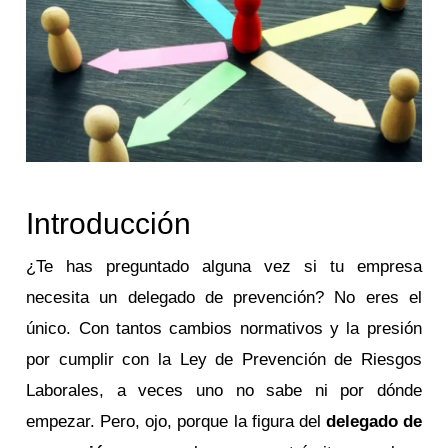
Introducción
¿Te has preguntado alguna vez si tu empresa
necesita un delegado de prevención? No eres el
único. Con tantos cambios normativos y la presión
por cumplir con la Ley de Prevención de Riesgos
Laborales, a veces uno no sabe ni por dónde
empezar. Pero, ojo, porque la figura del
delegado de