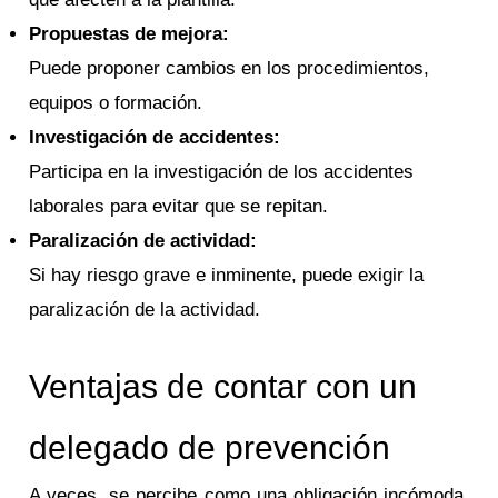
Propuestas de mejora:
Puede proponer cambios en los procedimientos,
equipos o formación.
Investigación de accidentes:
Participa en la investigación de los accidentes
laborales para evitar que se repitan.
Paralización de actividad:
Si hay riesgo grave e inminente, puede exigir la
paralización de la actividad.
Ventajas de contar con un
delegado de prevención
A veces, se percibe como una obligación incómoda,