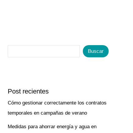
Buscar
Post recientes
Cómo gestionar correctamente los contratos
temporales en campañas de verano
Medidas para ahorrar energía y agua en