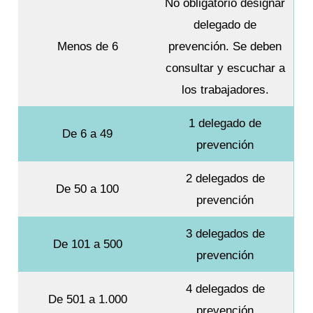
No obligatorio designar
delegado de
Menos de 6
prevención. Se deben
consultar y escuchar a
los trabajadores.
1 delegado de
De 6 a 49
prevención
2 delegados de
De 50 a 100
prevención
3 delegados de
De 101 a 500
prevención
4 delegados de
De 501 a 1.000
prevención