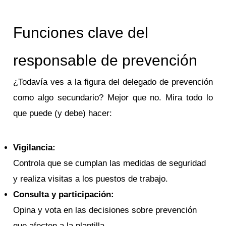
Funciones clave del
responsable de prevención
¿Todavía ves a la figura del delegado de prevención
como algo secundario? Mejor que no. Mira todo lo
que puede (y debe) hacer:
Vigilancia:
Controla que se cumplan las medidas de seguridad
y realiza visitas a los puestos de trabajo.
Consulta y participación:
Opina y vota en las decisiones sobre prevención
que afecten a la plantilla.