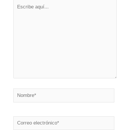
Escribe
aquí...
Nombre*
Correo
electrónico*