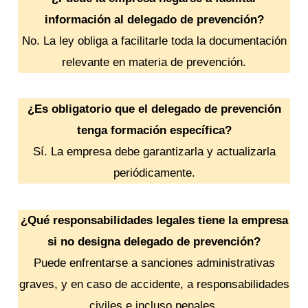
información al delegado de prevención?
No. La ley obliga a facilitarle toda la documentación
relevante en materia de prevención.
¿Es obligatorio que el delegado de prevención
tenga formación específica?
Sí. La empresa debe garantizarla y actualizarla
periódicamente.
¿Qué responsabilidades legales tiene la empresa
si no designa delegado de prevención?
Puede enfrentarse a sanciones administrativas
graves, y en caso de accidente, a responsabilidades
civiles e incluso penales.