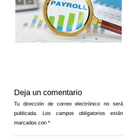
Deja un comentario
Tu dirección de correo electrónico no será
publicada.
Los campos obligatorios están
marcados con
*