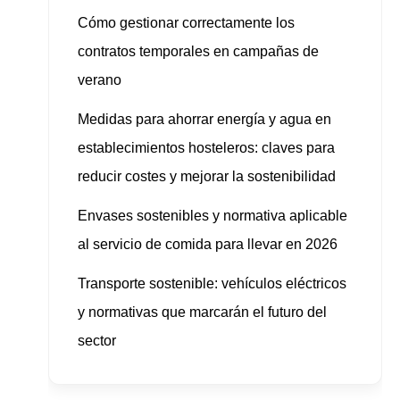
Cómo gestionar correctamente los
contratos temporales en campañas de
verano
Medidas para ahorrar energía y agua en
establecimientos hosteleros: claves para
reducir costes y mejorar la sostenibilidad
Envases sostenibles y normativa aplicable
al servicio de comida para llevar en 2026
Transporte sostenible: vehículos eléctricos
y normativas que marcarán el futuro del
sector