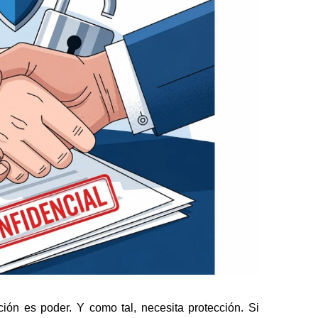
ión es poder. Y como tal, necesita protección. Si