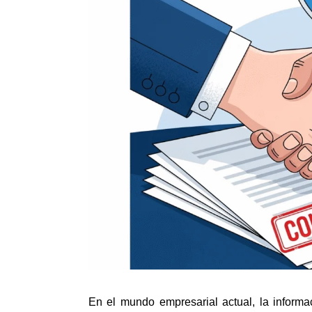
En el mundo empresarial actual, la informac