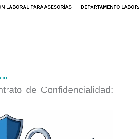
ÓN LABORAL PARA ASESORÍAS
DEPARTAMENTO LABOR
rio
rato de Confidencialidad: