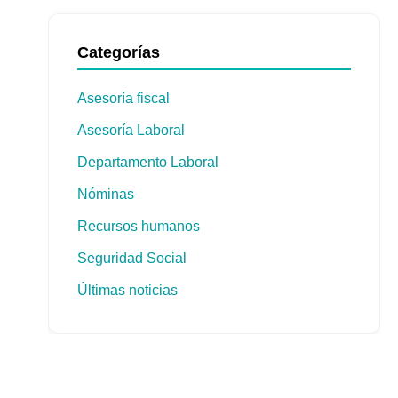
Categorías
Asesoría fiscal
Asesoría Laboral
Departamento Laboral
Nóminas
Recursos humanos
Seguridad Social
Últimas noticias