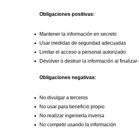
Obligaciones positivas:
Mantener la información en secreto
Usar medidas de seguridad adecuadas
Limitar el acceso a personal autorizado
Devolver o destruir la información al finalizar
Obligaciones negativas:
No divulgar a terceros
No usar para beneficio propio
No realizar ingeniería inversa
No competir usando la información