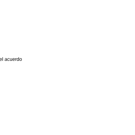
 el acuerdo