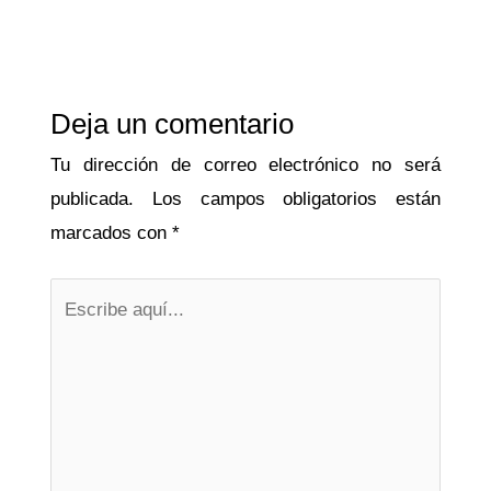
Deja un comentario
Tu dirección de correo electrónico no será
publicada.
Los campos obligatorios están
marcados con
*
Escribe
aquí...