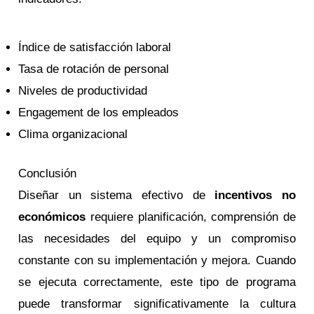
Índice de satisfacción laboral
Tasa de rotación de personal
Niveles de productividad
Engagement de los empleados
Clima organizacional
Conclusión
Diseñar un sistema efectivo de
incentivos no
económicos
requiere planificación, comprensión de
las necesidades del equipo y un compromiso
constante con su implementación y mejora. Cuando
se ejecuta correctamente, este tipo de programa
puede transformar significativamente la cultura