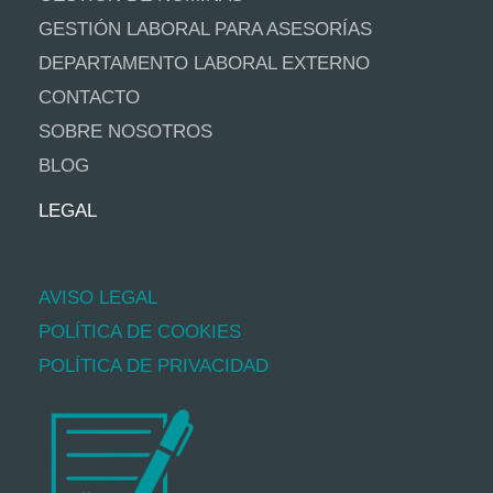
GESTIÓN LABORAL PARA ASESORÍAS
DEPARTAMENTO LABORAL EXTERNO
CONTACTO
SOBRE NOSOTROS
BLOG
LEGAL
AVISO LEGAL
POLÍTICA DE COOKIES
POLÍTICA DE PRIVACIDAD