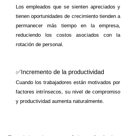
Los empleados que se sienten apreciados y
tienen oportunidades de crecimiento tienden a
permanecer más tiempo en la empresa,
reduciendo los costos asociados con la
rotación de personal.
✅Incremento de la productividad
Cuando los trabajadores están motivados por
factores intrínsecos, su nivel de compromiso
y productividad aumenta naturalmente.