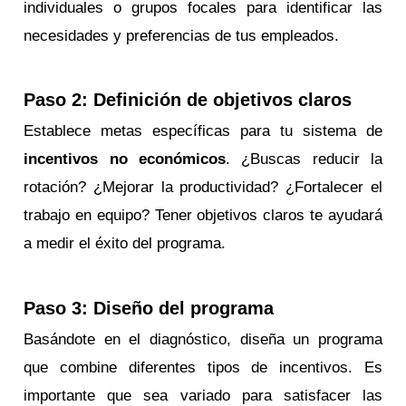
individuales o grupos focales para identificar las
necesidades y preferencias de tus empleados.
Paso 2: Definición de objetivos claros
Establece metas específicas para tu sistema de
incentivos no económicos
. ¿Buscas reducir la
rotación? ¿Mejorar la productividad? ¿Fortalecer el
trabajo en equipo? Tener objetivos claros te ayudará
a medir el éxito del programa.
Paso 3: Diseño del programa
Basándote en el diagnóstico, diseña un programa
que combine diferentes tipos de incentivos. Es
importante que sea variado para satisfacer las