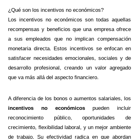
¿Qué son los incentivos no económicos?
Los incentivos no económicos son todas aquellas
recompensas y beneficios que una empresa ofrece
a sus empleados que no implican compensación
monetaria directa. Estos incentivos se enfocan en
satisfacer necesidades emocionales, sociales y de
desarrollo profesional, creando un valor agregado
que va más allá del aspecto financiero.
A diferencia de los bonos o aumentos salariales, los
incentivos no económicos
pueden incluir
reconocimiento público, oportunidades de
crecimiento, flexibilidad laboral, y un mejor ambiente
de trabajo. Su efectividad radica en que abordan