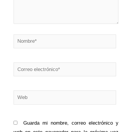
Nombre*
Correo
electrónico*
Web
Guarda mi nombre, correo electrónico y