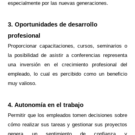
especialmente por las nuevas generaciones.
3. Oportunidades de desarrollo
profesional
Proporcionar capacitaciones, cursos, seminarios o
la posibilidad de asistir a conferencias representa
una inversión en el crecimiento profesional del
empleado, lo cual es percibido como un beneficio
muy valioso.
4. Autonomía en el trabajo
Permitir que los empleados tomen decisiones sobre
cómo realizar sus tareas y gestionar sus proyectos
genera un sentimiento de confianza y