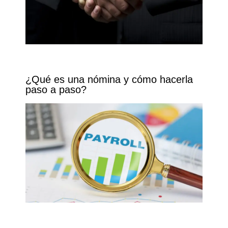
¿Qué es una nómina y cómo hacerla
paso a paso?