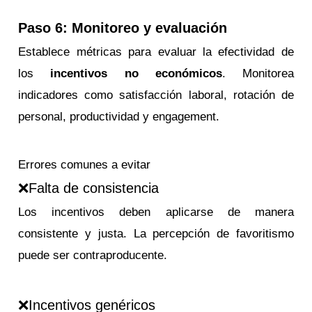
Paso 6: Monitoreo y evaluación
Establece métricas para evaluar la efectividad de
los
incentivos no económicos
. Monitorea
indicadores como satisfacción laboral, rotación de
personal, productividad y engagement.
Errores comunes a evitar
❌Falta de consistencia
Los incentivos deben aplicarse de manera
consistente y justa. La percepción de favoritismo
puede ser contraproducente.
❌Incentivos genéricos