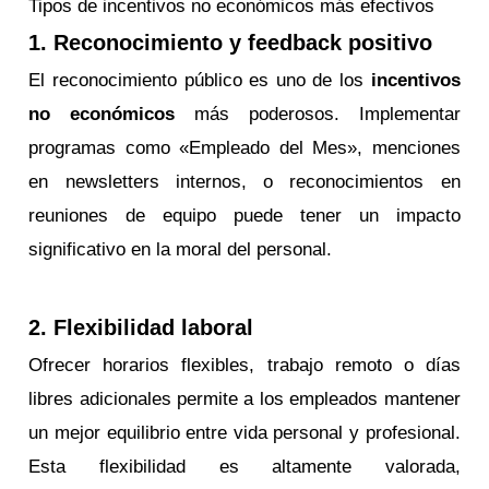
Tipos de incentivos no económicos más efectivos
1. Reconocimiento y feedback positivo
El reconocimiento público es uno de los
incentivos
no económicos
más poderosos. Implementar
programas como «Empleado del Mes», menciones
en newsletters internos, o reconocimientos en
reuniones de equipo puede tener un impacto
significativo en la moral del personal.
2. Flexibilidad laboral
Ofrecer horarios flexibles, trabajo remoto o días
libres adicionales permite a los empleados mantener
un mejor equilibrio entre vida personal y profesional.
Esta flexibilidad es altamente valorada,