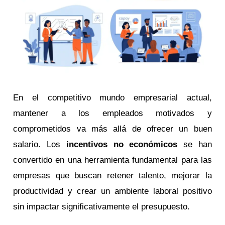
En el competitivo mundo empresarial actual,
mantener a los empleados motivados y
comprometidos va más allá de ofrecer un buen
salario. Los
incentivos no económicos
se han
convertido en una herramienta fundamental para las
empresas que buscan retener talento, mejorar la
productividad y crear un ambiente laboral positivo
sin impactar significativamente el presupuesto.