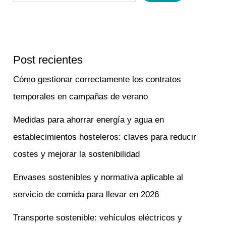
Post recientes
Cómo gestionar correctamente los contratos
temporales en campañas de verano
Medidas para ahorrar energía y agua en
establecimientos hosteleros: claves para reducir
costes y mejorar la sostenibilidad
Envases sostenibles y normativa aplicable al
servicio de comida para llevar en 2026
Transporte sostenible: vehículos eléctricos y