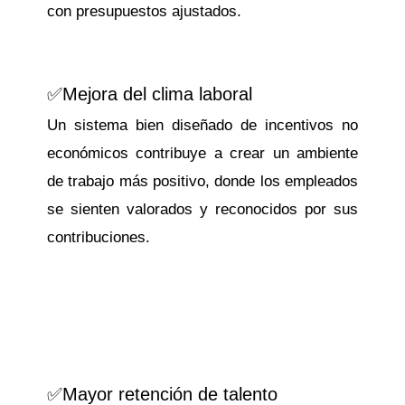
con presupuestos ajustados.
✅Mejora del clima laboral
Un sistema bien diseñado de incentivos no
económicos contribuye a crear un ambiente
de trabajo más positivo, donde los empleados
se sienten valorados y reconocidos por sus
contribuciones.
✅Mayor retención de talento