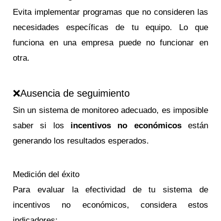
Evita implementar programas que no consideren las
necesidades específicas de tu equipo. Lo que
funciona en una empresa puede no funcionar en
otra.
❌Ausencia de seguimiento
Sin un sistema de monitoreo adecuado, es imposible
saber si los
incentivos no económicos
están
generando los resultados esperados.
Medición del éxito
Para evaluar la efectividad de tu sistema de
incentivos no económicos, considera estos
indicadores: