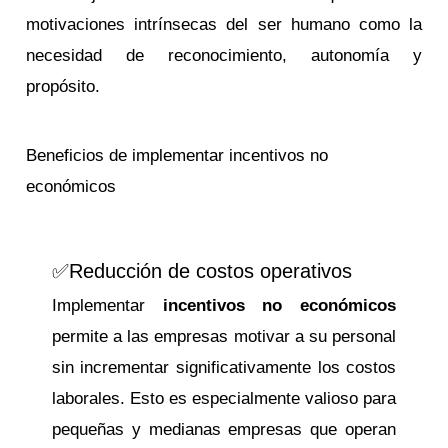
motivaciones intrínsecas del ser humano como la
necesidad de reconocimiento, autonomía y
propósito.
Beneficios de implementar incentivos no
económicos
✅Reducción de costos operativos
Implementar
incentivos no económicos
permite a las empresas motivar a su personal
sin incrementar significativamente los costos
laborales. Esto es especialmente valioso para
pequeñas y medianas empresas que operan