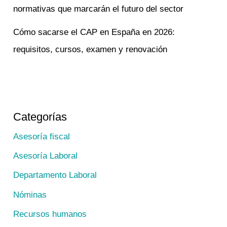
normativas que marcarán el futuro del sector
Cómo sacarse el CAP en España en 2026:
requisitos, cursos, examen y renovación
Categorías
Asesoría fiscal
Asesoría Laboral
Departamento Laboral
Nóminas
Recursos humanos