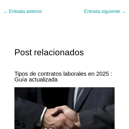
←
Entrada anterior
Entrada siguiente
→
Post relacionados
Tipos de contratos laborales en 2025 :
Guía actualizada