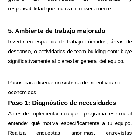
responsabilidad que motiva intrínsecamente.
5. Ambiente de trabajo mejorado
Invertir en espacios de trabajo cómodos, áreas de
descanso, o actividades de team building contribuye
significativamente al bienestar general del equipo.
Pasos para diseñar un sistema de incentivos no
económicos
Paso 1: Diagnóstico de necesidades
Antes de implementar cualquier programa, es crucial
entender qué motiva específicamente a tu equipo.
Realiza encuestas anónimas, entrevistas