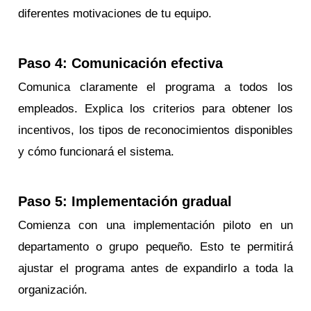
diferentes motivaciones de tu equipo.
Paso 4: Comunicación efectiva
Comunica claramente el programa a todos los
empleados. Explica los criterios para obtener los
incentivos, los tipos de reconocimientos disponibles
y cómo funcionará el sistema.
Paso 5: Implementación gradual
Comienza con una implementación piloto en un
departamento o grupo pequeño. Esto te permitirá
ajustar el programa antes de expandirlo a toda la
organización.