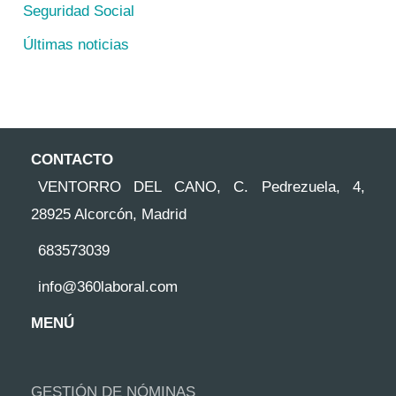
Seguridad Social
Últimas noticias
CONTACTO
VENTORRO DEL CANO, C. Pedrezuela, 4,
28925 Alcorcón, Madrid
683573039
info@360laboral.com
MENÚ
GESTIÓN DE NÓMINAS