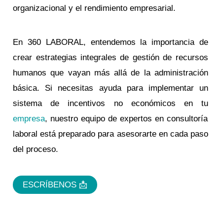
organizacional y el rendimiento empresarial.
En 360 LABORAL, entendemos la importancia de
crear estrategias integrales de gestión de recursos
humanos que vayan más allá de la administración
básica. Si necesitas ayuda para implementar un
sistema de incentivos no económicos en tu
empresa
, nuestro equipo de expertos en consultoría
laboral está preparado para asesorarte en cada paso
del proceso.
ESCRÍBENOS 📩