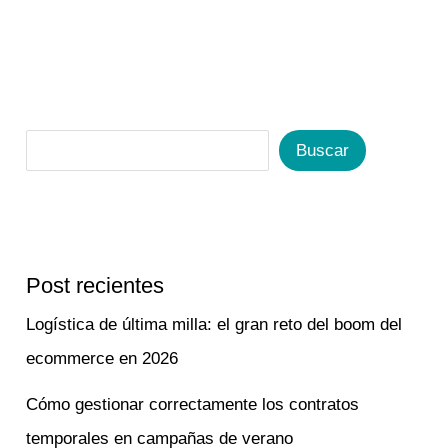
Buscar
Post recientes
Logística de última milla: el gran reto del boom del
ecommerce en 2026
Cómo gestionar correctamente los contratos
temporales en campañas de verano