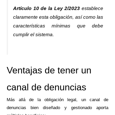
Artículo 10 de la Ley 2/2023
establece
claramente esta obligación, así como las
características mínimas que debe
cumplir el sistema.
Ventajas de tener un
canal de denuncias
Más allá de la obligación legal, un canal de
denuncias bien diseñado y gestionado aporta