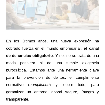
En los últimos años, una nueva expresión ha
cobrado fuerza en el mundo empresarial:
el canal
de denuncias obligatorio
. Y no, no se trata de una
moda pasajera ni de una simple exigencia
burocrática. Estamos ante una herramienta clave
para la prevención de delitos, el cumplimiento
normativo (
compliance
) y, sobre todo, para
garantizar un entorno laboral seguro, íntegro y
transparente.