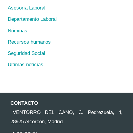
Asesoría Laboral
Departamento Laboral
Nóminas
Recursos humanos
Seguridad Social
Últimas noticias
CONTACTO
VENTORRO DEL CANO, C. Pedrezuela, 4,
28925 Alcorcón, Madrid