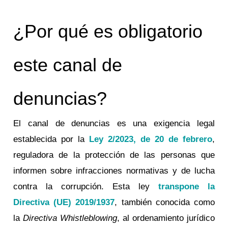
¿Por qué es obligatorio
este canal de
denuncias?
El canal de denuncias es una exigencia legal
establecida por la
Ley 2/2023, de 20 de febrero
,
reguladora de la protección de las personas que
informen sobre infracciones normativas y de lucha
contra la corrupción. Esta ley
transpone la
Directiva (UE) 2019/1937
, también conocida como
la
Directiva Whistleblowing
, al ordenamiento jurídico