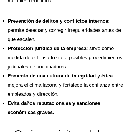
múltiples beneficios:
Prevención de delitos y conflictos internos
:
permite detectar y corregir irregularidades antes de
que escalen.
Protección jurídica de la empresa
: sirve como
medida de defensa frente a posibles procedimientos
judiciales o sancionadores.
Fomento de una cultura de integridad y ética
:
mejora el clima laboral y fortalece la confianza entre
empleados y dirección.
Evita daños reputacionales y sanciones
económicas graves
.