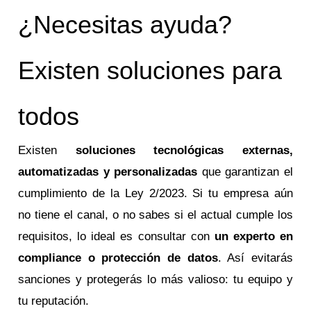
¿Necesitas ayuda?
Existen soluciones para
todos
Existen
soluciones tecnológicas externas,
automatizadas y personalizadas
que garantizan el
cumplimiento de la Ley 2/2023. Si tu empresa aún
no tiene el canal, o no sabes si el actual cumple los
requisitos, lo ideal es consultar con
un experto en
compliance o protección de datos
. Así evitarás
sanciones y protegerás lo más valioso: tu equipo y
tu reputación.