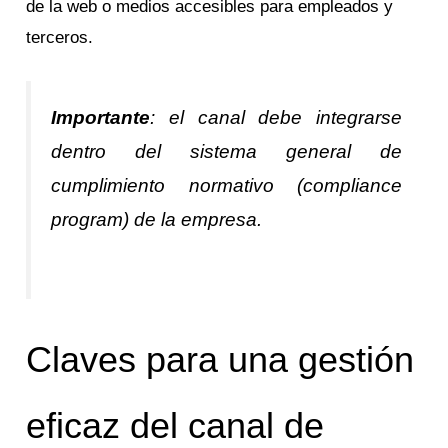
de la web o medios accesibles para empleados y
terceros.
Importante
: el canal debe integrarse
dentro del sistema general de
cumplimiento normativo (
compliance
program
) de la empresa.
Claves para una gestión
eficaz del canal de