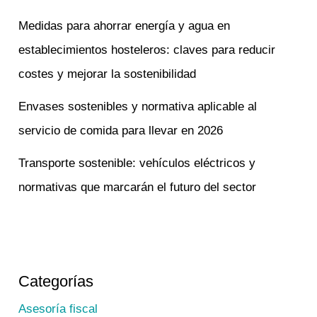
Medidas para ahorrar energía y agua en
establecimientos hosteleros: claves para reducir
costes y mejorar la sostenibilidad
Envases sostenibles y normativa aplicable al
servicio de comida para llevar en 2026
Transporte sostenible: vehículos eléctricos y
normativas que marcarán el futuro del sector
Categorías
Asesoría fiscal