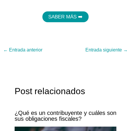
SABER MÁS ➡️
←
Entrada anterior
Entrada siguiente
→
Post relacionados
¿Qué es un contribuyente y cuáles son
sus obligaciones fiscales?