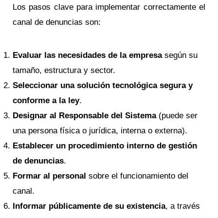
Los pasos clave para implementar correctamente el
canal de denuncias son:
Evaluar las necesidades de la empresa
según su
tamaño, estructura y sector.
Seleccionar una solución tecnológica segura y
conforme a la ley
.
Designar al Responsable del Sistema
(puede ser
una persona física o jurídica, interna o externa).
Establecer un procedimiento interno de gestión
de denuncias
.
Formar al personal
sobre el funcionamiento del
canal.
Informar públicamente de su existencia
, a través