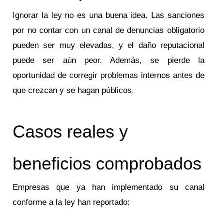
Ignorar la ley no es una buena idea. Las sanciones
por no contar con un canal de denuncias obligatorio
pueden ser muy elevadas, y el daño reputacional
puede ser aún peor. Además, se pierde la
oportunidad de corregir problemas internos antes de
que crezcan y se hagan públicos.
Casos reales y
beneficios comprobados
Empresas que ya han implementado su canal
conforme a la ley han reportado: