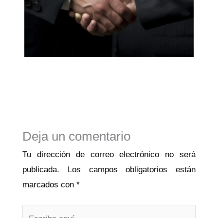
Deja un comentario
Tu dirección de correo electrónico no será
publicada.
Los campos obligatorios están
marcados con
*
Escribe