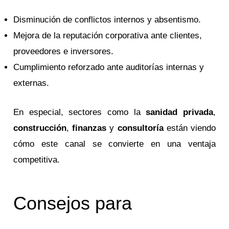
Disminución de conflictos internos y absentismo.
Mejora de la reputación corporativa ante clientes,
proveedores e inversores.
Cumplimiento reforzado ante auditorías internas y
externas.
En especial, sectores como la
sanidad privada
,
construcción
,
finanzas
y
consultoría
están viendo
cómo este canal se convierte en una ventaja
competitiva.
Consejos para