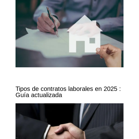
Tipos de contratos laborales en 2025 :
Guía actualizada