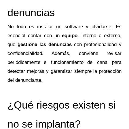
denuncias
No todo es instalar un software y olvidarse. Es
esencial contar con un
equipo
, interno o externo,
que
gestione las denuncias
con profesionalidad y
confidencialidad. Además, conviene revisar
periódicamente el funcionamiento del canal para
detectar mejoras y garantizar siempre la protección
del denunciante.
¿Qué riesgos existen si
no se implanta?