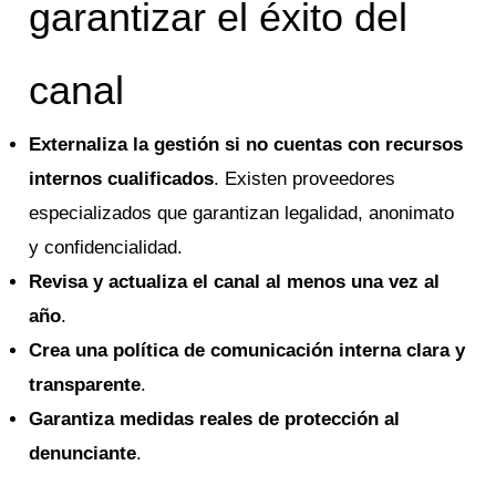
garantizar el éxito del
canal
Externaliza la gestión si no cuentas con recursos
internos cualificados
. Existen proveedores
especializados que garantizan legalidad, anonimato
y confidencialidad.
Revisa y actualiza el canal al menos una vez al
año
.
Crea una política de comunicación interna clara y
transparente
.
Garantiza medidas reales de protección al
denunciante
.