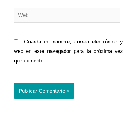
Web
Guarda mi nombre, correo electrónico y
web en este navegador para la próxima vez
que comente.