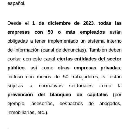
español.
Desde el
1 de diciembre de 2023
,
todas las
empresas con 50 o más empleados
están
obligadas a tener implementado un sistema interno
de información (canal de denuncias). También deben
contar con este canal
ciertas entidades del sector
público
, así como
otras empresas privadas
,
incluso con menos de 50 trabajadores, si están
sujetas a normativas sectoriales como la
prevención del blanqueo de capitales
(por
ejemplo, asesorías, despachos de abogados,
inmobiliarias, etc.).