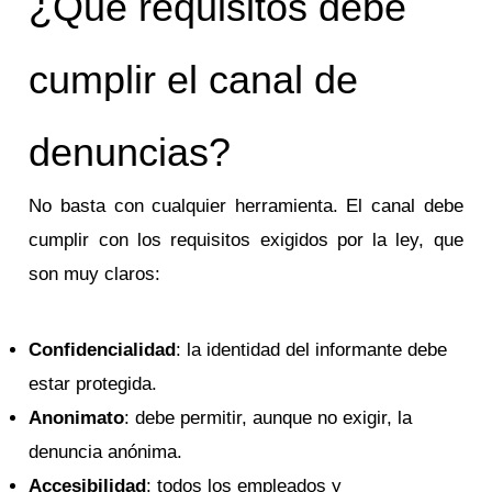
¿Qué requisitos debe
cumplir el canal de
denuncias?
No basta con cualquier herramienta. El canal debe
cumplir con los requisitos exigidos por la ley, que
son muy claros:
Confidencialidad
: la identidad del informante debe
estar protegida.
Anonimato
: debe permitir, aunque no exigir, la
denuncia anónima.
Accesibilidad
: todos los empleados y