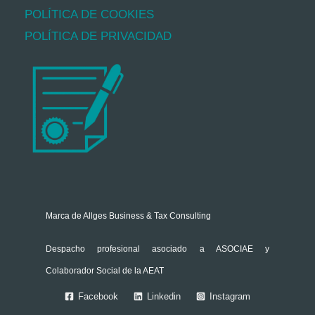
POLÍTICA DE COOKIES
POLÍTICA DE PRIVACIDAD
Marca de
Allges Business & Tax Consulting
Despacho profesional asociado a
ASOCIAE
y
Colaborador Social de la
AEA
T
Facebook
Linkedin
Instagram