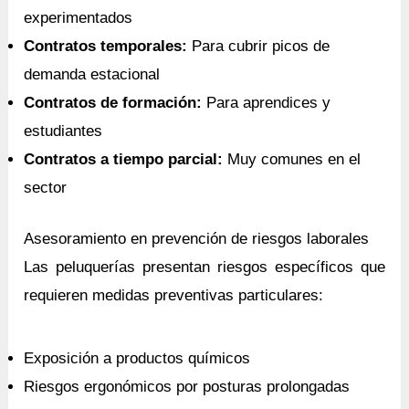
experimentados
Contratos temporales:
Para cubrir picos de
demanda estacional
Contratos de formación:
Para aprendices y
estudiantes
Contratos a tiempo parcial:
Muy comunes en el
sector
Asesoramiento en prevención de riesgos laborales
Las peluquerías presentan riesgos específicos que
requieren medidas preventivas particulares:
Exposición a productos químicos
Riesgos ergonómicos por posturas prolongadas