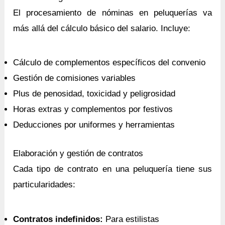
El procesamiento de nóminas en peluquerías va
más allá del cálculo básico del salario. Incluye:
Cálculo de complementos específicos del convenio
Gestión de comisiones variables
Plus de penosidad, toxicidad y peligrosidad
Horas extras y complementos por festivos
Deducciones por uniformes y herramientas
Elaboración y gestión de contratos
Cada tipo de contrato en una peluquería tiene sus
particularidades:
Contratos indefinidos:
Para estilistas