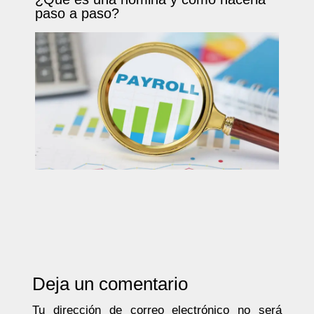
paso a paso?
Deja un comentario
Tu dirección de correo electrónico no será