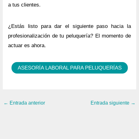
a tus clientes.
¿Estás listo para dar el siguiente paso hacia la
profesionalización de tu peluquería? El momento de
actuar es ahora.
ASESORÍA LABORAL PARA PELUQUERÍAS
←
Entrada anterior
Entrada siguiente
→