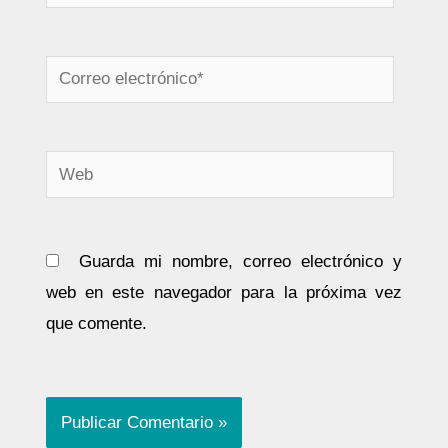
Correo
electrónico*
Web
Guarda mi nombre, correo electrónico y
web en este navegador para la próxima vez
que comente.