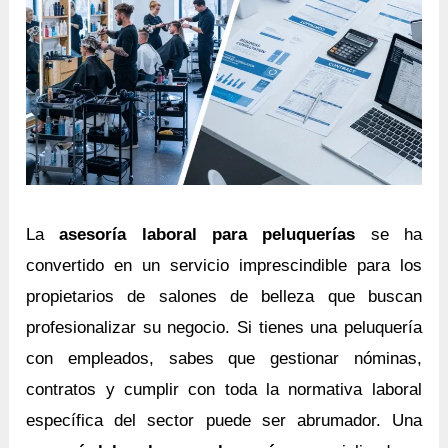
La
asesoría laboral para peluquerías
se ha
convertido en un servicio imprescindible para los
propietarios de salones de belleza que buscan
profesionalizar su negocio. Si tienes una peluquería
con empleados, sabes que gestionar nóminas,
contratos y cumplir con toda la normativa laboral
específica del sector puede ser abrumador. Una