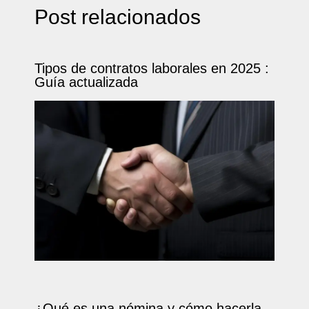
Post relacionados
Tipos de contratos laborales en 2025 :
Guía actualizada
¿Qué es una nómina y cómo hacerla