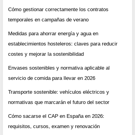
Cómo gestionar correctamente los contratos
temporales en campañas de verano
Medidas para ahorrar energía y agua en
establecimientos hosteleros: claves para reducir
costes y mejorar la sostenibilidad
Envases sostenibles y normativa aplicable al
servicio de comida para llevar en 2026
Transporte sostenible: vehículos eléctricos y
normativas que marcarán el futuro del sector
Cómo sacarse el CAP en España en 2026:
requisitos, cursos, examen y renovación