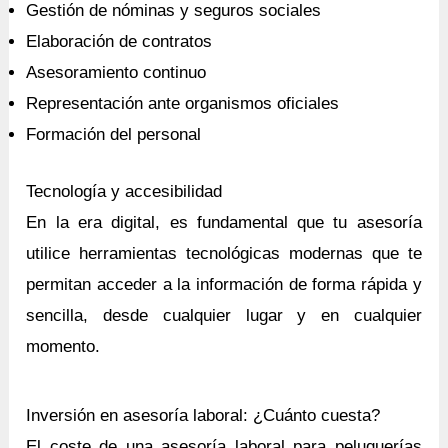
Gestión de nóminas y seguros sociales
Elaboración de contratos
Asesoramiento continuo
Representación ante organismos oficiales
Formación del personal
Tecnología y accesibilidad
En la era digital, es fundamental que tu asesoría
utilice herramientas tecnológicas modernas que te
permitan acceder a la información de forma rápida y
sencilla, desde cualquier lugar y en cualquier
momento.
Inversión en asesoría laboral: ¿Cuánto cuesta?
El coste de una asesoría laboral para peluquerías