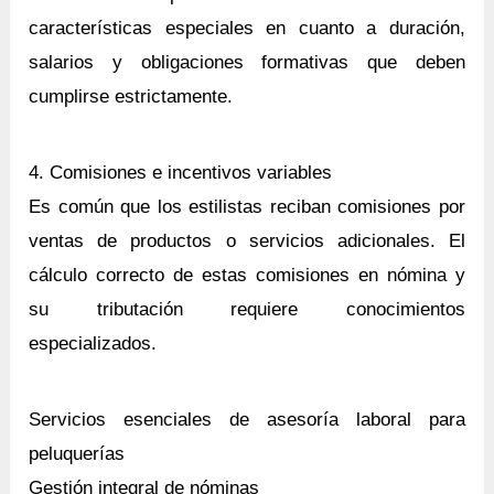
características especiales en cuanto a duración,
salarios y obligaciones formativas que deben
cumplirse estrictamente.
4. Comisiones e incentivos variables
Es común que los estilistas reciban comisiones por
ventas de productos o servicios adicionales. El
cálculo correcto de estas comisiones en nómina y
su tributación requiere conocimientos
especializados.
Servicios esenciales de asesoría laboral para
peluquerías
Gestión integral de nóminas