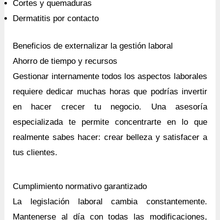
Cortes y quemaduras
Dermatitis por contacto
Beneficios de externalizar la gestión laboral
Ahorro de tiempo y recursos
Gestionar internamente todos los aspectos laborales
requiere dedicar muchas horas que podrías invertir
en hacer crecer tu negocio. Una asesoría
especializada te permite concentrarte en lo que
realmente sabes hacer: crear belleza y satisfacer a
tus clientes.
Cumplimiento normativo garantizado
La legislación laboral cambia constantemente.
Mantenerse al día con todas las modificaciones,