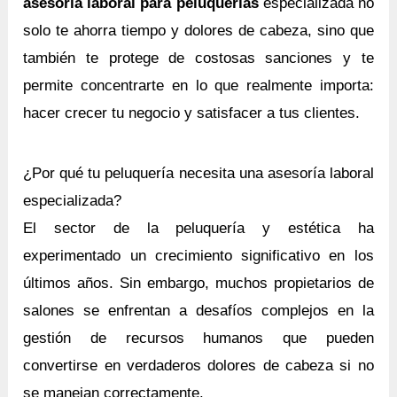
asesoría laboral para peluquerías
especializada no
solo te ahorra tiempo y dolores de cabeza, sino que
también te protege de costosas sanciones y te
permite concentrarte en lo que realmente importa:
hacer crecer tu negocio y satisfacer a tus clientes.
¿Por qué tu peluquería necesita una asesoría laboral
especializada?
El sector de la peluquería y estética ha
experimentado un crecimiento significativo en los
últimos años. Sin embargo, muchos propietarios de
salones se enfrentan a desafíos complejos en la
gestión de recursos humanos que pueden
convertirse en verdaderos dolores de cabeza si no
se manejan correctamente.