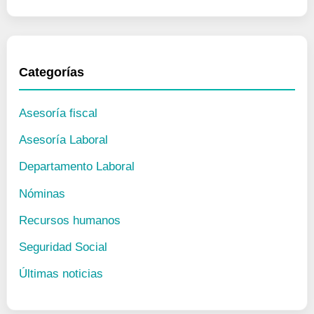
Categorías
Asesoría fiscal
Asesoría Laboral
Departamento Laboral
Nóminas
Recursos humanos
Seguridad Social
Últimas noticias