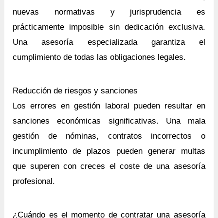
nuevas normativas y jurisprudencia es
prácticamente imposible sin dedicación exclusiva.
Una asesoría especializada garantiza el
cumplimiento de todas las obligaciones legales.
Reducción de riesgos y sanciones
Los errores en gestión laboral pueden resultar en
sanciones económicas significativas. Una mala
gestión de nóminas, contratos incorrectos o
incumplimiento de plazos pueden generar multas
que superen con creces el coste de una asesoría
profesional.
¿Cuándo es el momento de contratar una asesoría