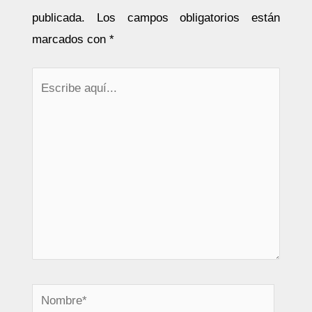
publicada.
Los campos obligatorios están
marcados con
*
Escribe
aquí...
Nombre*