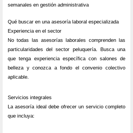
semanales en gestión administrativa
Qué buscar en una asesoría laboral especializada
Experiencia en el sector
No todas las asesorías laborales comprenden las
particularidades del sector peluquería. Busca una
que tenga experiencia específica con salones de
belleza y conozca a fondo el convenio colectivo
aplicable.
Servicios integrales
La asesoría ideal debe ofrecer un servicio completo
que incluya: