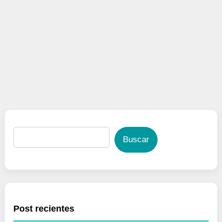
Buscar
Post recientes