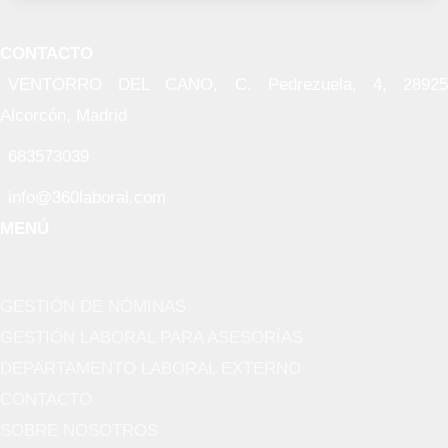
CONTACTO
VENTORRO DEL CANO, C. Pedrezuela, 4, 28925
Alcorcón, Madrid
683573039
info@360laboral.com
MENÚ
GESTIÓN DE NÓMINAS
GESTIÓN LABORAL PARA ASESORÍAS
DEPARTAMENTO LABORAL EXTERNO
CONTACTO
SOBRE NOSOTROS