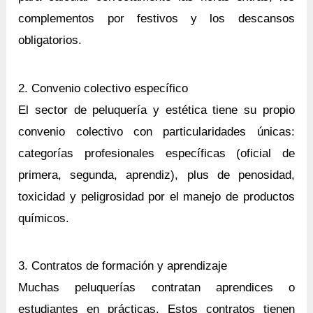
complementos por festivos y los descansos
obligatorios.
2. Convenio colectivo específico
El sector de peluquería y estética tiene su propio
convenio colectivo con particularidades únicas:
categorías profesionales específicas (oficial de
primera, segunda, aprendiz), plus de penosidad,
toxicidad y peligrosidad por el manejo de productos
químicos.
3. Contratos de formación y aprendizaje
Muchas peluquerías contratan aprendices o
estudiantes en prácticas. Estos contratos tienen