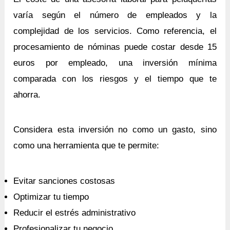
varía según el número de empleados y la
complejidad de los servicios. Como referencia, el
procesamiento de nóminas puede costar desde 15
euros por empleado, una inversión mínima
comparada con los riesgos y el tiempo que te
ahorra.
Considera esta inversión no como un gasto, sino
como una herramienta que te permite:
Evitar sanciones costosas
Optimizar tu tiempo
Reducir el estrés administrativo
Profesionalizar tu negocio