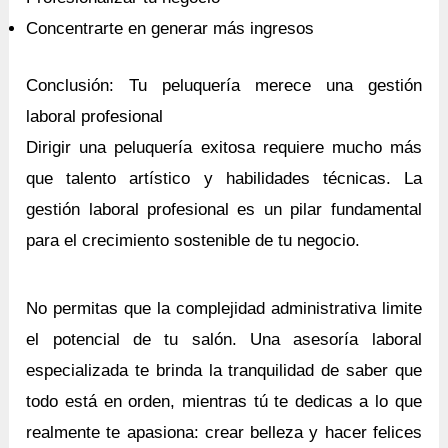
Concentrarte en generar más ingresos
Conclusión: Tu peluquería merece una gestión
laboral profesional
Dirigir una peluquería exitosa requiere mucho más
que talento artístico y habilidades técnicas. La
gestión laboral profesional es un pilar fundamental
para el crecimiento sostenible de tu negocio.
No permitas que la complejidad administrativa limite
el potencial de tu salón. Una asesoría laboral
especializada te brinda la tranquilidad de saber que
todo está en orden, mientras tú te dedicas a lo que
realmente te apasiona: crear belleza y hacer felices