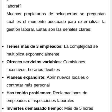
laboral?
Muchos propietarios de peluquerías se preguntan
cuál es el momento adecuado para externalizar la
gestión laboral. Estas son las señales claras:
Tienes más de 3 empleados:
La complejidad se
multiplica exponencialmente
Ofreces servicios variables:
Comisiones,
incentivos, horarios flexibles
Planeas expandirte:
Abrir nuevos locales o
contratar más personal
Has tenido problemas:
Reclamaciones de
empleados o inspecciones laborales
Inviertes demasiado tiempo:
Más de 5 horas