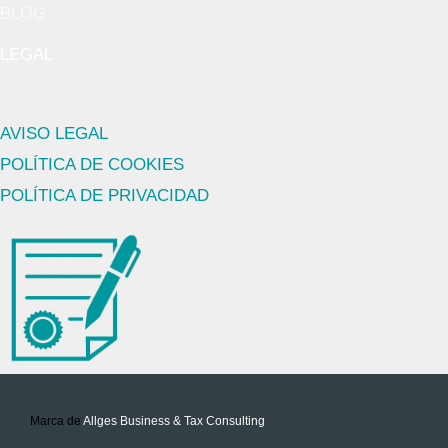
BLOG
LEGAL
AVISO LEGAL
POLÍTICA DE COOKIES
POLÍTICA DE PRIVACIDAD
Marca de
Allges Business & Tax Consulting