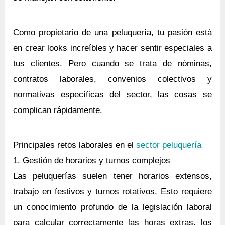
Como propietario de una peluquería, tu pasión está
en crear looks increíbles y hacer sentir especiales a
tus clientes. Pero cuando se trata de nóminas,
contratos laborales, convenios colectivos y
normativas específicas del sector, las cosas se
complican rápidamente.
Principales retos laborales en el
sector peluquería
1. Gestión de horarios y turnos complejos
Las peluquerías suelen tener horarios extensos,
trabajo en festivos y turnos rotativos. Esto requiere
un conocimiento profundo de la legislación laboral
para calcular correctamente las horas extras, los