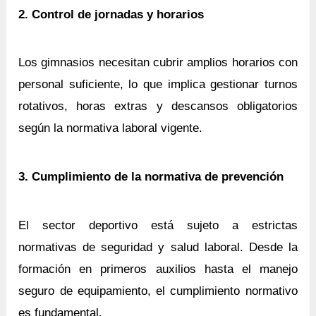
2. Control de jornadas y horarios
Los gimnasios necesitan cubrir amplios horarios con
personal suficiente, lo que implica gestionar turnos
rotativos, horas extras y descansos obligatorios
según la normativa laboral vigente.
3. Cumplimiento de la normativa de prevención
El sector deportivo está sujeto a estrictas
normativas de seguridad y salud laboral. Desde la
formación en primeros auxilios hasta el manejo
seguro de equipamiento, el cumplimiento normativo
es fundamental.