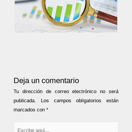
Deja un comentario
Tu dirección de correo electrónico no será
publicada.
Los campos obligatorios están
marcados con
*
Escribe