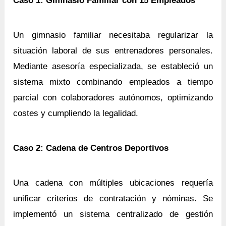
Caso 1: Gimnasio Familiar con 15 Empleados
Un gimnasio familiar necesitaba regularizar la
situación laboral de sus entrenadores personales.
Mediante asesoría especializada, se estableció un
sistema mixto combinando empleados a tiempo
parcial con colaboradores autónomos, optimizando
costes y cumpliendo la legalidad.
Caso 2: Cadena de Centros Deportivos
Una cadena con múltiples ubicaciones requería
unificar criterios de contratación y nóminas. Se
implementó un sistema centralizado de gestión