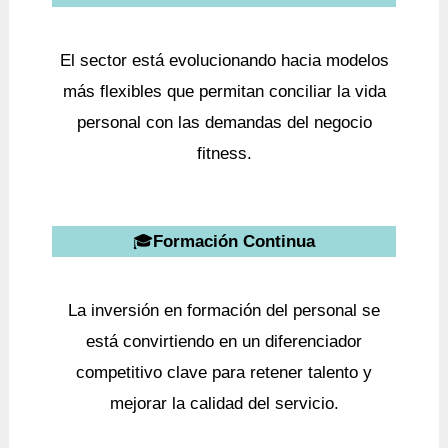
El sector está evolucionando hacia modelos
más flexibles que permitan conciliar la vida
personal con las demandas del negocio
fitness.
🎓
Formación Continua
La inversión en formación del personal se
está convirtiendo en un diferenciador
competitivo clave para retener talento y
mejorar la calidad del servicio.