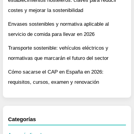
establecimientos hosteleros: claves para reducir
costes y mejorar la sostenibilidad
Envases sostenibles y normativa aplicable al
servicio de comida para llevar en 2026
Transporte sostenible: vehículos eléctricos y
normativas que marcarán el futuro del sector
Cómo sacarse el CAP en España en 2026:
requisitos, cursos, examen y renovación
Categorías