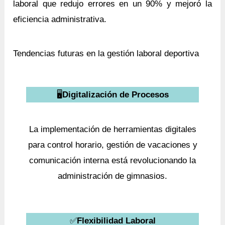
laboral que redujo errores en un 90% y mejoró la
eficiencia administrativa.
Tendencias futuras en la gestión laboral deportiva
🖥️
Digitalización de Procesos
La implementación de herramientas digitales
para control horario, gestión de vacaciones y
comunicación interna está revolucionando la
administración de gimnasios.
✅
Flexibilidad Laboral