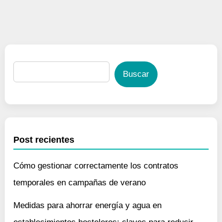
Buscar
Post recientes
Cómo gestionar correctamente los contratos
temporales en campañas de verano
Medidas para ahorrar energía y agua en