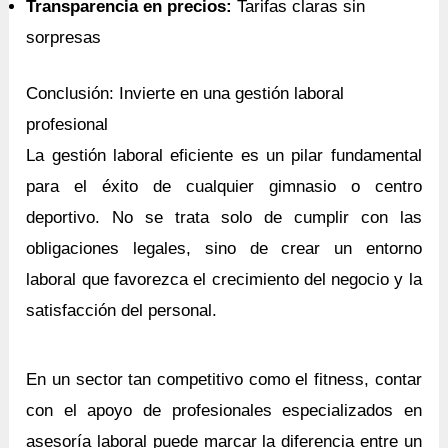
Transparencia en precios:
Tarifas claras sin
sorpresas
Conclusión: Invierte en una gestión laboral
profesional
La gestión laboral eficiente es un pilar fundamental
para el éxito de cualquier gimnasio o centro
deportivo. No se trata solo de cumplir con las
obligaciones legales, sino de crear un entorno
laboral que favorezca el crecimiento del negocio y la
satisfacción del personal.
En un sector tan competitivo como el fitness, contar
con el apoyo de profesionales especializados en
asesoría laboral puede marcar la diferencia entre un