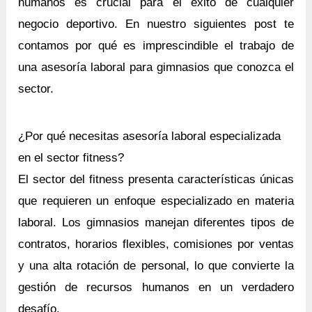
humanos es crucial para el éxito de cualquier
negocio deportivo. En nuestro siguientes post te
contamos por qué es imprescindible el trabajo de
una asesoría laboral para gimnasios que conozca el
sector.
¿Por qué necesitas asesoría laboral especializada
en el sector fitness?
El sector del fitness presenta características únicas
que requieren un enfoque especializado en materia
laboral. Los gimnasios manejan diferentes tipos de
contratos, horarios flexibles, comisiones por ventas
y una alta rotación de personal, lo que convierte la
gestión de recursos humanos en un verdadero
desafío.