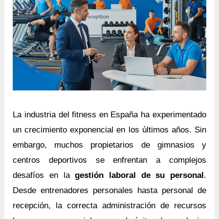
La industria del fitness en España ha experimentado
un crecimiento exponencial en los últimos años. Sin
embargo, muchos propietarios de gimnasios y
centros deportivos se enfrentan a complejos
desafíos en la
gestión laboral de su personal
.
Desde entrenadores personales hasta personal de
recepción, la correcta administración de recursos