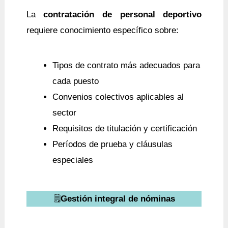
La
contratación de personal deportivo
requiere conocimiento específico sobre:
Tipos de contrato más adecuados para
cada puesto
Convenios colectivos aplicables al
sector
Requisitos de titulación y certificación
Períodos de prueba y cláusulas
especiales
🗒️
Gestión integral de nóminas