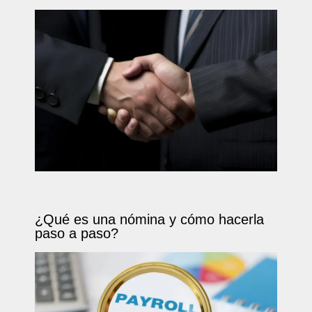
¿Qué es una nómina y cómo hacerla
paso a paso?