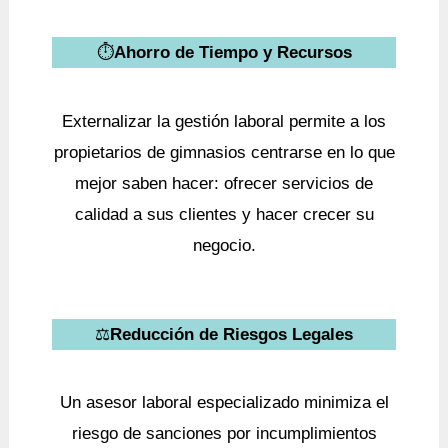
⏱️
Ahorro de Tiempo y Recursos
Externalizar la gestión laboral permite a los
propietarios de gimnasios centrarse en lo que
mejor saben hacer: ofrecer servicios de
calidad a sus clientes y hacer crecer su
negocio.
⚖️
Reducción de Riesgos Legales
Un asesor laboral especializado minimiza el
riesgo de sanciones por incumplimientos