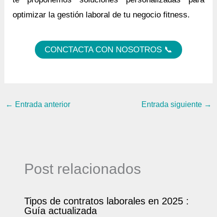
optimizar la gestión laboral de tu negocio fitness.
CONCTACTA CON NOSOTROS 📞
←
Entrada anterior
Entrada siguiente
→
Post relacionados
Tipos de contratos laborales en 2025 :
Guía actualizada