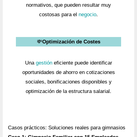
normativos, que pueden resultar muy
costosas para el
negocio
.
💸
Optimización de Costes
Una
gestión
eficiente puede identificar
oportunidades de ahorro en cotizaciones
sociales, bonificaciones disponibles y
optimización de la estructura salarial.
Casos prácticos: Soluciones reales para gimnasios