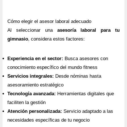
Cómo elegir el asesor laboral adecuado
Al seleccionar una
asesoría laboral para tu
gimnasio
, considera estos factores:
Experiencia en el sector:
Busca asesores con
conocimiento específico del mundo fitness
Servicios integrales:
Desde nóminas hasta
asesoramiento estratégico
Tecnología avanzada:
Herramientas digitales que
faciliten la gestión
Atención personalizada:
Servicio adaptado a las
necesidades específicas de tu negocio