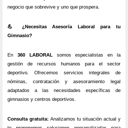
negocio que sobrevive y uno que prospera.
💪 ¿Necesitas Asesoría Laboral para tu
Gimnasio?
En
360 LABORAL
somos especialistas en la
gestión de recursos humanos para el sector
deportivo. Ofrecemos servicios integrales de
nóminas, contratación y asesoramiento legal
adaptados a las necesidades específicas de
gimnasios y centros deportivos.
Consulta gratuita:
Analizamos tu situación actual y
te proponemos soluciones personalizadas para