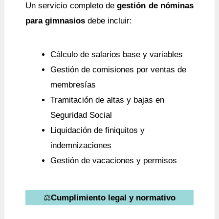
Un servicio completo de
gestión de nóminas
para gimnasios
debe incluir:
Cálculo de salarios base y variables
Gestión de comisiones por ventas de
membresías
Tramitación de altas y bajas en
Seguridad Social
Liquidación de finiquitos y
indemnizaciones
Gestión de vacaciones y permisos
⚖️
Cumplimiento legal y normativo