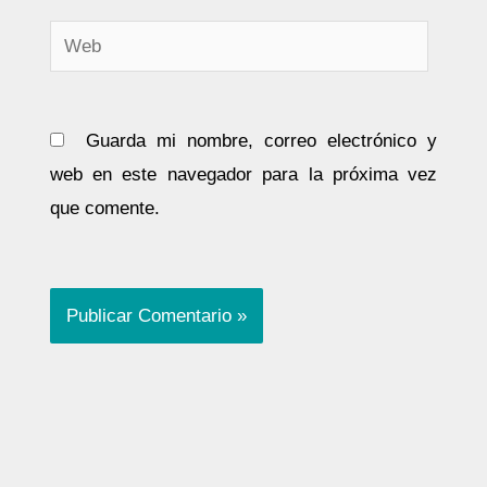
Web
Guarda mi nombre, correo electrónico y
web en este navegador para la próxima vez
que comente.