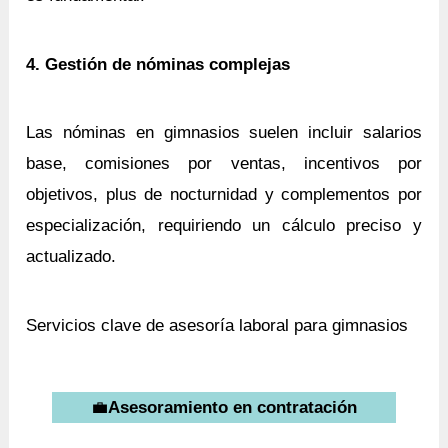
4. Gestión de nóminas complejas
Las nóminas en gimnasios suelen incluir salarios
base, comisiones por ventas, incentivos por
objetivos, plus de nocturnidad y complementos por
especialización, requiriendo un cálculo preciso y
actualizado.
Servicios clave de asesoría laboral para gimnasios
💼
Asesoramiento en contratación