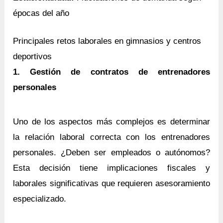
épocas del año
Principales retos laborales en gimnasios y centros
deportivos
1. Gestión de contratos de entrenadores
personales
Uno de los aspectos más complejos es determinar
la relación laboral correcta con los entrenadores
personales. ¿Deben ser empleados o autónomos?
Esta decisión tiene implicaciones fiscales y
laborales significativas que requieren asesoramiento
especializado.