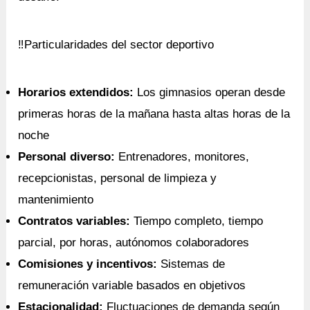
‼️Particularidades del sector deportivo
Horarios extendidos:
Los gimnasios operan desde
primeras horas de la mañana hasta altas horas de la
noche
Personal diverso:
Entrenadores, monitores,
recepcionistas, personal de limpieza y
mantenimiento
Contratos variables:
Tiempo completo, tiempo
parcial, por horas, autónomos colaboradores
Comisiones y incentivos:
Sistemas de
remuneración variable basados en objetivos
Estacionalidad:
Fluctuaciones de demanda según