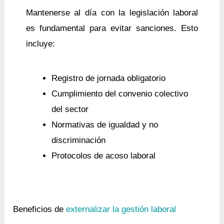
Mantenerse al día con la legislación laboral
es fundamental para evitar sanciones. Esto
incluye:
Registro de jornada obligatorio
Cumplimiento del convenio colectivo
del sector
Normativas de igualdad y no
discriminación
Protocolos de acoso laboral
Beneficios de
externalizar la gestión laboral