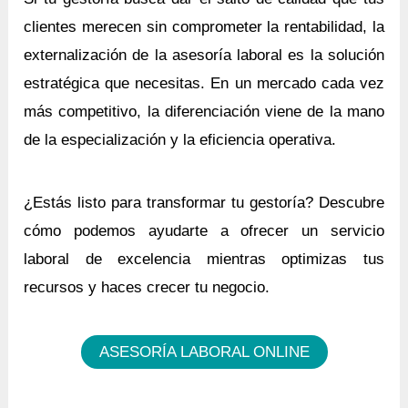
clientes merecen sin comprometer la rentabilidad, la
externalización de la asesoría laboral es la solución
estratégica que necesitas. En un mercado cada vez
más competitivo, la diferenciación viene de la mano
de la especialización y la eficiencia operativa.
¿Estás listo para transformar tu gestoría? Descubre
cómo podemos ayudarte a ofrecer un servicio
laboral de excelencia mientras optimizas tus
recursos y haces crecer tu negocio.
ASESORÍA LABORAL ONLINE