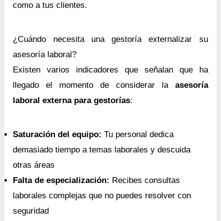
como a tus clientes.
¿Cuándo necesita una gestoría externalizar su
asesoría laboral?
Existen varios indicadores que señalan que ha
llegado el momento de considerar la
asesoría
laboral externa para gestorías
:
Saturación del equipo:
Tu personal dedica
demasiado tiempo a temas laborales y descuida
otras áreas
Falta de especialización:
Recibes consultas
laborales complejas que no puedes resolver con
seguridad