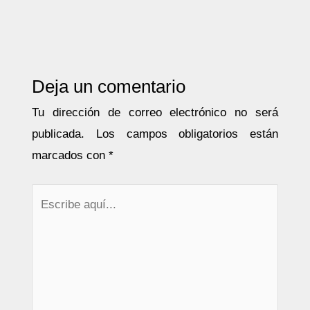
Deja un comentario
Tu dirección de correo electrónico no será
publicada.
Los campos obligatorios están
marcados con
*
Escribe
aquí...