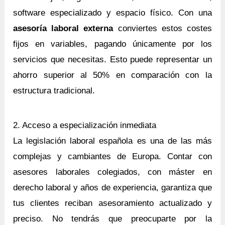
software especializado y espacio físico. Con una
asesoría laboral externa
conviertes estos costes
fijos en variables, pagando únicamente por los
servicios que necesitas. Esto puede representar un
ahorro superior al 50% en comparación con la
estructura tradicional.
2. Acceso a especialización inmediata
La legislación laboral española es una de las más
complejas y cambiantes de Europa. Contar con
asesores laborales colegiados, con máster en
derecho laboral y años de experiencia, garantiza que
tus clientes reciban asesoramiento actualizado y
preciso. No tendrás que preocuparte por la