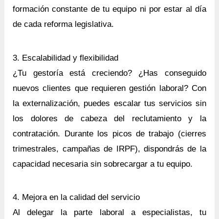
formación constante de tu equipo ni por estar al día
de cada reforma legislativa.
3. Escalabilidad y flexibilidad
¿Tu gestoría está creciendo? ¿Has conseguido
nuevos clientes que requieren gestión laboral? Con
la externalización, puedes escalar tus servicios sin
los dolores de cabeza del reclutamiento y la
contratación. Durante los picos de trabajo (cierres
trimestrales, campañas de IRPF), dispondrás de la
capacidad necesaria sin sobrecargar a tu equipo.
4. Mejora en la calidad del servicio
Al delegar la parte laboral a especialistas, tu