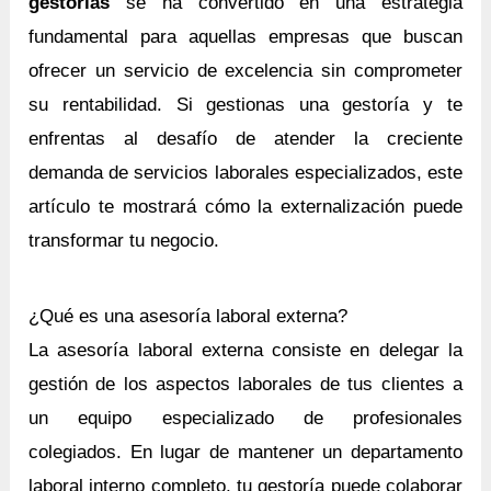
gestorías
se ha convertido en una estrategia
fundamental para aquellas empresas que buscan
ofrecer un servicio de excelencia sin comprometer
su rentabilidad. Si gestionas una gestoría y te
enfrentas al desafío de atender la creciente
demanda de servicios laborales especializados, este
artículo te mostrará cómo la externalización puede
transformar tu negocio.
¿Qué es una asesoría laboral externa?
La asesoría laboral externa consiste en delegar la
gestión de los aspectos laborales de tus clientes a
un equipo especializado de profesionales
colegiados. En lugar de mantener un departamento
laboral interno completo, tu gestoría puede colaborar