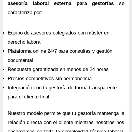
asesoría laboral externa para gestorías
se
caracteriza por:
Equipo de asesores colegiados con máster en
derecho laboral
Plataforma online 24/7 para consultas y gestión
documental
Respuesta garantizada en menos de 24 horas
Precios competitivos sin permanencia
Integración con tu gestoría de forma transparente
para el cliente final
Nuestro modelo permite que tu gestoría mantenga la
relación directa con el cliente mientras nosotros nos
encargamos de toda la complejidad técnica laboral.