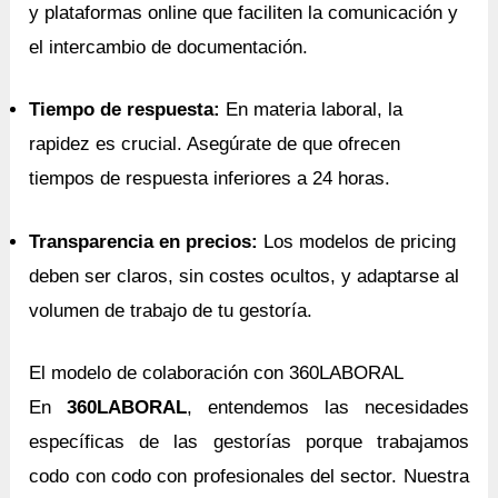
y plataformas online que faciliten la comunicación y
el intercambio de documentación.
Tiempo de respuesta:
En materia laboral, la
rapidez es crucial. Asegúrate de que ofrecen
tiempos de respuesta inferiores a 24 horas.
Transparencia en precios:
Los modelos de pricing
deben ser claros, sin costes ocultos, y adaptarse al
volumen de trabajo de tu gestoría.
El modelo de colaboración con 360LABORAL
En
360LABORAL
, entendemos las necesidades
específicas de las gestorías porque trabajamos
codo con codo con profesionales del sector. Nuestra