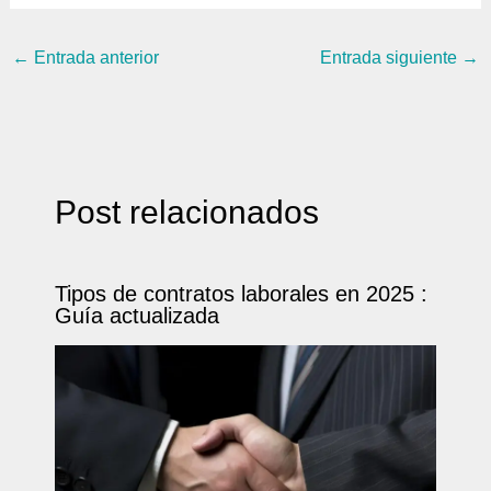
←
Entrada anterior
Entrada siguiente
→
Post relacionados
Tipos de contratos laborales en 2025 :
Guía actualizada