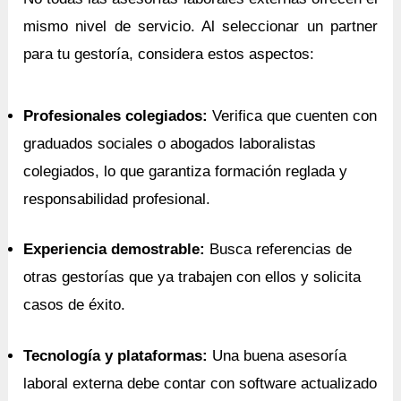
mismo nivel de servicio. Al seleccionar un partner
para tu gestoría, considera estos aspectos:
Profesionales colegiados:
Verifica que cuenten con
graduados sociales o abogados laboralistas
colegiados, lo que garantiza formación reglada y
responsabilidad profesional.
Experiencia demostrable:
Busca referencias de
otras gestorías que ya trabajen con ellos y solicita
casos de éxito.
Tecnología y plataformas:
Una buena asesoría
laboral externa debe contar con software actualizado