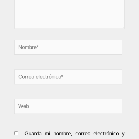
Nombre*
Correo
electrónico*
Web
Guarda mi nombre, correo electrónico y