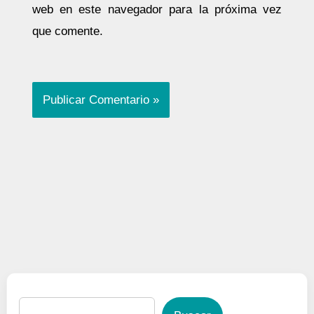
web en este navegador para la próxima vez
que comente.