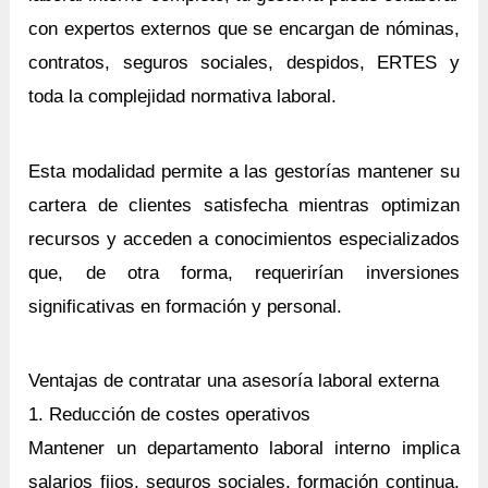
con expertos externos que se encargan de nóminas,
contratos, seguros sociales, despidos, ERTES y
toda la complejidad normativa laboral.
Esta modalidad permite a las gestorías mantener su
cartera de clientes satisfecha mientras optimizan
recursos y acceden a conocimientos especializados
que, de otra forma, requerirían inversiones
significativas en formación y personal.
Ventajas de contratar una asesoría laboral externa
1. Reducción de costes operativos
Mantener un departamento laboral interno implica
salarios fijos, seguros sociales, formación continua,