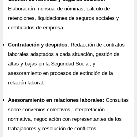
Elaboración mensual de nóminas, cálculo de
retenciones, liquidaciones de seguros sociales y
certificados de empresa.
Contratación y despidos:
Redacción de contratos
laborales adaptados a cada situación, gestión de
altas y bajas en la Seguridad Social, y
asesoramiento en procesos de extinción de la
relación laboral.
Asesoramiento en relaciones laborales:
Consultas
sobre convenios colectivos, interpretación
normativa, negociación con representantes de los
trabajadores y resolución de conflictos.