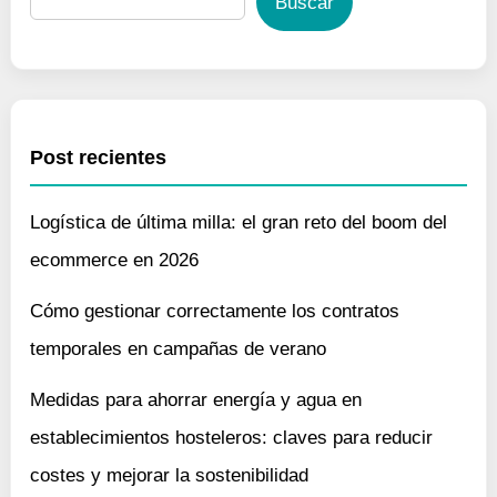
Buscar
Post recientes
Logística de última milla: el gran reto del boom del
ecommerce en 2026
Cómo gestionar correctamente los contratos
temporales en campañas de verano
Medidas para ahorrar energía y agua en
establecimientos hosteleros: claves para reducir
costes y mejorar la sostenibilidad