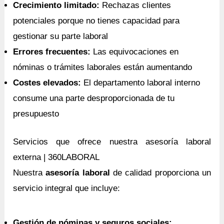
Crecimiento limitado:
Rechazas clientes
potenciales porque no tienes capacidad para
gestionar su parte laboral
Errores frecuentes:
Las equivocaciones en
nóminas o trámites laborales están aumentando
Costes elevados:
El departamento laboral interno
consume una parte desproporcionada de tu
presupuesto
Servicios que ofrece nuestra asesoría laboral
externa | 360LABORAL
Nuestra
asesoría laboral
de calidad proporciona un
servicio integral que incluye:
Gestión de nóminas y seguros sociales: