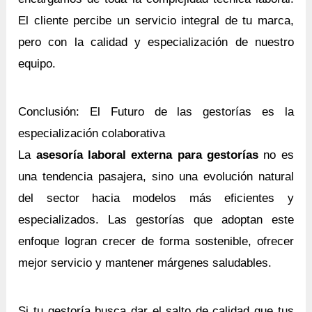
El cliente percibe un servicio integral de tu marca,
pero con la calidad y especialización de nuestro
equipo.
Conclusión: El Futuro de las gestorías es la
especialización colaborativa
La
asesoría laboral externa para gestorías
no es
una tendencia pasajera, sino una evolución natural
del sector hacia modelos más eficientes y
especializados. Las gestorías que adoptan este
enfoque logran crecer de forma sostenible, ofrecer
mejor servicio y mantener márgenes saludables.
Si tu gestoría busca dar el salto de calidad que tus