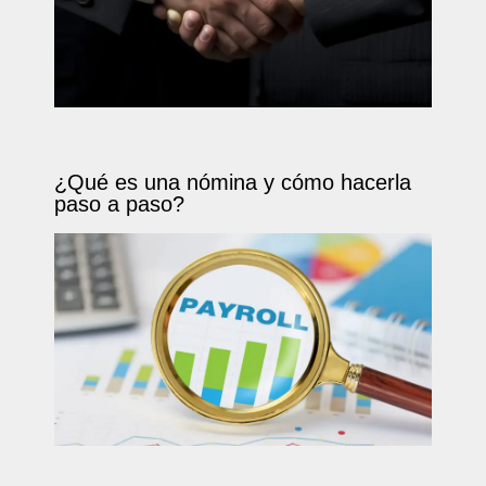
¿Qué es una nómina y cómo hacerla
paso a paso?