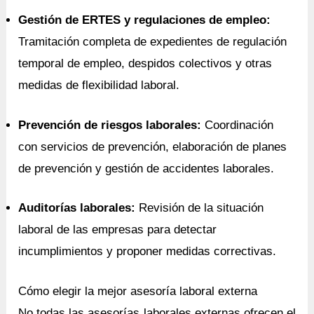
Gestión de ERTES y regulaciones de empleo:
Tramitación completa de expedientes de regulación
temporal de empleo, despidos colectivos y otras
medidas de flexibilidad laboral.
Prevención de riesgos laborales:
Coordinación
con servicios de prevención, elaboración de planes
de prevención y gestión de accidentes laborales.
Auditorías laborales:
Revisión de la situación
laboral de las empresas para detectar
incumplimientos y proponer medidas correctivas.
Cómo elegir la mejor asesoría laboral externa
No todas las asesorías laborales externas ofrecen el