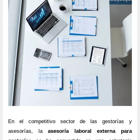
En el competitivo sector de las gestorías y
asesorías, la
asesoría laboral externa para