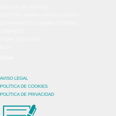
GESTIÓN DE NÓMINAS
GESTIÓN LABORAL PARA ASESORÍAS
DEPARTAMENTO LABORAL EXTERNO
CONTACTO
SOBRE NOSOTROS
BLOG
LEGAL
AVISO LEGAL
POLÍTICA DE COOKIES
POLÍTICA DE PRIVACIDAD