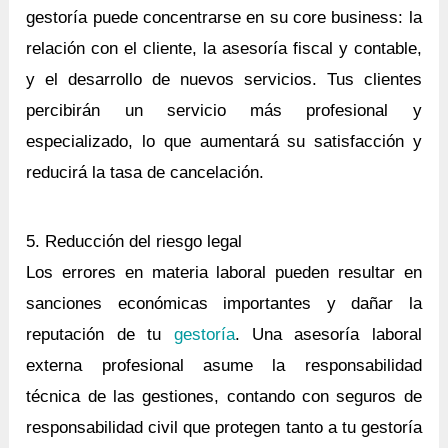
gestoría puede concentrarse en su core business: la
relación con el cliente, la asesoría fiscal y contable,
y el desarrollo de nuevos servicios. Tus clientes
percibirán un servicio más profesional y
especializado, lo que aumentará su satisfacción y
reducirá la tasa de cancelación.
5. Reducción del riesgo legal
Los errores en materia laboral pueden resultar en
sanciones económicas importantes y dañar la
reputación de tu
gestoría
. Una asesoría laboral
externa profesional asume la responsabilidad
técnica de las gestiones, contando con seguros de
responsabilidad civil que protegen tanto a tu gestoría