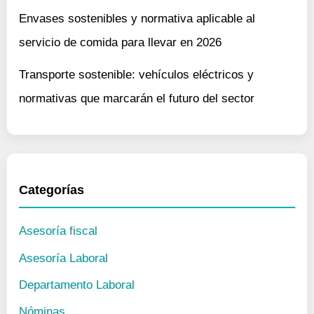
Envases sostenibles y normativa aplicable al
servicio de comida para llevar en 2026
Transporte sostenible: vehículos eléctricos y
normativas que marcarán el futuro del sector
Categorías
Asesoría fiscal
Asesoría Laboral
Departamento Laboral
Nóminas